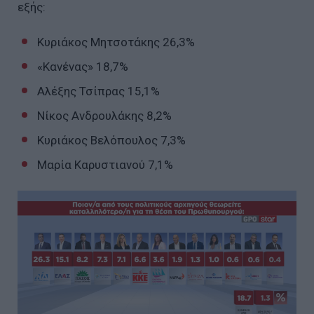
εξής:
Κυριάκος Μητσοτάκης 26,3%
«Κανένας» 18,7%
Αλέξης Τσίπρας 15,1%
Νίκος Ανδρουλάκης 8,2%
Κυριάκος Βελόπουλος 7,3%
Μαρία Καρυστιανού 7,1%