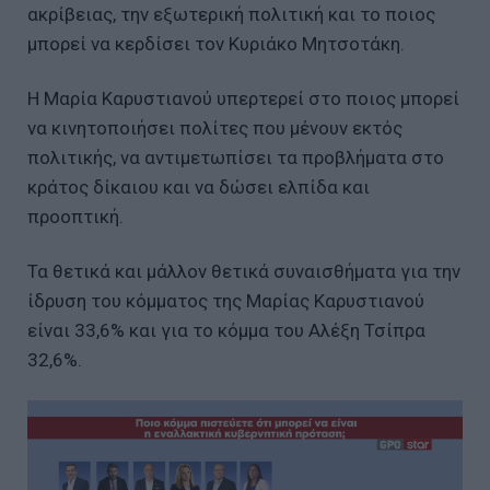
ακρίβειας, την εξωτερική πολιτική και το ποιος
μπορεί να κερδίσει τον Κυριάκο Μητσοτάκη.
Η Μαρία Καρυστιανού υπερτερεί στο ποιος μπορεί
να κινητοποιήσει πολίτες που μένουν εκτός
πολιτικής, να αντιμετωπίσει τα προβλήματα στο
κράτος δίκαιου και να δώσει ελπίδα και
προοπτική.
Τα θετικά και μάλλον θετικά συναισθήματα για την
ίδρυση του κόμματος της Μαρίας Καρυστιανού
είναι 33,6% και για το κόμμα του Αλέξη Τσίπρα
32,6%.