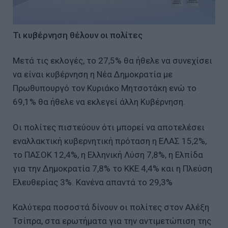
Τι κυβέρνηση θέλουν οι πολίτες
Μετά τις εκλογές, το 27,5% θα ήθελε να συνεχίσει
να είναι κυβέρνηση η Νέα Δημοκρατία με
Πρωθυπουργό τον Κυριάκο Μητσοτάκη ενώ το
69,1% θα ήθελε να εκλεγεί άλλη Κυβέρνηση.
Οι πολίτες πιστεύουν ότι μπορεί να αποτελέσει
εναλλακτική κυβερνητική πρόταση η ΕΛΑΣ 15,2%,
το ΠΑΣΟΚ 12,4%, η Ελληνική Λύση 7,8%, η Ελπίδα
για την Δημοκρατία 7,8% το ΚΚΕ 4,4% και η Πλεύση
Ελευθερίας 3%. Κανένα απαντά το 29,3%
Καλύτερα ποσοστά δίνουν οι πολίτες στον Αλέξη
Τσίπρα, στα ερωτήματα για την αντιμετώπιση της