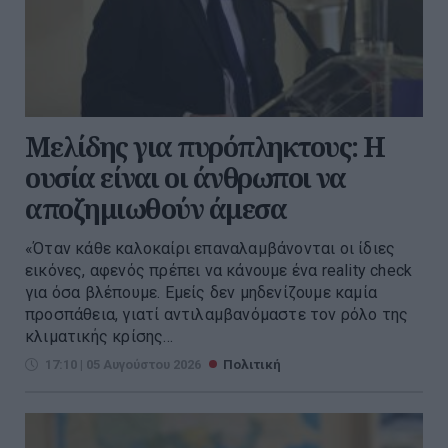
Μελίδης για πυρόπληκτους: Η
ουσία είναι οι άνθρωποι να
αποζημιωθούν άμεσα
«Όταν κάθε καλοκαίρι επαναλαμβάνονται οι ίδιες
εικόνες, αφενός πρέπει να κάνουμε ένα reality check
για όσα βλέπουμε. Εμείς δεν μηδενίζουμε καμία
προσπάθεια, γιατί αντιλαμβανόμαστε τον ρόλο της
κλιματικής κρίσης...
17:10 | 05 Αυγούστου 2026
Πολιτική