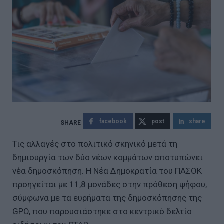
facebook
post
share
Τις αλλαγές στο πολιτικό σκηνικό μετά τη
δημιουργία των δύο νέων κομμάτων αποτυπώνει
νέα δημοσκόπηση. Η Νέα Δημοκρατία του ΠΑΣΟΚ
προηγείται με 11,8 μονάδες στην πρόθεση ψήφου,
σύμφωνα με τα ευρήματα της δημοσκόπησης της
GPO, που παρουσιάστηκε στο κεντρικό δελτίο