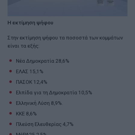
Η εκτίμηση ψήφου
Στην εκτίμηση ψήφου τα ποσοστά των κομμάτων
είναι τα εξής:
Νέα Δημοκρατία 28,6%
ΕΛΑΣ 15,1%
ΠΑΣΟΚ 12,4%
Ελπίδα για τη Δημοκρατία 10,5%
Ελληνική Λύση 8,9%.
KKE 8,6%
Πλεύση Ελευθερίας 4,7%
ΜέΡΑ25 2,5%