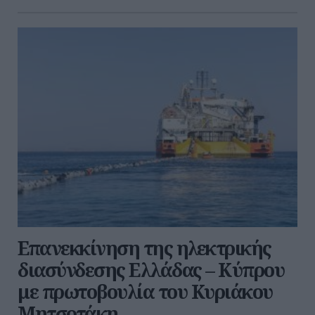
Επανεκκίνηση της ηλεκτρικής
διασύνδεσης Ελλάδας – Κύπρου
με πρωτοβουλία του Κυριάκου
Μητσοτάκη