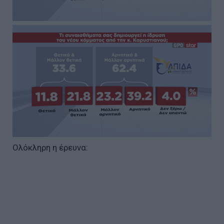
Ολόκληρη η έρευνα: