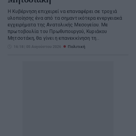
Η Κυβέρνηση επιχειρεί να επαναφέρει σε τροχιά
υλοποίησης ένα από τα σημαντικότερα ενεργειακά
εγχειρήματα της Ανατολικής Μεσογείου. Με
πρωτοβουλία του Πρωθυπουργού, Κυριάκου
Μητσοτάκη, θα γίνει η επανεκκίνηση τη...
16:18 | 05 Αυγούστου 2026
Πολιτική