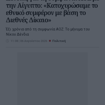
την Αίγυπτο: «Κατοχυρώσαμε το
εθνικό συμφέρον με βάση το
Διεθνές Δίκαιο»
Έξι χρόνια από τη συμφωνία ΑΟΖ: Το μήνυμα του
Νίκου Δένδια
11:08 | 06 Αυγούστου 2026
Πολιτική