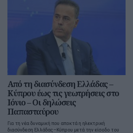
Από τη διασύνδεση Ελλάδας –
Κύπρου έως τις γεωτρήσεις στο
Ιόνιο – Οι δηλώσεις
Παπασταύρου
Για τη νέα δυναμική που αποκτά η ηλεκτρική
διασύνδεση Ελλάδας–Κύπρου μετά την είσοδο του