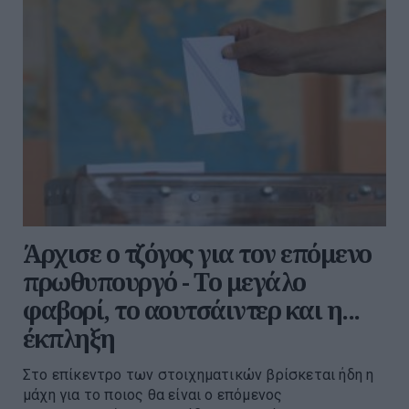
Άρχισε ο τζόγος για τον επόμενο
πρωθυπουργό - Το μεγάλο
φαβορί, το αουτσάιντερ και η...
έκπληξη
Στο επίκεντρο των στοιχηματικών βρίσκεται ήδη η
μάχη για το ποιος θα είναι ο επόμενος