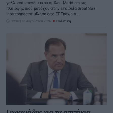
γαλλικού επενδυτικού ομίλου Meridiam ως
πλειοψηφικού μετόχου στην εταιρεία Great Sea
Interconnector μίλησε στο ΕΡΤnews ο ...
12:09 | 06 Αυγούστου 2026
Πολιτική
Γεωργιάδης για τα σπιτάκια