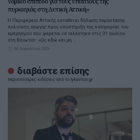
νομικό επίπεδο για τους υπαίτιους της
πυρκαγιάς στη Δυτική Αττική»
Η Περιφέρεια Αττικής καταθέτει δήλωση παράστασης
πολιτικής αγωγής προς υποστήριξη της κατηγορίας του
εμπρησμού που φέρεται να τελέστηκε στις 31 Ιουλίου
στη Βοιωτία– «Ως εδώ και μη ...
06 Αυγούστου 2026
διαβάστε επίσης
περισσότερες ειδήσεις από το lykavitos.gr