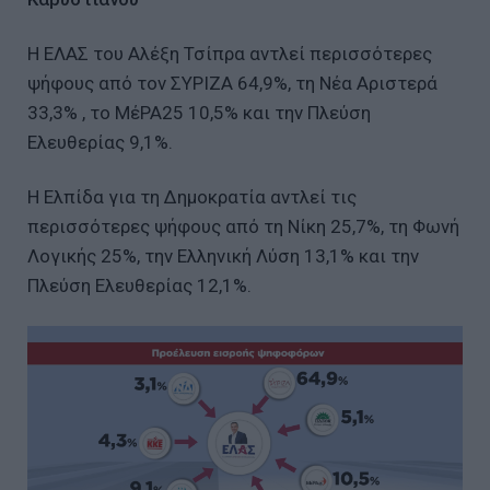
Η ΕΛΑΣ του Αλέξη Τσίπρα αντλεί περισσότερες
ψήφους από τον ΣΥΡΙΖΑ 64,9%, τη Νέα Αριστερά
33,3% , το ΜέΡΑ25 10,5% και την Πλεύση
Ελευθερίας 9,1%.
Η Ελπίδα για τη Δημοκρατία αντλεί τις
περισσότερες ψήφους από τη Νίκη 25,7%, τη Φωνή
Λογικής 25%, την Ελληνική Λύση 13,1% και την
Πλεύση Ελευθερίας 12,1%.