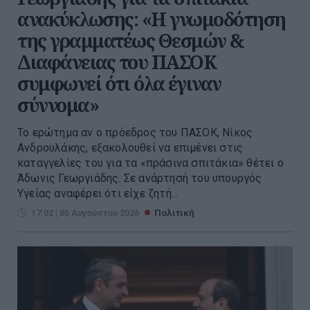
ανακύκλωσης: «Η γνωμοδότηση
της γραμματέως Θεσμών &
Διαφάνειας του ΠΑΣΟΚ
συμφωνεί ότι όλα έγιναν
σύννομα»
Το ερώτημα αν ο πρόεδρος του ΠΑΣΟΚ, Νίκος
Ανδρουλάκης, εξακολουθεί να επιμένει στις
καταγγελίες του για τα «πράσινα σπιτάκια» θέτει ο
Άδωνις Γεωργιάδης. Σε ανάρτησή του υπουργός
Υγείας αναφέρει ότι είχε ζητή...
17:02 | 05 Αυγούστου 2026
Πολιτική