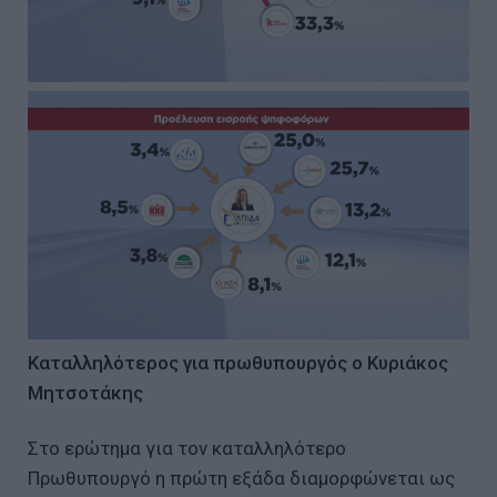
Καταλληλότερος για πρωθυπουργός ο Κυριάκος
Μητσοτάκης
Στο ερώτημα για τον καταλληλότερο
Πρωθυπουργό η πρώτη εξάδα διαμορφώνεται ως