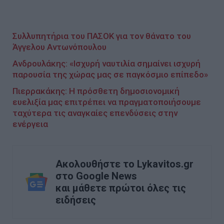
Συλλυπητήρια του ΠΑΣΟΚ για τον θάνατο του
Άγγελου Αντωνόπουλου
Ανδρουλάκης: «Ισχυρή ναυτιλία σημαίνει ισχυρή
παρουσία της χώρας μας σε παγκόσμιο επίπεδο»
Πιερρακάκης: Η πρόσθετη δημοσιονομική
ευελιξία μας επιτρέπει να πραγματοποιήσουμε
ταχύτερα τις αναγκαίες επενδύσεις στην
ενέργεια
Ακολουθήστε το Lykavitos.gr
στο Google News
και μάθετε πρώτοι όλες τις
ειδήσεις