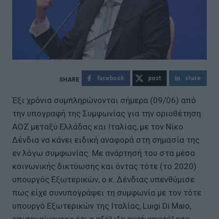
facebook
post
share
Έξι χρόνια συμπληρώνονται σήμερα (09/06) από
την υπογραφή της Συμφωνίας για την οριοθέτηση
ΑΟΖ μεταξύ Ελλάδας και Ιταλίας, με τον Νίκο
Δένδια να κάνει ειδική αναφορά στη σημασία της
εν λόγω συμφωνίας. Με ανάρτησή του στα μέσα
κοινωνικής δικτύωσης και όντας τότε (το 2020)
υπουργός Εξωτερικών, ο κ. Δένδιας υπενθύμισε
πως είχε συνυπογράψει τη συμφωνία με τον τότε
υπουργό Εξωτερικών της Ιταλίας, Luigi Di Maio,
επισημαίνοντας ότι η εξέλιξη αυτή αποτέλεσε