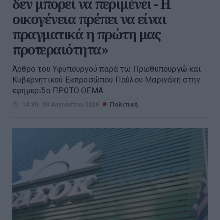
δεν μπορεί να περιμένει - Η
οικογένεια πρέπει να είναι
πραγματικά η πρώτη μας
προτεραιότητα»
Άρθρο του Υφυπουργού παρά τω Πρωθυπουργώ και
Κυβερνητικού Εκπροσώπου Παύλου Μαρινάκη στην
εφημερίδα ΠΡΩΤΟ ΘΕΜΑ
14:30 | 09 Αυγούστου 2026
Πολιτική