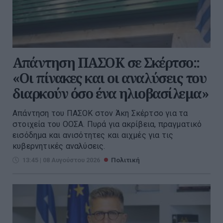
Απάντηση ΠΑΣΟΚ σε Σκέρτσο::
«Οι πίνακες και οι αναλύσεις του
διαρκούν όσο ένα ηλιοβασίλεμα»
Απάντηση του ΠΑΣΟΚ στον Άκη Σκέρτσο για τα
στοιχεία του ΟΟΣΑ. Πυρά για ακρίβεια, πραγματικό
εισόδημα και ανισότητες και αιχμές για τις
κυβερνητικές αναλύσεις.
13:45 | 08 Αυγούστου 2026
Πολιτική