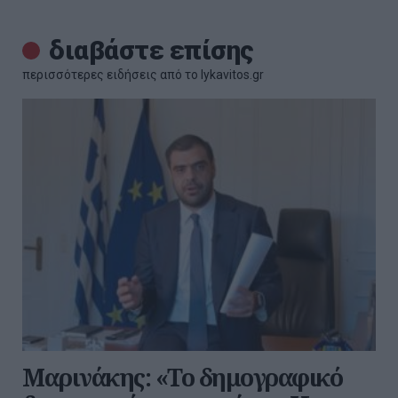
διαβάστε επίσης
περισσότερες ειδήσεις από το lykavitos.gr
Μαρινάκης: «Το δημογραφικό