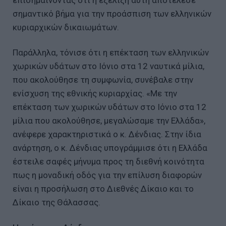
σημαντικό βήμα για την προάσπιση των ελληνικών
κυριαρχικών δικαιωμάτων.
Παράλληλα, τόνισε ότι η επέκταση των ελληνικών
χωρικών υδάτων στο Ιόνιο στα 12 ναυτικά μίλια,
που ακολούθησε τη συμφωνία, συνέβαλε στην
ενίσχυση της εθνικής κυριαρχίας. «Με την
επέκταση των χωρικών υδάτων στο Ιόνιο στα 12
μίλια που ακολούθησε, μεγαλώσαμε την Ελλάδα»,
ανέφερε χαρακτηριστικά ο κ. Δένδιας. Στην ίδια
ανάρτηση, ο κ. Δένδιας υπογράμμισε ότι η Ελλάδα
έστειλε σαφές μήνυμα προς τη διεθνή κοινότητα
πως η μοναδική οδός για την επίλυση διαφορών
είναι η προσήλωση στο Διεθνές Δίκαιο και το
Δίκαιο της Θάλασσας.