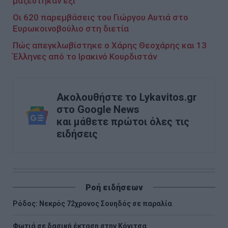
μαζεύτηκαν έξι
Οι 620 παρεμβάσεις του Γιώργου Αυτιά στο
Ευρωκοινοβούλιο στη διετία
Πώς απεγκλωβίστηκε ο Χάρης Θεοχάρης και 13
Έλληνες από το Ιρακινό Κουρδιστάν
Ακολουθήστε το Lykavitos.gr
στο Google News
και μάθετε πρώτοι όλες τις
ειδήσεις
Ροή ειδήσεων
Ρόδος: Νεκρός 72χρονος Σουηδός σε παραλία
Φωτιά σε δασική έκταση στην Κόνιτσα