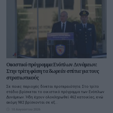
Οικιστικό πρόγραμμα Ενόπλων Δυνάμεων:
Στην τρίτη φάση τα δωρεάν σπίτια για τους
στρατιωτικούς
Σε ποιες περιοχές δίνεται προτεραιότητα. Στο τρίτο
στάδιο βρίσκεται το οικιστικό πρόγραμμα των Ενόπλων
Δυνάμεων. Ήδη έχουν ολοκληρωθεί 462 κατοικίες, ενώ
ακόμη 982 βρίσκονται σε εξ...
10 Αυγούστου 2026