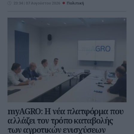
23:34 | 07 Αυγούστου 2026
Πολιτική
myAGRO: Η νέα πλατφόρμα που
αλλάζει τον τρόπο καταβολής
των αγροτικών ενισχύσεων