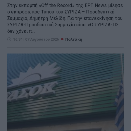
Στην εκπομπή «Off the Record» της ΕΡΤ News μίλησε
ο εκπρόσωπος Τύπου του ΣΥΡΙΖΑ – Προοδευτική
Συμμαχία, Δημήτρη Μελίδη. Για την επανεκκίνηση του
ΣΥΡΙΖΑ-Προοδευτική Συμμαχία είπε: «Ο ΣΥΡΙΖΑ-ΠΣ
δεν χάνει π...
16:34 | 07 Αυγούστου 2026
Πολιτική