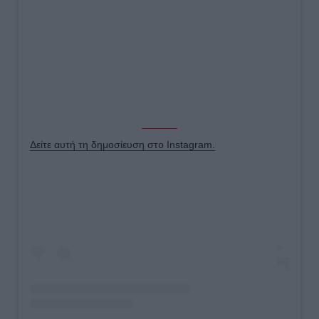
Δείτε αυτή τη δημοσίευση στο Instagram.