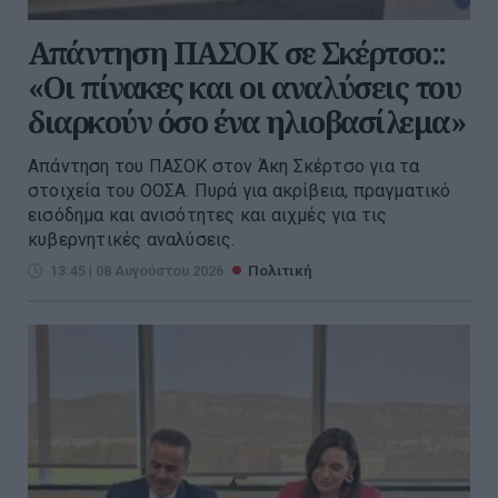
Απάντηση ΠΑΣΟΚ σε Σκέρτσο::
«Οι πίνακες και οι αναλύσεις του
διαρκούν όσο ένα ηλιοβασίλεμα»
Απάντηση του ΠΑΣΟΚ στον Άκη Σκέρτσο για τα
στοιχεία του ΟΟΣΑ. Πυρά για ακρίβεια, πραγματικό
εισόδημα και ανισότητες και αιχμές για τις
κυβερνητικές αναλύσεις.
13:45 | 08 Αυγούστου 2026
Πολιτική