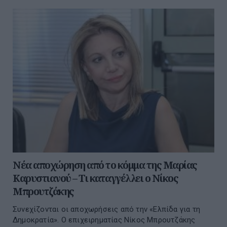
Νέα αποχώρηση από το κόμμα της Μαρίας
Καρυστιανού – Τι καταγγέλλει ο Νίκος
Μπρουτζάκης
Συνεχίζονται οι αποχωρήσεις από την «Ελπίδα για τη
Δημοκρατία». Ο επιχειρηματίας Νίκος Μπρουτζάκης