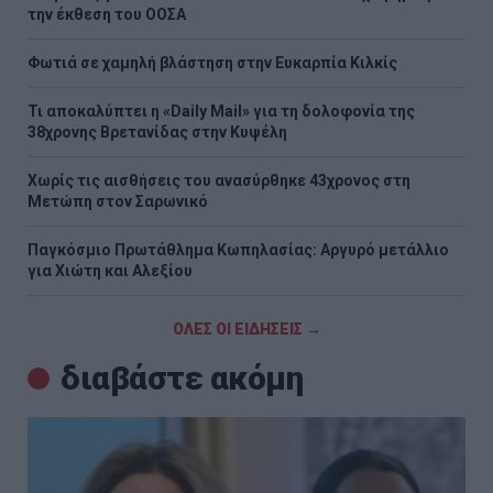
την έκθεση του ΟΟΣΑ
Φωτιά σε χαμηλή βλάστηση στην Ευκαρπία Κιλκίς
Τι αποκαλύπτει η «Daily Mail» για τη δολοφονία της
38χρονης Βρετανίδας στην Κυψέλη
Χωρίς τις αισθήσεις του ανασύρθηκε 43χρονος στη
Μετώπη στον Σαρωνικό
Παγκόσμιο Πρωτάθλημα Κωπηλασίας: Αργυρό μετάλλιο
για Χιώτη και Αλεξίου
ΟΛΕΣ ΟΙ ΕΙΔΗΣΕΙΣ →
διαβάστε ακόμη