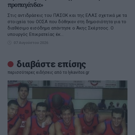
προπαγάνδα»
Στις αντιδράσεις του ΠΑΣΟΚ και της ΕΛΑΣ σχετικά με τα
στοιχεία του ΟΟΣΑ που δόθηκαν στη δημοσιότητα για το
διαθέσιμο εισόδημα απάντησε ο Άκης Σκέρτσος. Ο
υπουργός Επικρατείας έκ...
07 Αυγούστου 2026
διαβάστε επίσης
περισσότερες ειδήσεις από το lykavitos.gr