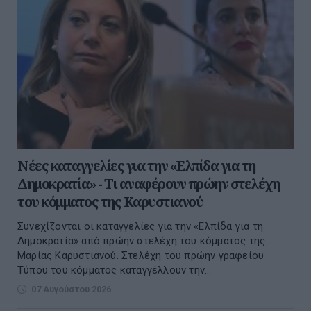
Νέες καταγγελίες για την «Ελπίδα για τη
Δημοκρατία» - Τι αναφέρουν πρώην στελέχη
του κόμματος της Καρυστιανού
Συνεχίζονται οι καταγγελίες για την «Ελπίδα για τη
Δημοκρατία» από πρώην στελέχη του κόμματος της
Μαρίας Καρυστιανού. Στελέχη του πρώην γραφείου
Τύπου του κόμματος καταγγέλλουν την...
07 Αυγούστου 2026