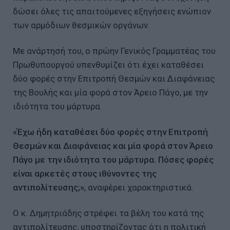
δώσει όλες τις απαιτούμενες εξηγήσεις ενώπιον
των αρμόδιων θεσμικών οργάνων.
Με ανάρτησή του, ο πρώην Γενικός Γραμματέας του
Πρωθυπουργού υπενθυμίζει ότι έχει καταθέσει
δύο φορές στην Επιτροπή Θεσμών και Διαφάνειας
της Βουλής και μία φορά στον Άρειο Πάγο, με την
ιδιότητα του μάρτυρα.
«Έχω ήδη καταθέσει δύο φορές στην Επιτροπή
Θεσμών και Διαφάνειας και μία φορά στον Άρειο
Πάγο με την ιδιότητα του μάρτυρα. Πόσες φορές
είναι αρκετές στους ιθύνοντες της
αντιπολίτευσης;»
, αναφέρει χαρακτηριστικά.
Ο κ. Δημητριάδης στρέφει τα βέλη του κατά της
αντιπολίτευσης, υποστηρίζοντας ότι η πολιτική