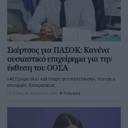
Σκέρτσος για ΠΑΣΟΚ: Κανένα
ουσιαστικό επιχείρημα για την
έκθεση του ΟΟΣΑ
«Αξίζουμε όλοι καλύτερη αντιπολίτευση», τόνισε ο
υπουργός Επικρατείας.
17:50 | 08 Αυγούστου 2026
Πολιτική