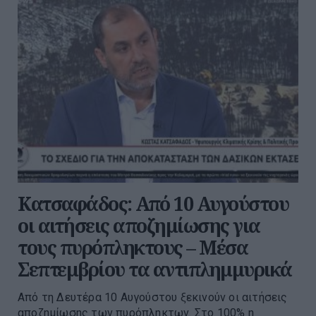
Κατσαφάδος: Από 10 Αυγούστου
οι αιτήσεις αποζημίωσης για
τους πυρόπληκτους – Μέσα
Σεπτεμβρίου τα αντιπλημμυρικά
Από τη Δευτέρα 10 Αυγούστου ξεκινούν οι αιτήσεις
αποζημίωσης των πυρόπληκτων. Στο 100% η