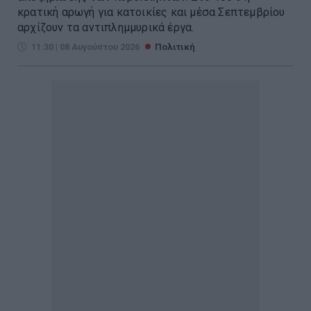
κρατική αρωγή για κατοικίες και μέσα Σεπτεμβρίου
αρχίζουν τα αντιπλημμυρικά έργα.
11:30 | 08 Αυγούστου 2026
Πολιτική