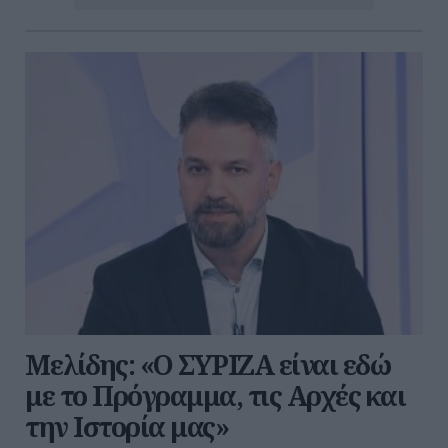
Μελίδης: «Ο ΣΥΡΙΖΑ είναι εδώ
με το Πρόγραμμα, τις Αρχές και
την Ιστορία μας»