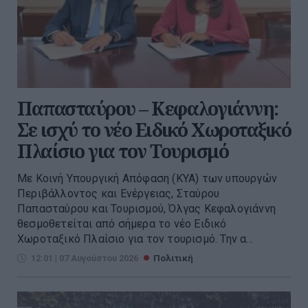
Παπασταύρου – Κεφαλογιάννη:
Σε ισχύ το νέο Ειδικό Χωροταξικό
Πλαίσιο για τον Τουρισμό
Με Κοινή Υπουργική Απόφαση (ΚΥΑ) των υπουργών
Περιβάλλοντος και Ενέργειας, Σταύρου
Παπασταύρου και Τουρισμού, Όλγας Κεφαλογιάννη
θεσμοθετείται από σήμερα το νέο Ειδικό
Χωροταξικό Πλαίσιο για τον τουρισμό. Την α...
12:01 | 07 Αυγούστου 2026
Πολιτική