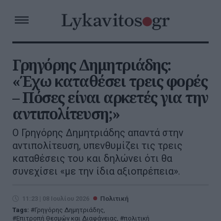
Γρηγόρης Δημητριάδης:
«Έχω καταθέσει τρεις φορές
– Πόσες είναι αρκετές για την
αντιπολίτευση;»
Ο Γρηγόρης Δημητριάδης απαντά στην
αντιπολίτευση, υπενθυμίζει τις τρεις
καταθέσεις του και δηλώνει ότι θα
συνεχίσει «με την ίδια αξιοπρέπεια».
11:23 | 08 Ιουλίου 2026
Πολιτική
Tags:
Γρηγόρης Δημητριάδης
,
Επιτροπή Θεσμών και Διαφάνειας
,
πολιτική