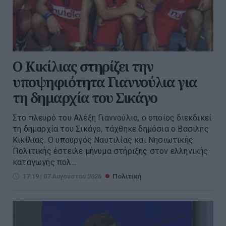
Ο Κικίλιας στηρίζει την
υποψηφιότητα Γιαννούλια για
τη δημαρχία του Σικάγο
Στο πλευρό του Αλέξη Γιαννούλια, ο οποίος διεκδικεί
τη δημαρχία του Σικάγο, τάχθηκε δημόσια ο Βασίλης
Κικίλιας. Ο υπουργός Ναυτιλίας και Νησιωτικής
Πολιτικής έστειλε μήνυμα στήριξης στον ελληνικής
καταγωγής πολ...
17:19 | 07 Αυγούστου 2026
Πολιτική