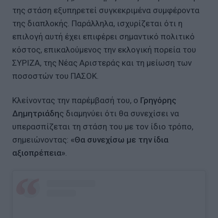
της στάση εξυπηρετεί συγκεκριμένα συμφέροντα
της διαπλοκής. Παράλληλα, ισχυρίζεται ότι η
επιλογή αυτή έχει επιφέρει σημαντικό πολιτικό
κόστος, επικαλούμενος την εκλογική πορεία του
ΣΥΡΙΖΑ, της Νέας Αριστεράς και τη μείωση των
ποσοστών του ΠΑΣΟΚ.
Κλείνοντας την παρέμβασή του, ο
Γρηγόρης
Δημητριάδη
ς διαμηνύει ότι θα συνεχίσει να
υπερασπίζεται τη στάση του με τον ίδιο τρόπο,
σημειώνοντας:
«Θα συνεχίσω με την ίδια
αξιοπρέπεια»
.