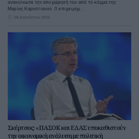
ανακοίνωσε την αποχώρησή του από το κόμμα της
Μαρίας Καρυστιανού. Ο επιχειρημ...
08 Αυγούστου 2026
Σκέρτσος: «ΠΑΣΟΚ και ΕΛΑΣ υποκαθιστούν
την οικονομική ανάλυση με πολιτική