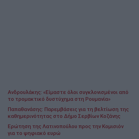
Ανδρουλάκης: «Είμαστε όλοι συγκλονισμένοι από
το τρομακτικό δυστύχημα στη Ρουμανία»
Παπαθανάσης: Παρεμβάσεις για τη βελτίωση της
καθημερινότητας στο Δήμο Σερβίων Κοζάνης
Ερώτηση της Λατινοπούλου προς την Κομισιόν
για το ψηφιακό ευρώ