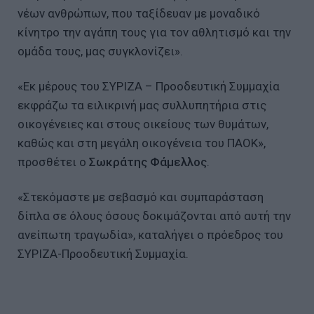
νέων ανθρώπων, που ταξίδευαν με μοναδικό
κίνητρο την αγάπη τους για τον αθλητισμό και την
ομάδα τους, μας συγκλονίζει».
«Εκ μέρους του ΣΥΡΙΖΑ – Προοδευτική Συμμαχία
εκφράζω τα ειλικρινή μας συλλυπητήρια στις
οικογένειες και στους οικείους των θυμάτων,
καθώς και στη μεγάλη οικογένεια του ΠΑΟΚ»,
προσθέτει ο
Σωκράτης Φάμελλος
.
«Στεκόμαστε με σεβασμό και συμπαράσταση
δίπλα σε όλους όσους δοκιμάζονται από αυτή την
ανείπωτη τραγωδία», καταλήγει ο πρόεδρος του
ΣΥΡΙΖΑ-Προοδευτική Συμμαχία.