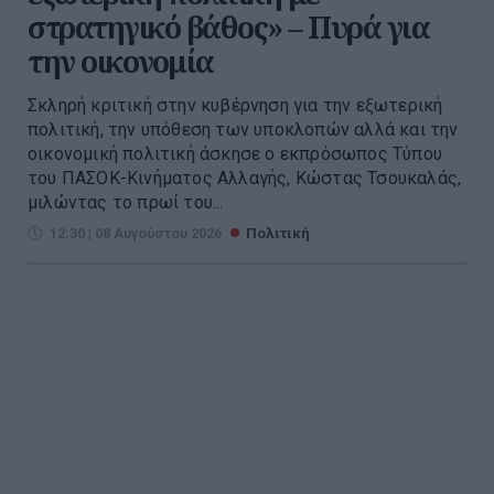
στρατηγικό βάθος» – Πυρά για
την οικονομία
Σκληρή κριτική στην κυβέρνηση για την εξωτερική
πολιτική, την υπόθεση των υποκλοπών αλλά και την
οικονομική πολιτική άσκησε ο εκπρόσωπος Τύπου
του ΠΑΣΟΚ-Κινήματος Αλλαγής, Κώστας Τσουκαλάς,
μιλώντας το πρωί του...
12:30 | 08 Αυγούστου 2026
Πολιτική