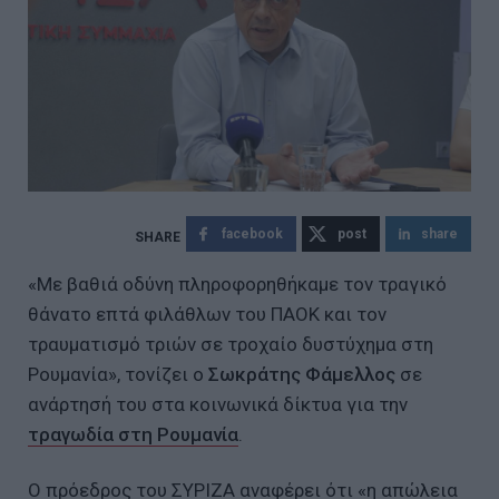
facebook
post
share
«Με βαθιά οδύνη πληροφορηθήκαμε τον τραγικό
θάνατο επτά φιλάθλων του ΠΑΟΚ και τον
τραυματισμό τριών σε τροχαίο δυστύχημα στη
Ρουμανία», τονίζει ο
Σωκράτης Φάμελλος
σε
ανάρτησή του στα κοινωνικά δίκτυα για την
τραγωδία στη Ρουμανία
.
Ο πρόεδρος του ΣΥΡΙΖΑ αναφέρει ότι «η απώλεια