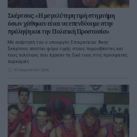
Σκέρτσος: «Η μεγαλύτερη τιμή στη μνήμη
όσων χάθηκαν είναι να επενδύουμε στην
πρόληψη και την Πολιτική Προστασία»
Με ανάρτησή του ο υπουργός Επικρατείας Άκης
Σκέρτσος αποτίει φόρο τιμής στους πυροσβέστες και
τους πιλότους που έχασαν τη ζωή τους στις πρόσφατες
πυρκαγιές
07 Αυγούστου 2026