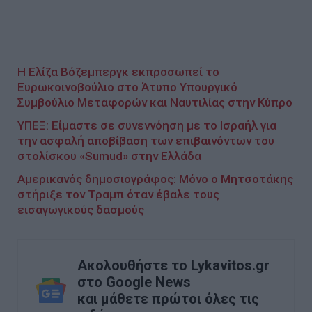
Η Ελίζα Βόζεμπεργκ εκπροσωπεί το
Ευρωκοινοβούλιο στο Άτυπο Υπουργικό
Συμβούλιο Μεταφορών και Ναυτιλίας στην Κύπρο
ΥΠΕΞ: Είμαστε σε συνεννόηση με το Ισραήλ για
την ασφαλή αποβίβαση των επιβαινόντων του
στολίσκου «Sumud» στην Ελλάδα
Αμερικανός δημοσιογράφος: Μόνο ο Μητσοτάκης
στήριξε τον Τραμπ όταν έβαλε τους
εισαγωγικούς δασμούς
Ακολουθήστε το Lykavitos.gr
στο Google News
και μάθετε πρώτοι όλες τις