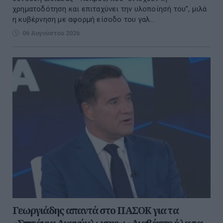
χρηματοδότηση και επιταχύνει την υλοποίησή του”, μιλά
η κυβέρνηση με αφορμή είσοδο του γαλ...
06 Αυγούστου 2026
Γεωργιάδης απαντά στο ΠΑΣΟΚ για τα