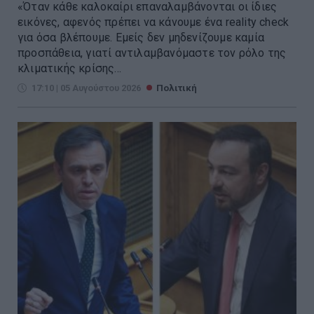
«Όταν κάθε καλοκαίρι επαναλαμβάνονται οι ίδιες
εικόνες, αφενός πρέπει να κάνουμε ένα reality check
για όσα βλέπουμε. Εμείς δεν μηδενίζουμε καμία
προσπάθεια, γιατί αντιλαμβανόμαστε τον ρόλο της
κλιματικής κρίσης...
17:10 | 05 Αυγούστου 2026
Πολιτική