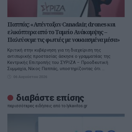
Παππάς: «Απένταξαν Canadair, drones και
ελικόπτερα από το Ταμείο Ανάκαμψης –
Παλεύουμε τις φωτιές με νοικιασμένα μέσα»
Kριτική στην κυβέρνηση για τη διαχείριση της
αντιπυρικής προστασίας άσκησε ο γραμματέας της
Κεντρικής Επιτροπής του ΣΥΡΙΖΑ – Προοδευτική
Συμμαχία, Νίκος Παππάς, υποστηρίζοντας ότι ...
06 Αυγούστου 2026
διαβάστε επίσης
περισσότερες ειδήσεις από το lykavitos.gr