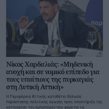
Νίκος Χαρδαλιάς: «Μηδενική
ανοχή και σε νομικό επίπεδο για
τους υπαίτιους της πυρκαγιάς
στη Δυτική Αττική»
Η Περιφέρεια Αττικής καταθέτει δήλωση
παράστασης πολιτικής αγωγής προς υποστήριξη της
κατηγορίας του εμπρησμού που φέρεται να