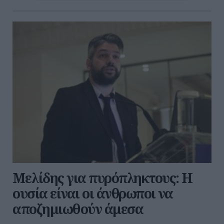
Μελίδης για πυρόπληκτους: Η
ουσία είναι οι άνθρωποι να
αποζημιωθούν άμεσα