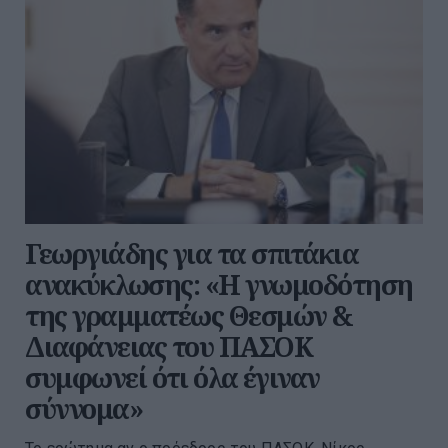
Γεωργιάδης για τα σπιτάκια
ανακύκλωσης: «Η γνωμοδότηση
της γραμματέως Θεσμών &
Διαφάνειας του ΠΑΣΟΚ
συμφωνεί ότι όλα έγιναν
σύννομα»