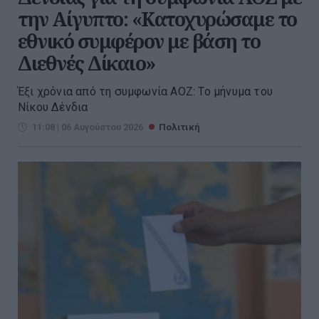
την Αίγυπτο: «Κατοχυρώσαμε το
εθνικό συμφέρον με βάση το
Διεθνές Δίκαιο»
Έξι χρόνια από τη συμφωνία ΑΟΖ: Το μήνυμα του
Νίκου Δένδια
11:08 | 06 Αυγούστου 2026
Πολιτική