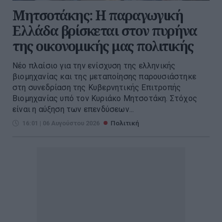
Μητσοτάκης: Η παραγωγική
Ελλάδα βρίσκεται στον πυρήνα
της οικονομικής μας πολιτικής
Νέο πλαίσιο για την ενίσχυση της ελληνικής
βιομηχανίας και της μεταποίησης παρουσιάστηκε
στη συνεδρίαση της Κυβερνητικής Επιτροπής
Βιομηχανίας υπό τον Κυριάκο Μητσοτάκη. Στόχος
είναι η αύξηση των επενδύσεων...
16:01 | 06 Αυγούστου 2026
Πολιτική