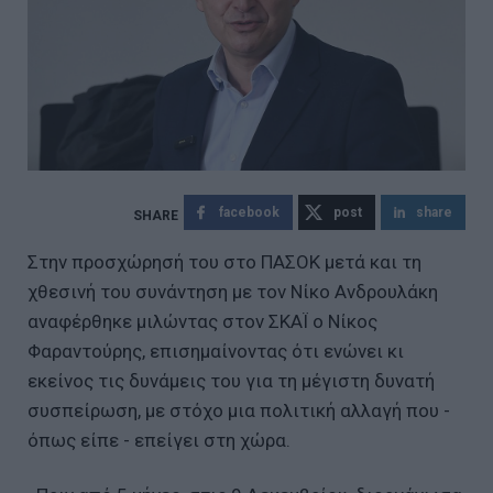
facebook
post
share
Στην προσχώρησή του στο ΠΑΣΟΚ μετά και τη
χθεσινή του συνάντηση με τον Νίκο Ανδρουλάκη
αναφέρθηκε μιλώντας στον ΣΚΑΪ ο Νίκος
Φαραντούρης, επισημαίνοντας ότι ενώνει κι
εκείνος τις δυνάμεις του για τη μέγιστη δυνατή
συσπείρωση, με στόχο μια πολιτική αλλαγή που -
όπως είπε - επείγει στη χώρα.