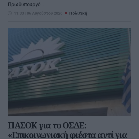
Πρωθυπουργό...
11:33 | 06 Αυγούστου 2026
Πολιτική
ΠΑΣΟΚ για το ΟΣΔΕ:
«Επικοινωνιακή φιέστα αντί για