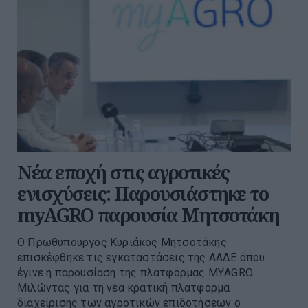
Νέα εποχή στις αγροτικές
ενισχύσεις: Παρουσιάστηκε το
myAGRO παρουσία Μητσοτάκη
O Πρωθυπουργος Κυριάκος Μητσοτάκης
επισκέφθηκε τις εγκαταστάσεις της ΑΑΔΕ όπου
έγινε η παρουσίαση της πλατφόρμας ΜΥAGRO.
Μιλώντας για τη νέα κρατική πλατφόρμα
διαχείρισης των αγροτικών επιδοτήσεων ο