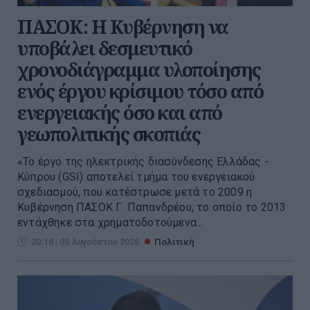
ΠΑΣΟΚ: Η Κυβέρνηση να
υποβάλει δεσμευτικό
χρονοδιάγραμμα υλοποίησης
ενός έργου κρίσιμου τόσο από
ενεργειακής όσο και από
γεωπολιτικής σκοπιάς
«Το έργο της ηλεκτρικής διασύνδεσης Ελλάδας -
Κύπρου (GSI) αποτελεί τμήμα του ενεργειακού
σχεδιασμού, που κατέστρωσε μετά το 2009 η
Κυβέρνηση ΠΑΣΟΚ Γ. Παπανδρέου, το οποίο το 2013
εντάχθηκε στα χρηματοδοτούμενα...
20:18 | 05 Αυγούστου 2026
Πολιτική