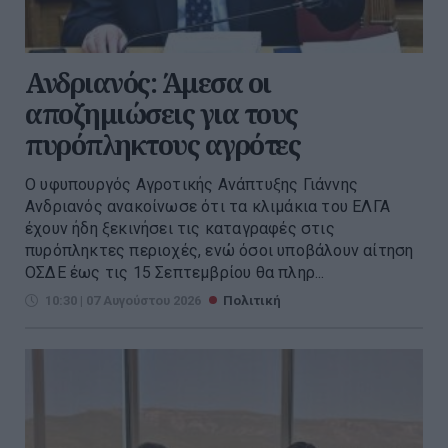
Ανδριανός: Άμεσα οι
αποζημιώσεις για τους
πυρόπληκτους αγρότες
Ο υφυπουργός Αγροτικής Ανάπτυξης Γιάννης
Ανδριανός ανακοίνωσε ότι τα κλιμάκια του ΕΛΓΑ
έχουν ήδη ξεκινήσει τις καταγραφές στις
πυρόπληκτες περιοχές, ενώ όσοι υποβάλουν αίτηση
ΟΣΔΕ έως τις 15 Σεπτεμβρίου θα πληρ...
10:30 | 07 Αυγούστου 2026
Πολιτική