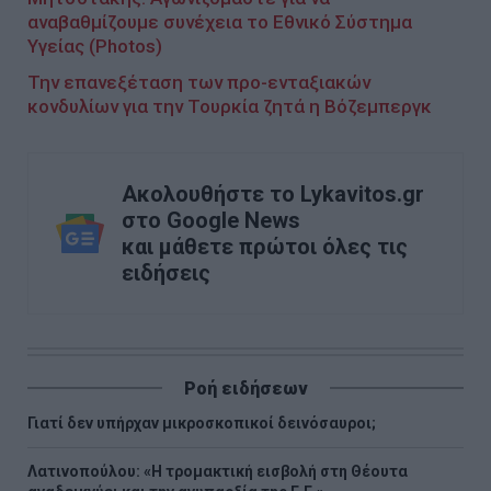
αναβαθμίζουμε συνέχεια το Εθνικό Σύστημα
Υγείας (Photos)
Την επανεξέταση των προ-ενταξιακών
κονδυλίων για την Τουρκία ζητά η Βόζεμπεργκ
Ακολουθήστε το Lykavitos.gr
στο Google News
και μάθετε πρώτοι όλες τις
ειδήσεις
Ροή ειδήσεων
Γιατί δεν υπήρχαν μικροσκοπικοί δεινόσαυροι;
Λατινοπούλου: «Η τρομακτική εισβολή στη Θέουτα