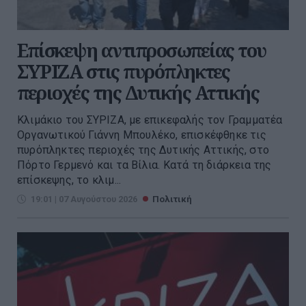
Επίσκεψη αντιπροσωπείας του
ΣΥΡΙΖΑ στις πυρόπληκτες
περιοχές της Δυτικής Αττικής
Κλιμάκιο του ΣΥΡΙΖΑ, με επικεφαλής τον Γραμματέα
Οργανωτικού Γιάννη Μπουλέκο, επισκέφθηκε τις
πυρόπληκτες περιοχές της Δυτικής Αττικής, στο
Πόρτο Γερμενό και τα Βίλια. Κατά τη διάρκεια της
επίσκεψης, το κλιμ...
19:01 | 07 Αυγούστου 2026
Πολιτική