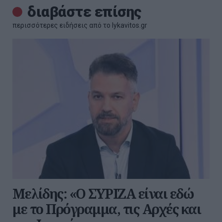
διαβάστε επίσης
περισσότερες ειδήσεις από το lykavitos.gr
Μελίδης: «Ο ΣΥΡΙΖΑ είναι εδώ
με το Πρόγραμμα, τις Αρχές και