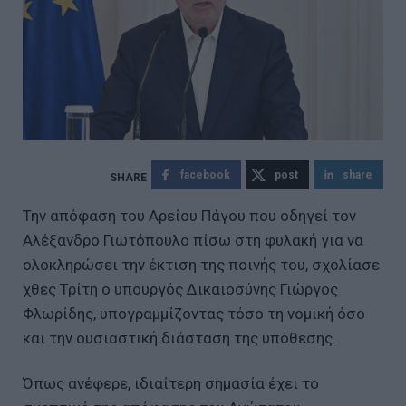
facebook
post
share
Την απόφαση του Αρείου Πάγου που οδηγεί τον
Αλέξανδρο Γιωτόπουλο πίσω στη φυλακή για να
ολοκληρώσει την έκτιση της ποινής του, σχολίασε
χθες Τρίτη ο υπουργός Δικαιοσύνης Γιώργος
Φλωρίδης, υπογραμμίζοντας τόσο τη νομική όσο
και την ουσιαστική διάσταση της υπόθεσης.
Όπως ανέφερε, ιδιαίτερη σημασία έχει το