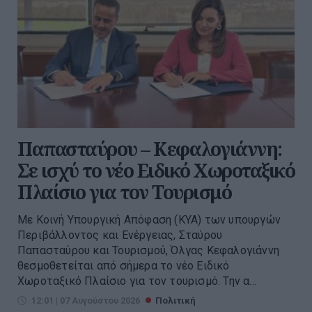
Παπασταύρου – Κεφαλογιάννη:
Σε ισχύ το νέο Ειδικό Χωροταξικό
Πλαίσιο για τον Τουρισμό
Με Κοινή Υπουργική Απόφαση (ΚΥΑ) των υπουργών
Περιβάλλοντος και Ενέργειας, Σταύρου
Παπασταύρου και Τουρισμού, Όλγας Κεφαλογιάννη
θεσμοθετείται από σήμερα το νέο Ειδικό
Χωροταξικό Πλαίσιο για τον τουρισμό. Την α...
12:01 | 07 Αυγούστου 2026
Πολιτική