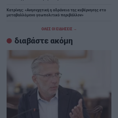
Κατρίνης: «Ανησυχητική η αδράνεια της κυβέρνησης στο
μεταβαλλόμενο γεωπολιτικό περιβάλλον»
ΟΛΕΣ ΟΙ ΕΙΔΗΣΕΙΣ →
διαβάστε ακόμη