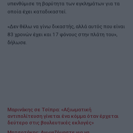
υπενθύμισε τη βαρύτητα των εγκλημάτων για τα
οποία έχει καταδικαστεί.
«Δεν θέλω να γίνω δικαστής, αλλά αυτός που είναι
83 χρονών έχει και 17 φόνους στην πλάτη του»,
δήλωσε.
Μαρινάκης σε Τσίπρα: «Αξιωματική
αντιπολίτευση γίνεται ένα κόμμα όταν έρχεται
δεύτερο στις βουλευτικές εκλογές»
Μητσοτάκης: Αγωνιζόμαστε για να