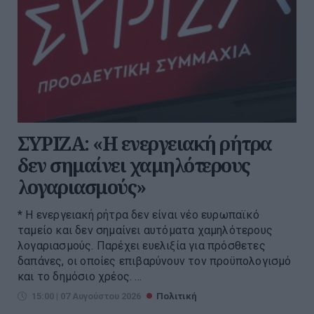
ΣΥΡΙΖΑ: «Η ενεργειακή ρήτρα
δεν σημαίνει χαμηλότερους
λογαριασμούς»
* Η ενεργειακή ρήτρα δεν είναι νέο ευρωπαϊκό
ταμείο και δεν σημαίνει αυτόματα χαμηλότερους
λογαριασμούς. Παρέχει ευελιξία για πρόσθετες
δαπάνες, οι οποίες επιβαρύνουν τον προϋπολογισμό
και το δημόσιο χρέος. ...
15:00 | 07 Αυγούστου 2026
Πολιτική