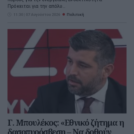
Πρόκειται για την απόλυ...
11:30 | 07 Αυγούστου 2026
Πολιτική
Γ. Μπουλέκος: «Εθνικό ζήτημα η
δασοπυρόσβεση – Να δοθούν