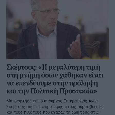
Σκέρτσος: «Η μεγαλύτερη τιμή
στη μνήμη όσων χάθηκαν είναι
να επενδύουμε στην πρόληψη
και την Πολιτική Προστασία»
Με ανάρτησή του ο υπουργός Επικρατείας Άκης
Σκέρτσος αποτίει φόρο τιμής στους πυροσβέστες
και τους πιλότους που έχασαν τη ζωή τους στις