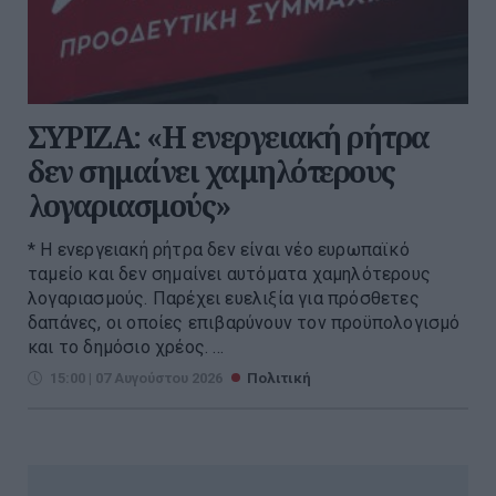
ΣΥΡΙΖΑ: «Η ενεργειακή ρήτρα
δεν σημαίνει χαμηλότερους
λογαριασμούς»
* Η ενεργειακή ρήτρα δεν είναι νέο ευρωπαϊκό
ταμείο και δεν σημαίνει αυτόματα χαμηλότερους
λογαριασμούς. Παρέχει ευελιξία για πρόσθετες
δαπάνες, οι οποίες επιβαρύνουν τον προϋπολογισμό
και το δημόσιο χρέος. ...
15:00 | 07 Αυγούστου 2026
Πολιτική