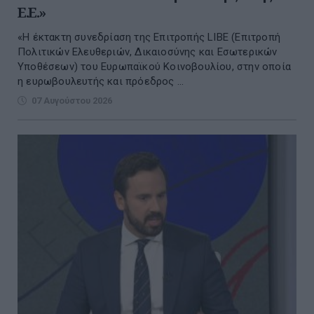
Ε.Ε.»
«Η έκτακτη συνεδρίαση της Επιτροπής LIBE (Επιτροπή
Πολιτικών Ελευθεριών, Δικαιοσύνης και Εσωτερικών
Υποθέσεων) του Ευρωπαϊκού Κοινοβουλίου, στην οποία
η ευρωβουλευτής και πρόεδρος ...
07 Αυγούστου 2026