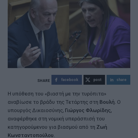
facebook
post
share
Η υπόθεση του «βιαστή με την τυρόπιτα»
αναβίωσε το βράδυ της Τετάρτης στη
Βουλή.
O
υπουργός Δικαιοσύνης,
Γιώργος Φλωρίδης,
αναφέρθηκε στη νομική υπεράσπισή του
κατηγορούμενου για βιασμού από τη
Ζωή
Κωνσταντοπούλου.