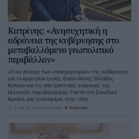
Κατρίνης: «Ανησυχητική η
αδράνεια της κυβέρνησης στο
μεταβαλλόμενο γεωπολιτικό
περιβάλλον»
«Στον απόηχο των «πανηγυρισμών» της κυβέρνησης
για το έργο ηλεκτρικής διασύνδεσης Ελλάδας-
Κύπρου και τις αποτρεπτικές ενέργειες της
ελληνικής πυροβολαρχίας Patriot στη Σαουδική
Αραβία, μας επαναφέρει στην τάξη ...
21:34 | 07 Αυγούστου 2026
Πολιτική