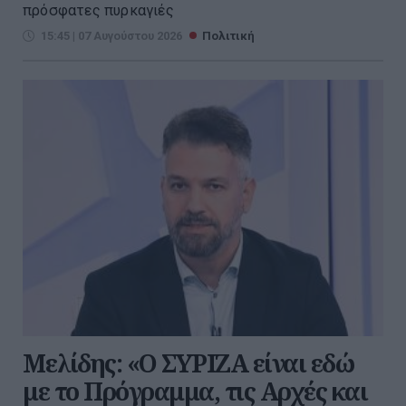
πρόσφατες πυρκαγιές
15:45 | 07 Αυγούστου 2026
Πολιτική
Μελίδης: «Ο ΣΥΡΙΖΑ είναι εδώ
με το Πρόγραμμα, τις Αρχές και