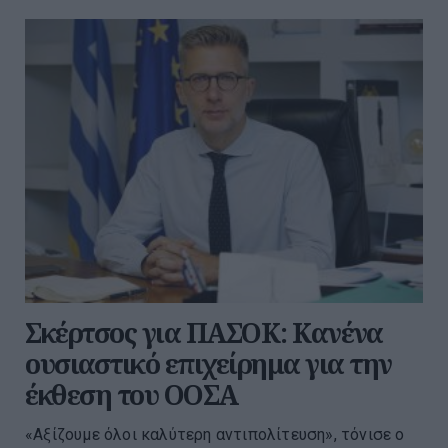
Σκέρτσος για ΠΑΣΟΚ: Κανένα
ουσιαστικό επιχείρημα για την
έκθεση του ΟΟΣΑ
«Αξίζουμε όλοι καλύτερη αντιπολίτευση», τόνισε ο