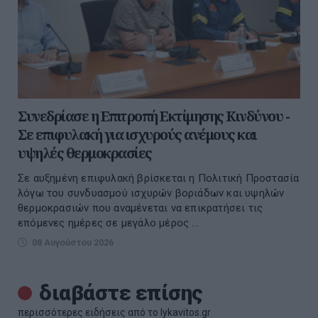
Συνεδρίασε η Επιτροπή Εκτίμησης Κινδύνου -
Σε επιφυλακή για ισχυρούς ανέμους και
υψηλές θερμοκρασίες
Σε αυξημένη επιφυλακή βρίσκεται η Πολιτική Προστασία
λόγω του συνδυασμού ισχυρών βοριάδων και υψηλών
θερμοκρασιών που αναμένεται να επικρατήσει τις
επόμενες ημέρες σε μεγάλο μέρος ...
08 Αυγούστου 2026
διαβάστε επίσης
περισσότερες ειδήσεις από το lykavitos.gr