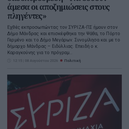
άμεσα οι αποζημιώσεις στους
πληγέντες»
Εχθές εκπροσωπώντας τον ΣΥΡΙΖΑ-ΠΣ ήμουν στον
Δήμο Μάνδρας και επισκέφθηκα την Ψάθα, το Πόρτο
Γερμένο και το Δήμο Μεγάρων. Συνομίλησα και με το
δήμαρχο Μάνδρας – Ειδύλλιας. Επειδή ο κ.
Καραγκούνης για το πρόγραμ...
12:15 | 08 Αυγούστου 2026
Πολιτική