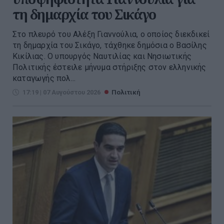
τη δημαρχία του Σικάγο
Στο πλευρό του Αλέξη Γιαννούλια, ο οποίος διεκδικεί
τη δημαρχία του Σικάγο, τάχθηκε δημόσια ο Βασίλης
Κικίλιας. Ο υπουργός Ναυτιλίας και Νησιωτικής
Πολιτικής έστειλε μήνυμα στήριξης στον ελληνικής
καταγωγής πολ...
17:19 | 07 Αυγούστου 2026
Πολιτική