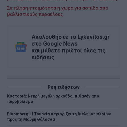
Σε πλήρη ετοιμότητα η χώρα για ασπίδα από
βαλλιστικούς πυραύλους
Ακολουθήστε το Lykavitos.gr
στο Google News
και μάθετε πρώτοι όλες τις
ειδήσεις
Ροή ειδήσεων
Καστοριά: Νεκρή μεγάλη αρκούδα, πιθανόν από
πυροβολισμό
Bloomberg: Η Τουρκία περιορίζει τη διέλευση πλοίων
προς τη Μαύρη Θάλασσα