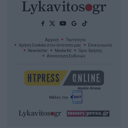
Αρχική
Ταυτότητα
Χρήση Cookies στον Ιστότοπο μας
Επικοινωνία
Newsletter
Media Kit
Όροι Χρήσης
Αποποίηση Ευθυνών
Μέλος του