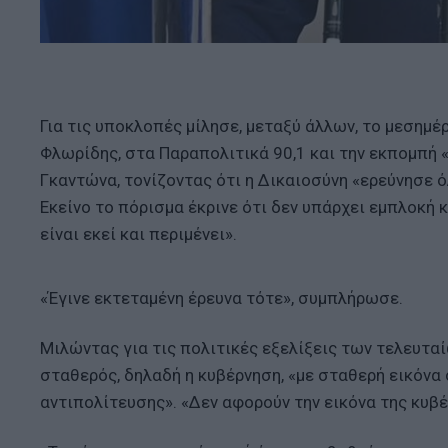
Για τις υποκλοπές μίλησε, μεταξύ άλλων, το μεσημέρ
Φλωρίδης, στα Παραπολιτικά 90,1 και την εκπομπή «
Γκαντώνα, τονίζοντας ότι η Δικαιοσύνη «ερεύνησε ό
Εκείνο το πόρισμα έκρινε ότι δεν υπάρχει εμπλοκή 
είναι εκεί και περιμένει».
«Έγινε εκτεταμένη έρευνα τότε», συμπλήρωσε.
Μιλώντας για τις πολιτικές εξελίξεις των τελευταί
σταθερός, δηλαδή η κυβέρνηση, «με σταθερή εικόνα 
αντιπολίτευσης». «Δεν αφορούν την εικόνα της κυβέ