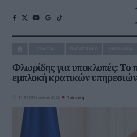
ΠΟΛΙΤΙΚΗ
ΠΑΡΑΣΚΗΝΙΟ
ΟΙΚΟΝΟΜΙΑ
Φλωρίδης για υποκλοπές: Το π
εμπλοκή κρατικών υπηρεσιών
14:07 | 09 Ιουνίου 2026
Πολιτική