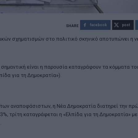
facebook
post
τικών σχηματισμών στο πολιτικό σκηνικό αποτυπώνει η ν
 σημαντική είναι η παρουσία καταγράφουν τα κόμματα το
πίδα για τη Δημοκρατία»).
ή των αναποφάσιστων, η Νέα Δημοκρατία διατηρεί την πρ
3%, τρίτη καταγράφεται η «Ελπίδα για τη Δημοκρατία» με
.