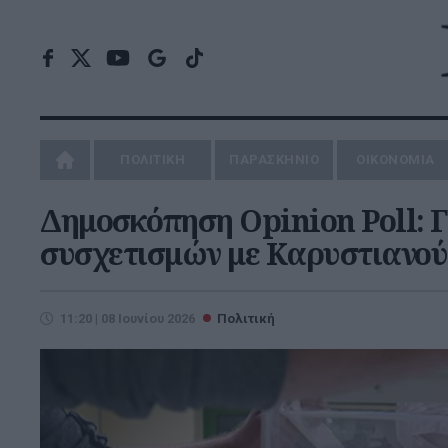
ΠΟΛΙΤΙΚΗ
ΠΑΡΑΣΚΗΝΙΟ
ΟΙΚΟΝΟΜΙΑ
Δημοσκόπηση Opinion Poll: Γ
συσχετισμών με Καρυστιανού
11:20 | 08 Ιουνίου 2026
Πολιτική