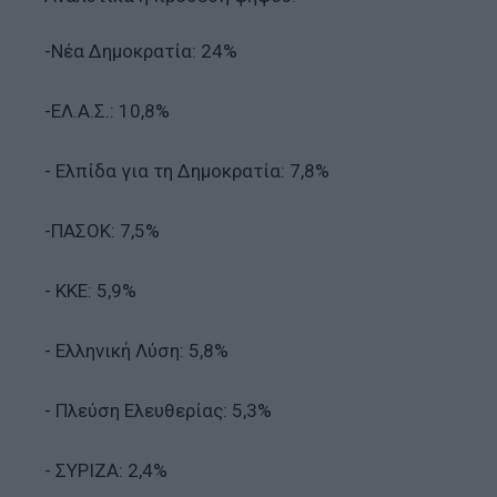
-Νέα Δημοκρατία: 24%
-ΕΛ.Α.Σ.: 10,8%
- Ελπίδα για τη Δημοκρατία: 7,8%
-ΠΑΣΟΚ: 7,5%
- ΚΚΕ: 5,9%
- Ελληνική Λύση: 5,8%
- Πλεύση Ελευθερίας: 5,3%
- ΣΥΡΙΖΑ: 2,4%