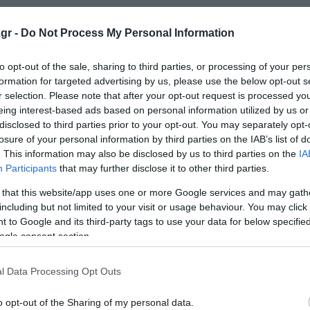
gr -
Do Not Process My Personal Information
to opt-out of the sale, sharing to third parties, or processing of your per
formation for targeted advertising by us, please use the below opt-out s
r selection. Please note that after your opt-out request is processed y
eing interest-based ads based on personal information utilized by us or
disclosed to third parties prior to your opt-out. You may separately opt-
losure of your personal information by third parties on the IAB’s list of
. This information may also be disclosed by us to third parties on the
IA
Participants
that may further disclose it to other third parties.
 that this website/app uses one or more Google services and may gath
including but not limited to your visit or usage behaviour. You may click 
 to Google and its third-party tags to use your data for below specifi
ogle consent section.
l Data Processing Opt Outs
o opt-out of the Sharing of my personal data.