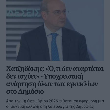
Χατζηδάκης: «Ό,τι δεν αναρτάται
δεν ισχύει» - Υποχρεωτική
ανάρτηση όλων των εγκυκλίων
στο Δημόσιο
Από την 1η Οκτωβρίου 2026 τίθεται σε εφαρμογή μια
σημαντική αλλαγή στη λειτουργία της Δημόσιας