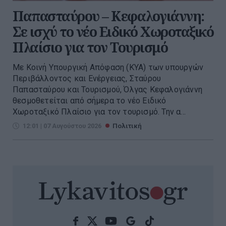
Παπασταύρου – Κεφαλογιάννη:
Σε ισχύ το νέο Ειδικό Χωροταξικό
Πλαίσιο για τον Τουρισμό
Με Κοινή Υπουργική Απόφαση (ΚΥΑ) των υπουργών
Περιβάλλοντος και Ενέργειας, Σταύρου
Παπασταύρου και Τουρισμού, Όλγας Κεφαλογιάννη
θεσμοθετείται από σήμερα το νέο Ειδικό
Χωροταξικό Πλαίσιο για τον τουρισμό. Την α...
12:01 | 07 Αυγούστου 2026
Πολιτική