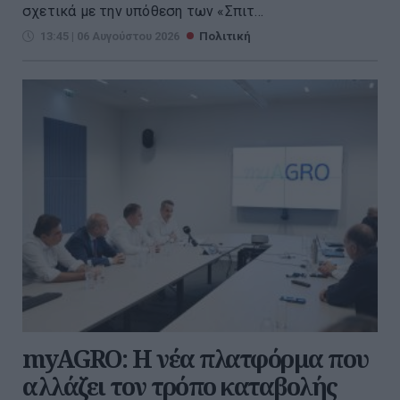
σχετικά με την υπόθεση των «Σπιτ...
13:45 | 06 Αυγούστου 2026
Πολιτική
myAGRO: Η νέα πλατφόρμα που
αλλάζει τον τρόπο καταβολής