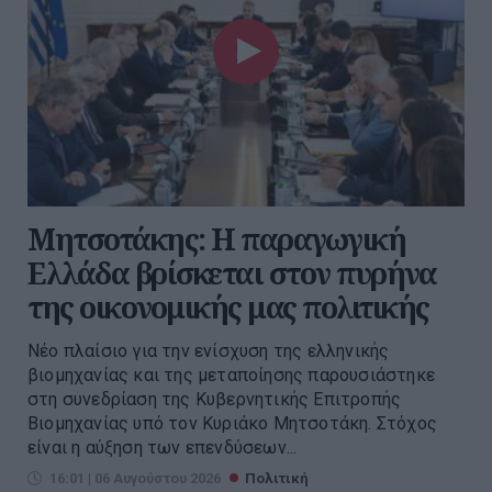
Μητσοτάκης: Η παραγωγική
Ελλάδα βρίσκεται στον πυρήνα
της οικονομικής μας πολιτικής
Νέο πλαίσιο για την ενίσχυση της ελληνικής
βιομηχανίας και της μεταποίησης παρουσιάστηκε
στη συνεδρίαση της Κυβερνητικής Επιτροπής
Βιομηχανίας υπό τον Κυριάκο Μητσοτάκη. Στόχος
είναι η αύξηση των επενδύσεων...
16:01 | 06 Αυγούστου 2026
Πολιτική