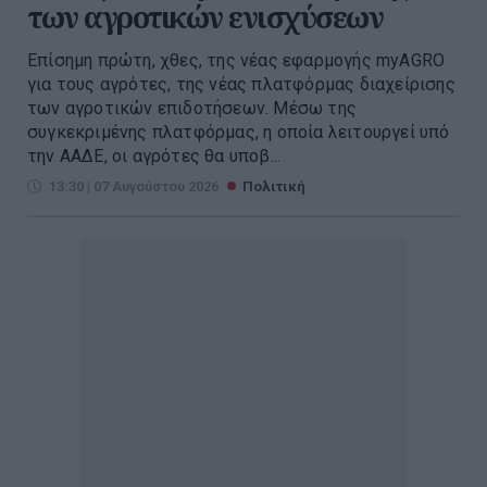
των αγροτικών ενισχύσεων
Επίσημη πρώτη, χθες, της νέας εφαρμογής myAGRO
για τους αγρότες, της νέας πλατφόρμας διαχείρισης
των αγροτικών επιδοτήσεων. Μέσω της
συγκεκριμένης πλατφόρμας, η οποία λειτουργεί υπό
την ΑΑΔΕ, οι αγρότες θα υποβ...
13:30 | 07 Αυγούστου 2026
Πολιτική