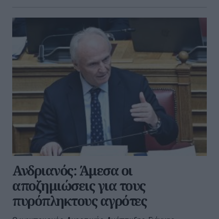
Ανδριανός: Άμεσα οι
αποζημιώσεις για τους
πυρόπληκτους αγρότες