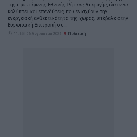
της υφιστάμενης Εθνικής Ρήτρας Διαφυγής, ώστε να
καλύπτει και επενδύσεις που ενισχύουν την
ενεργειακή ανθεκτικότητα της χώρας, υπέβαλε στην
Ευρωπαϊκή Επιτροπή ο υ...
11:15 | 06 Αυγούστου 2026
Πολιτική