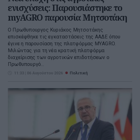
ενισχύσεις: Παρουσιάστηκε το
myAGRO παρουσία Μητσοτάκη
O Πρωθυπουργος Κυριάκος Μητσοτάκης
επισκέφθηκε τις εγκαταστάσεις της ΑΑΔΕ όπου
έγινε η παρουσίαση της πλατφόρμας ΜΥAGRO.
Μιλώντας για τη νέα κρατική πλατφόρμα
διαχείρισης των αγροτικών επιδοτήσεων ο
Πρωθυπουργό...
11:33 | 06 Αυγούστου 2026
Πολιτική