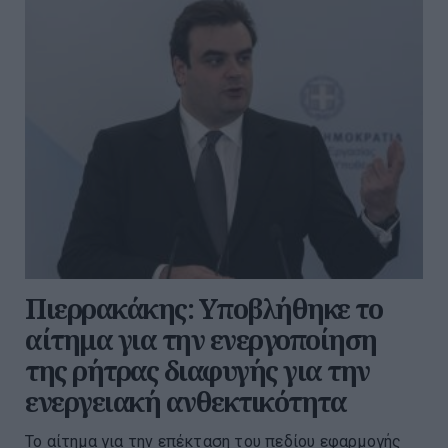
Πιερρακάκης: Υποβλήθηκε το
αίτημα για την ενεργοποίηση
της ρήτρας διαφυγής για την
ενεργειακή ανθεκτικότητα
Το αίτημα για την επέκταση του πεδίου εφαρμογής