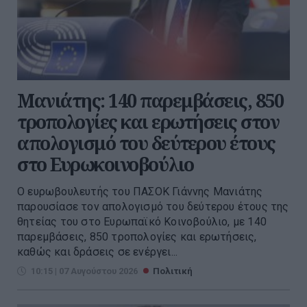
Μανιάτης: 140 παρεμβάσεις, 850
τροπολογίες και ερωτήσεις στον
απολογισμό του δεύτερου έτους
στο Ευρωκοινοβούλιο
Ο ευρωβουλευτής του ΠΑΣΟΚ Γιάννης Μανιάτης
παρουσίασε τον απολογισμό του δεύτερου έτους της
θητείας του στο Ευρωπαϊκό Κοινοβούλιο, με 140
παρεμβάσεις, 850 τροπολογίες και ερωτήσεις,
καθώς και δράσεις σε ενέργει...
10:15 | 07 Αυγούστου 2026
Πολιτική