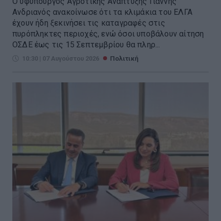
Ο υφυπουργός Αγροτικής Ανάπτυξης Γιάννης
Ανδριανός ανακοίνωσε ότι τα κλιμάκια του ΕΛΓΑ
έχουν ήδη ξεκινήσει τις καταγραφές στις
πυρόπληκτες περιοχές, ενώ όσοι υποβάλουν αίτηση
ΟΣΔΕ έως τις 15 Σεπτεμβρίου θα πληρ...
10:30 | 07 Αυγούστου 2026
Πολιτική