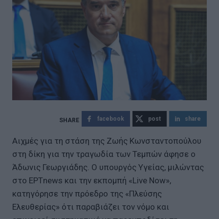
facebook
post
share
Αιχμές για τη στάση της Ζωής Κωνσταντοπούλου
στη δίκη για την τραγωδία των Τεμπών άφησε ο
Άδωνις Γεωργιάδης. Ο υπουργός Υγείας, μιλώντας
στο ΕΡΤnews και την εκπομπή «Live Now»,
κατηγόρησε την πρόεδρο της «Πλεύσης
Ελευθερίας» ότι παραβιάζει τον νόμο και