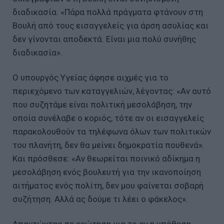
διαδικασία. «Πάρα πολλά πράγματα φτάνουν στη
Βουλή από τους εισαγγελείς για άρση ασυλίας και
δεν γίνονται αποδεκτά. Είναι μια πολύ συνήθης
διαδικασία».
Ο υπουργός Υγείας άφησε αιχμές για το
περιεχόμενο των καταγγελιών, λέγοντας: «Αν αυτό
που συζητάμε είναι πολιτική μεσολάβηση, την
οποία συνέλαβε ο κοριός, τότε αν οι εισαγγελείς
παρακολουθούν τα τηλέφωνα όλων των πολιτικών
του πλανήτη, δεν θα μείνει δημοκρατία πουθενά».
Και πρόσθεσε: «Αν θεωρείται ποινικό αδίκημα η
μεσολάβηση ενός βουλευτή για την ικανοποίηση
αιτήματος ενός πολίτη, δεν μου φαίνεται σοβαρή
συζήτηση. Αλλά ας δούμε τι λέει ο φάκελος».