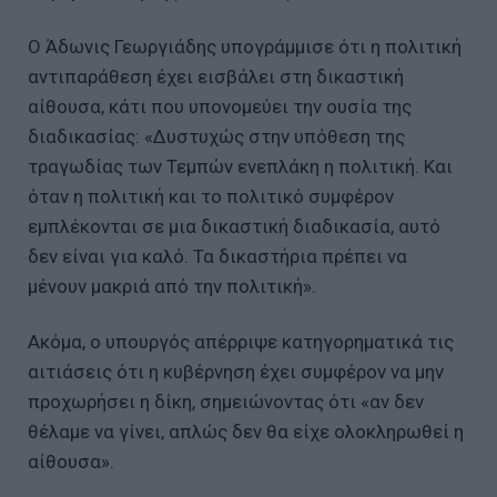
Ο Άδωνις Γεωργιάδης υπογράμμισε ότι η πολιτική
αντιπαράθεση έχει εισβάλει στη δικαστική
αίθουσα, κάτι που υπονομεύει την ουσία της
διαδικασίας: «Δυστυχώς στην υπόθεση της
τραγωδίας των Τεμπών ενεπλάκη η πολιτική. Και
όταν η πολιτική και το πολιτικό συμφέρον
εμπλέκονται σε μια δικαστική διαδικασία, αυτό
δεν είναι για καλό. Τα δικαστήρια πρέπει να
μένουν μακριά από την πολιτική».
Ακόμα, ο υπουργός απέρριψε κατηγορηματικά τις
αιτιάσεις ότι η κυβέρνηση έχει συμφέρον να μην
προχωρήσει η δίκη, σημειώνοντας ότι «αν δεν
θέλαμε να γίνει, απλώς δεν θα είχε ολοκληρωθεί η
αίθουσα».