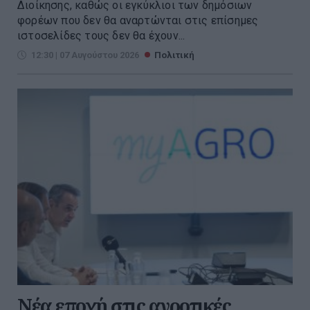
Διοίκησης, καθώς οι εγκύκλιοι των δημόσιων
φορέων που δεν θα αναρτώνται στις επίσημες
ιστοσελίδες τους δεν θα έχουν...
12:30 | 07 Αυγούστου 2026
Πολιτική
Νέα εποχή στις αγροτικές