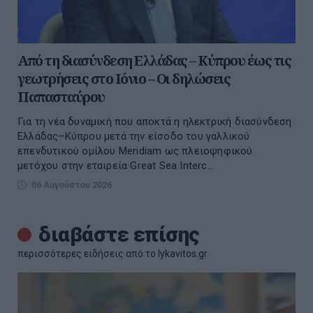
Από τη διασύνδεση Ελλάδας – Κύπρου έως τις
γεωτρήσεις στο Ιόνιο – Οι δηλώσεις
Παπασταύρου
Για τη νέα δυναμική που αποκτά η ηλεκτρική διασύνδεση
Ελλάδας–Κύπρου μετά την είσοδο του γαλλικού
επενδυτικού ομίλου Meridiam ως πλειοψηφικού
μετόχου στην εταιρεία Great Sea Interc...
06 Αυγούστου 2026
διαβάστε επίσης
περισσότερες ειδήσεις από το lykavitos.gr