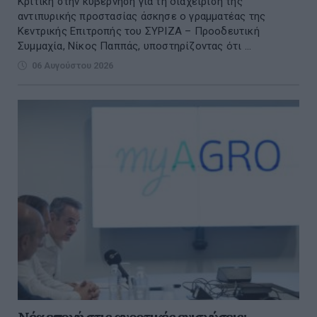
Kριτική στην κυβέρνηση για τη διαχείριση της
αντιπυρικής προστασίας άσκησε ο γραμματέας της
Κεντρικής Επιτροπής του ΣΥΡΙΖΑ – Προοδευτική
Συμμαχία, Νίκος Παππάς, υποστηρίζοντας ότι ...
06 Αυγούστου 2026