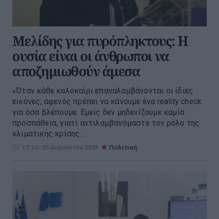
Μελίδης για πυρόπληκτους: Η
ουσία είναι οι άνθρωποι να
αποζημιωθούν άμεσα
«Όταν κάθε καλοκαίρι επαναλαμβάνονται οι ίδιες
εικόνες, αφενός πρέπει να κάνουμε ένα reality check
για όσα βλέπουμε. Εμείς δεν μηδενίζουμε καμία
προσπάθεια, γιατί αντιλαμβανόμαστε τον ρόλο της
κλιματικής κρίσης...
17:10 | 05 Αυγούστου 2026
Πολιτική