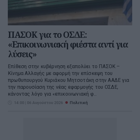
ΠΑΣΟΚ για το ΟΣΔΕ:
«Επικοινωνιακή φιέστα αντί για
λύσεις»
Επίθεση στην κυβέρνηση εξαπολύει το ΠΑΣΟΚ –
Κίνημα Αλλαγής με αφορμή την επίσκεψη του
πρωθυπουργού Κυριάκου Μητσοτάκη στην ΑΑΔΕ για
την παρουσίαση της νέας εφαρμογής του ΟΣΔΕ,
κάνοντας λόγο για «επικοινωνιακή φ...
14:00 | 06 Αυγούστου 2026
Πολιτική