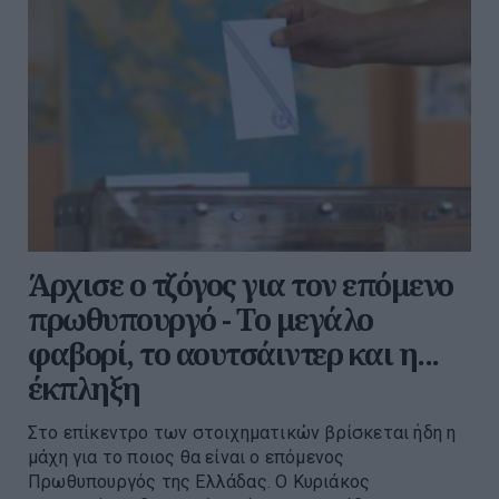
Άρχισε ο τζόγος για τον επόμενο
πρωθυπουργό - Το μεγάλο
φαβορί, το αουτσάιντερ και η...
έκπληξη
Στο επίκεντρο των στοιχηματικών βρίσκεται ήδη η
μάχη για το ποιος θα είναι ο επόμενος
Πρωθυπουργός της Ελλάδας. Ο Κυριάκος