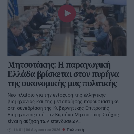
Μητσοτάκης: Η παραγωγική
Ελλάδα βρίσκεται στον πυρήνα
της οικονομικής μας πολιτικής
Νέο πλαίσιο για την ενίσχυση της ελληνικής
βιομηχανίας και της μεταποίησης παρουσιάστηκε
στη συνεδρίαση της Κυβερνητικής Επιτροπής
Βιομηχανίας υπό τον Κυριάκο Μητσοτάκη. Στόχος
είναι η αύξηση των επενδύσεων...
16:01 | 06 Αυγούστου 2026
Πολιτική