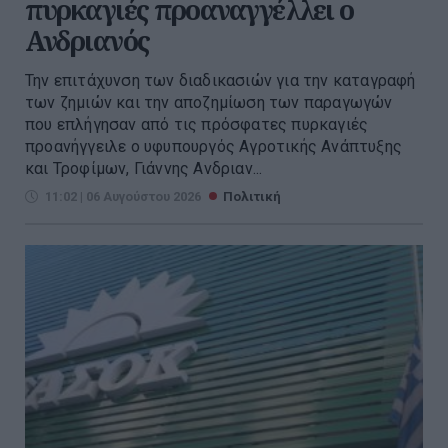
πυρκαγιές προαναγγέλλει ο
Ανδριανός
Την επιτάχυνση των διαδικασιών για την καταγραφή
των ζημιών και την αποζημίωση των παραγωγών
που επλήγησαν από τις πρόσφατες πυρκαγιές
προανήγγειλε ο υφυπουργός Αγροτικής Ανάπτυξης
και Τροφίμων, Γιάννης Ανδριαν...
11:02 | 06 Αυγούστου 2026
Πολιτική