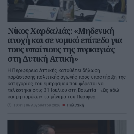
Νίκος Χαρδαλιάς: «Μηδενική
ανοχή και σε νομικό επίπεδο για
τους υπαίτιους της πυρκαγιάς
στη Δυτική Αττική»
Η Περιφέρεια Αττικής καταθέτει δήλωση
παράστασης πολιτικής αγωγής προς υποστήριξη της
κατηγορίας του εμπρησμού που φέρεται να
τελέστηκε στις 31 Ιουλίου στη Βοιωτία– «Ως εδώ
και μη παρέκει» το μήνυμα του Περιφερ...
10:41 | 06 Αυγούστου 2026
Πολιτική