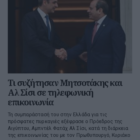
Τι συζήτησαν Μητσοτάκης και
Αλ Σίσι σε τηλεφωνική
επικοινωνία
Τη συμπαράστασή του στην Ελλάδα για τις
πρόσφατες πυρκαγιές εξέφρασε ο Πρόεδρος της
Αιγύπτου, Αμπντέλ Φατάχ Αλ Σίσι, κατά τη διάρκεια
της επικοινωνίας του με τον Πρωθυπουργό, Κυριάκο