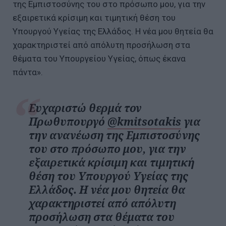
της Εμπιστοσύνης του στο πρόσωπο μου, για την
εξαιρετικά κρίσιμη και τιμητική θέση του
Υπουργού Υγείας της Ελλάδος. Η νέα μου θητεία θα
χαρακτηριστεί από απόλυτη προσήλωση στα
θέματα του Υπουργείου Υγείας, όπως έκανα
πάντα».
Ευχαριστώ θερμά τον
Πρωθυπουργό
@kmitsotakis
για
την ανανέωση της Εμπιστοσύνης
του στο πρόσωπο μου, για την
εξαιρετικά κρίσιμη και τιμητική
θέση του Υπουργού Υγείας της
Ελλάδος. Η νέα μου θητεία θα
χαρακτηριστεί από απόλυτη
προσήλωση στα θέματα του