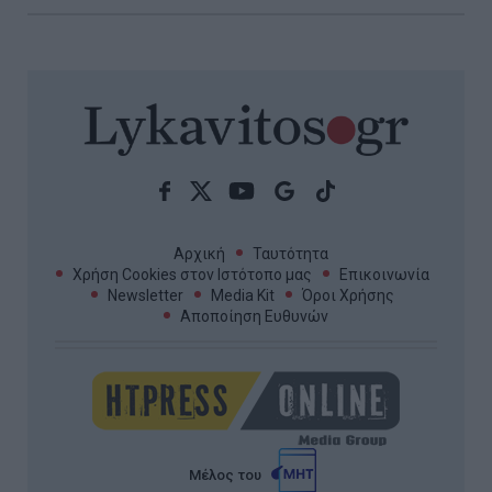
Αρχική
Ταυτότητα
Χρήση Cookies στον Ιστότοπο μας
Επικοινωνία
Newsletter
Media Kit
Όροι Χρήσης
Αποποίηση Ευθυνών
Μέλος του