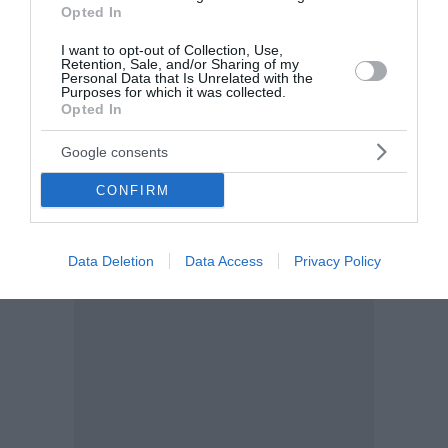
Opted In
I want to opt-out of Collection, Use,
Retention, Sale, and/or Sharing of my
Personal Data that Is Unrelated with the
Purposes for which it was collected.
Opted In
Google consents
CONFIRM
Data Deletion
Data Access
Privacy Policy