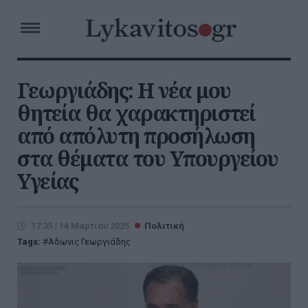
Γεωργιάδης: Η νέα μου
θητεία θα χαρακτηριστεί
από απόλυτη προσήλωση
στα θέματα του Υπουργείου
Υγείας
17:35 | 14 Μαρτίου 2025
Πολιτική
Tags:
Άδωνις Γεωργιάδης