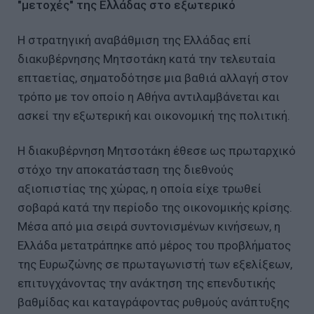
"μετοχές" της Ελλάδας στο εξωτερικό
Η στρατηγική αναβάθμιση της Ελλάδας επί
διακυβέρνησης Μητσοτάκη κατά την τελευταία
επταετίας, σηματοδότησε μια βαθιά αλλαγή στον
τρόπο με τον οποίο η Αθήνα αντιλαμβάνεται και
ασκεί την εξωτερική και οικονομική της πολιτική.
Η διακυβέρνηση Μητσοτάκη έθεσε ως πρωταρχικό
στόχο την αποκατάσταση της διεθνούς
αξιοπιστίας της χώρας, η οποία είχε τρωθεί
σοβαρά κατά την περίοδο της οικονομικής κρίσης.
Μέσα από μια σειρά συντονισμένων κινήσεων, η
Ελλάδα μετατράπηκε από μέρος του προβλήματος
της Ευρωζώνης σε πρωταγωνιστή των εξελίξεων,
επιτυγχάνοντας την ανάκτηση της επενδυτικής
βαθμίδας και καταγράφοντας ρυθμούς ανάπτυξης