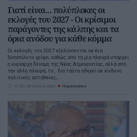
Γιατί είναι... πολύπλοκες οι
εκλογές του 2027 - Οι κρίσιμοι
παράγοντες της κάλπης και τα
όρια ανόδου για κάθε κόμμα
Οι εκλογές του 2027 εξελίσσονται σε ένα
δυσεπίλυτο γρίφο, καθώς από τη μία πλευρά υπάρχει
η κυρίαρχη δύναμη της Νέας Δημοκρατίας, αλλά από
την άλλη πλευρά, το... δια ταύτα οδηγεί σε κίνδυνο
πολιτικής αστάθειας,...
11:30 | 28 Ιουλίου 2026
Παρασκήνιο