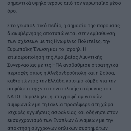
σημαντικά υψηλότερους από τον ευρωπαϊκό μέσο
όρο.
Στο γεωπολιτικό πεδίο, η σημασία της παρούσας
διακυβέρνησης αποτυπώνεται στην εμβάθυνση
των σχέσεων με τις Ηνωμένες Πολιτείες, την
Ευρωπαϊκή Ένωση και το Ισραήλ. Η
επικαιροποίηση της Αμοιβαίας Αμυντικής
Συνεργασίας με τις ΗΠΑ αναβάθμισε στρατηγικά
περιοχές όπως η Αλεξανδρούπολη και η Σούδα,
καθιστώντας την Ελλάδα κρίσιμο κόμβο για την
ασφάλεια της νοτιοανατολικής πτέρυγας του
ΝΑΤΟ. Παράλληλα, η υπογραφή αμυντικών
συμφωνιών με τη Γαλλία προσέφερε στη χώρα
ισχυρές εγγυήσεις ασφαλείας και οδήγησε στον
εκσυγχρονισμό των Ενόπλων Δυνάμεων με την
απόκτηση σύγχρονων οπλικών συστημάτων