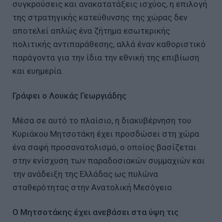
συγκρούσεις και ανακατατάξεις ισχύος, η επιλογή
της στρατηγικής κατεύθυνσης της χώρας δεν
αποτελεί απλώς ένα ζήτημα εσωτερικής
πολιτικής αντιπαράθεσης, αλλά έναν καθοριστικό
παράγοντα για την ίδια την εθνική της επιβίωση
και ευημερία.
Γράφει ο Λουκάς Γεωργιάδης
Μέσα σε αυτό το πλαίσιο, η διακυβέρνηση του
Κυριάκου Μητσοτάκη έχει προσδώσει στη χώρα
ένα σαφή προσανατολισμό, ο οποίος βασίζεται
στην ενίσχυση των παραδοσιακών συμμαχιών και
την ανάδειξη της Ελλάδας ως πυλώνα
σταθερότητας στην Ανατολική Μεσόγειο.
Ο Μητσοτάκης έχει ανεβάσει στα ύψη τις