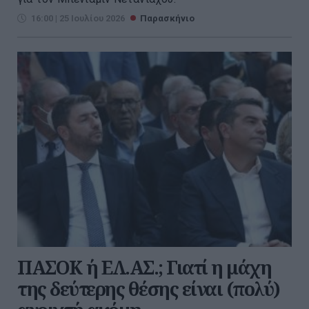
16:00 | 25 Ιουλίου 2026
Παρασκήνιο
ΠΑΣΟΚ ή ΕΛ.ΑΣ.; Γιατί η μάχη
της δεύτερης θέσης είναι (πολύ)