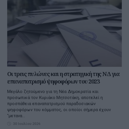
Οι τρεις πυλώνες και η στρατηγική της ΝΔ για
επαναπατρισμό ψηφοφόρων του 2023
Μεγάλο ζητούμενο για τη Νέα Δημοκρατία και
προσωπικά τον Κυριάκο Μητσοτάκη, αποτελεί η
προσπάθεια επαναπατρισμού παραδοσιακών
ψηφοφόρων του κόμματος, οι οποίοι σήμερα έχουν
"μετανα...
30 Ιουλίου 2026