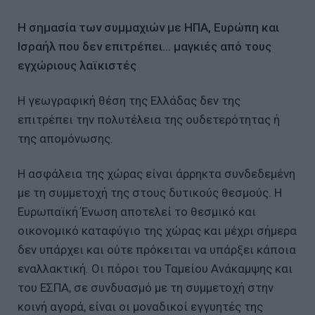
Η σημασία των συμμαχιών με ΗΠΑ, Ευρώπη και
Ισραήλ που δεν επιτρέπει... μαγκιές από τους
εγχώριους λαϊκιστές
Η γεωγραφική θέση της Ελλάδας δεν της
επιτρέπει την πολυτέλεια της ουδετερότητας ή
της απομόνωσης.
Η ασφάλεια της χώρας είναι άρρηκτα συνδεδεμένη
με τη συμμετοχή της στους δυτικούς θεσμούς. Η
Ευρωπαϊκή Ένωση αποτελεί το θεσμικό και
οικονομικό καταφύγιο της χώρας και μέχρι σήμερα
δεν υπάρχει και ούτε πρόκειται να υπάρξει κάποια
εναλλακτική. Οι πόροι του Ταμείου Ανάκαμψης και
του ΕΣΠΑ, σε συνδυασμό με τη συμμετοχή στην
κοινή αγορά, είναι οι μοναδικοί εγγυητές της