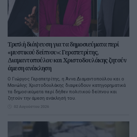
Τριπλή διάψευση για τα δημοσιεύματα περί
«μυστικού δείπνου»: Γεραπετρίτης,
Διαμαντοπούλου και Χριστοδουλάκης ζητούν
άμεση ανάκληση
Ο Γιώργος Γεραπετρίτης, η Άννα Διαμαντοπούλου και ο
Μανώλης Χριστοδουλάκης διαψεύδουν κατηγορηματικά
τα δημοσιεύματα περί δήθεν πολιτικού δείπνου και
ζητούν την άμεση ανάκλησή του.
02 Αυγούστου 2026