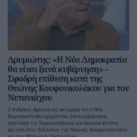
Δρυμιώτης: «Η Νέα Δημοκρατία
θα είναι ξανά κυβέρνηση» –
Σφοδρή επίθεση κατά της
Θεώνης Κουφονικολάκου για τον
Νετανιάχου
Ο Ανδρέας Δρυμιώτης εκτίμησε ότι η Νέα
Δημοκρατία θα σχηματίσει ξανά κυβέρνηση,
σχολίασε τις δημοσκοπήσεις και άσκησε έντονη
κριτική στις δηλώσεις της Θεώνης Κουφονικολάκου
για τον Μπενιαμίν Νετανιάχου.