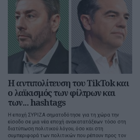
Η αντιπολίτευση του TikTok και
ο λαϊκισμός των φίλτρων και
των... hashtags
Η εποχή ΣΥΡΙΖΑ σηματοδότησε για τη χώρα την
είσοδο σε μια νέα εποχή ανακατατάξεων τόσο στη
διατύπωση πολιτικού λόγου, όσο και στη
συμπεριφορά των πολιτικών που ρέπουν προς τον