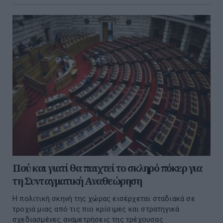
Πού και γιατί θα παιχτεί το σκληρό πόκερ για
τη Συνταγματική Αναθεώρηση
Η πολιτική σκηνή της χώρας εισέρχεται σταδιακά σε
τροχιά μιας από τις πιο κρίσιμες και στρατηγικά
σχεδιασμένες αναμετρήσεις της τρέχουσας