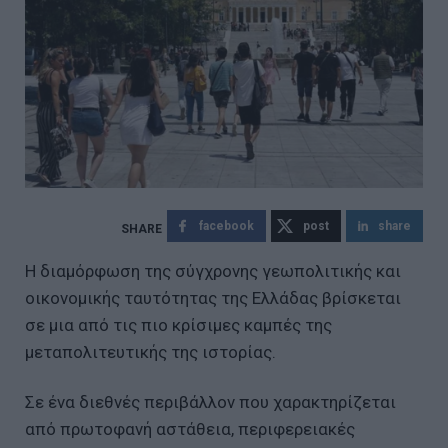
facebook
post
share
Η διαμόρφωση της σύγχρονης γεωπολιτικής και
οικονομικής ταυτότητας της Ελλάδας βρίσκεται
σε μια από τις πιο κρίσιμες καμπές της
μεταπολιτευτικής της ιστορίας.
Σε ένα διεθνές περιβάλλον που χαρακτηρίζεται
από πρωτοφανή αστάθεια, περιφερειακές