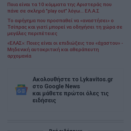
Ποια είναι τα 10 κόμματα της Αριστεράς που
πάνε σε σκληρά "play out" λόγω... ΕΛ.Α.Σ
Το αφήγημα που προσπαθεί να «αναστήσει» ο
Τσίπρας και γιατί μπορεί να οδηγήσει τη χώρα σε
μεγάλες περιπέτειες
«ΕΛΑΣ»: Ποιες είναι οι επιδιώξεις του «άχαστου» -
Μηδενική αυτοκριτική και αθεράπευτη
αρχομανία
Ακολουθήστε το Lykavitos.gr
στο Google News
και μάθετε πρώτοι όλες τις
ειδήσεις