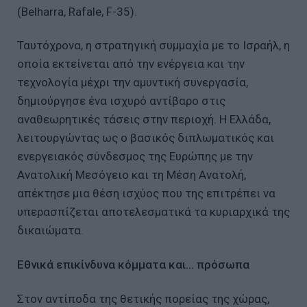
(Belharra, Rafale, F-35).
Ταυτόχρονα, η στρατηγική συμμαχία με το Ισραήλ, η
οποία εκτείνεται από την ενέργεια και την
τεχνολογία μέχρι την αμυντική συνεργασία,
δημιούργησε ένα ισχυρό αντίβαρο στις
αναθεωρητικές τάσεις στην περιοχή. Η Ελλάδα,
λειτουργώντας ως ο βασικός διπλωματικός και
ενεργειακός σύνδεσμος της Ευρώπης με την
Ανατολική Μεσόγειο και τη Μέση Ανατολή,
απέκτησε μια θέση ισχύος που της επιτρέπει να
υπερασπίζεται αποτελεσματικά τα κυριαρχικά της
δικαιώματα.
Εθνικά επικίνδυνα κόμματα και... πρόσωπα
Στον αντίποδα της θετικής πορείας της χώρας,