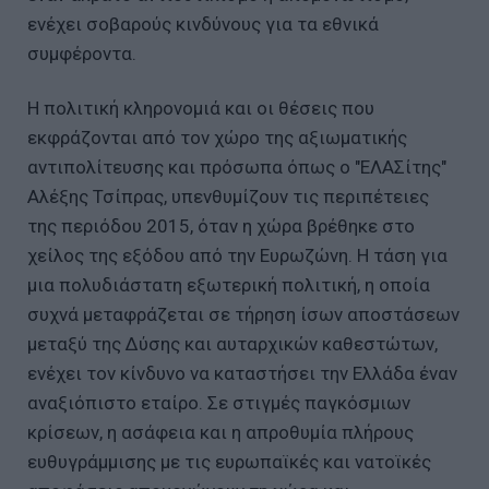
ενέχει σοβαρούς κινδύνους για τα εθνικά
συμφέροντα.
Η πολιτική κληρονομιά και οι θέσεις που
εκφράζονται από τον χώρο της αξιωματικής
αντιπολίτευσης και πρόσωπα όπως ο "ΕΛΑΣίτης"
Αλέξης Τσίπρας, υπενθυμίζουν τις περιπέτειες
της περιόδου 2015, όταν η χώρα βρέθηκε στο
χείλος της εξόδου από την Ευρωζώνη. Η τάση για
μια πολυδιάστατη εξωτερική πολιτική, η οποία
συχνά μεταφράζεται σε τήρηση ίσων αποστάσεων
μεταξύ της Δύσης και αυταρχικών καθεστώτων,
ενέχει τον κίνδυνο να καταστήσει την Ελλάδα έναν
αναξιόπιστο εταίρο. Σε στιγμές παγκόσμιων
κρίσεων, η ασάφεια και η απροθυμία πλήρους
ευθυγράμμισης με τις ευρωπαϊκές και νατοϊκές