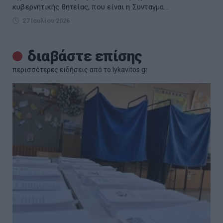
κυβερνητικής θητείας, που είναι η Συνταγμα...
27 Ιουλίου 2026
διαβάστε επίσης
περισσότερες ειδήσεις από το lykavitos.gr