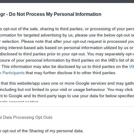
gr -
Do Not Process My Personal Information
to opt-out of the sale, sharing to third parties, or processing of your per
formation for targeted advertising by us, please use the below opt-out s
r selection. Please note that after your opt-out request is processed y
eing interest-based ads based on personal information utilized by us or
disclosed to third parties prior to your opt-out. You may separately opt-
losure of your personal information by third parties on the IAB’s list of
. This information may also be disclosed by us to third parties on the
IA
Participants
that may further disclose it to other third parties.
 that this website/app uses one or more Google services and may gath
including but not limited to your visit or usage behaviour. You may click 
 to Google and its third-party tags to use your data for below specifi
ogle consent section.
l Data Processing Opt Outs
o opt-out of the Sharing of my personal data.