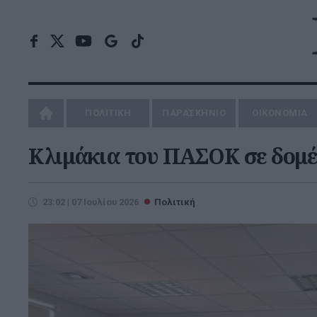
ΠΟΛΙΤΙΚΗ
ΠΑΡΑΣΚΗΝΙΟ
ΟΙΚΟΝΟΜΙΑ
Κλιμάκια του ΠΑΣΟΚ σε δομές 
23:02 | 07 Ιουλίου 2026
Πολιτική