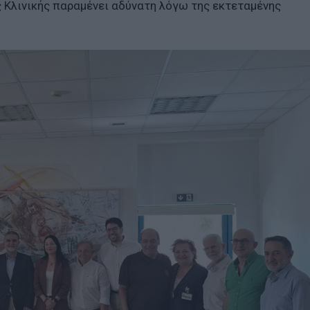
 Κλινικής παραμένει αδύνατη λόγω της εκτεταμένης