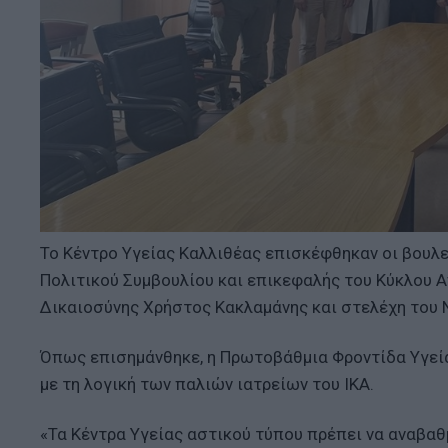
Το Κέντρο Υγείας Καλλιθέας επισκέφθηκαν οι βουλε
Πολιτικού Συμβουλίου και επικεφαλής του Κύκλου 
Δικαιοσύνης Χρήστος Κακλαμάνης και στελέχη του 
Όπως επισημάνθηκε, η Πρωτοβάθμια Φροντίδα Υγείας
με τη λογική των παλιών ιατρείων του ΙΚΑ.
«Τα Κέντρα Υγείας αστικού τύπου πρέπει να αναβαθ