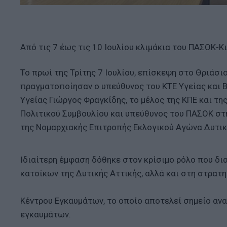
Από τις 7 έως τις 10 Ιουλίου κλιμάκια του ΠΑΣΟΚ-Κ
Το πρωί της Τρίτης 7 Ιουλίου, επίσκεψη στο Θριάσ
πραγματοποίησαν ο υπεύθυνος του ΚΤΕ Υγείας και Β
Υγείας Γιώργος Φραγκίδης, το μέλος της ΚΠΕ και τη
Πολιτικού Συμβουλίου και υπεύθυνος του ΠΑΣΟΚ στ
της Νομαρχιακής Επιτροπής Εκλογικού Αγώνα Δυτικ
Ιδιαίτερη έμφαση δόθηκε στον κρίσιμο ρόλο που δ
κατοίκων της Δυτικής Αττικής, αλλά και στη στρατ
Κέντρου Εγκαυμάτων, το οποίο αποτελεί σημείο αν
εγκαυμάτων.