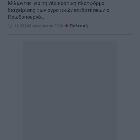
Μιλώντας για τη νέα κρατική πλατφόρμα
διαχείρισης των αγροτικών επιδοτήσεων ο
Πρωθυπουργό...
11:33 | 06 Αυγούστου 2026
Πολιτική