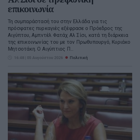
επικοινωνία
Τη συμπαράστασή του στην Ελλάδα για τις
πρόσφατες πυρκαγιές εξέφρασε ο Πρόεδρος της
Αιγύπτου, Αμπντέλ Φατάχ Αλ Σίσι, κατά τη διάρκεια
της επικοινωνίας του με τον Πρωθυπουργό, Κυριάκο
Μητσοτάκη. Ο Αιγύπτιος Π...
16:48 | 05 Αυγούστου 2026
Πολιτική