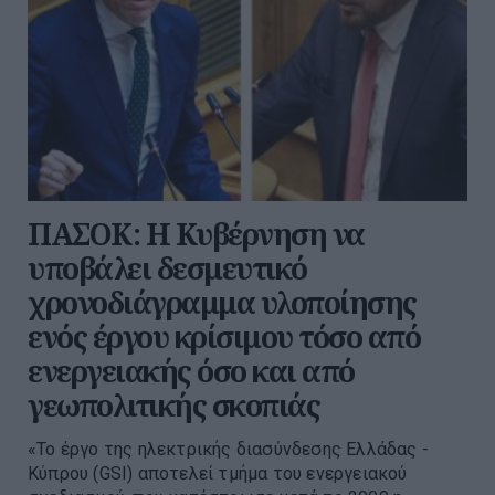
ΠΑΣΟΚ: Η Κυβέρνηση να
υποβάλει δεσμευτικό
χρονοδιάγραμμα υλοποίησης
ενός έργου κρίσιμου τόσο από
ενεργειακής όσο και από
γεωπολιτικής σκοπιάς
«Το έργο της ηλεκτρικής διασύνδεσης Ελλάδας -
Κύπρου (GSI) αποτελεί τμήμα του ενεργειακού