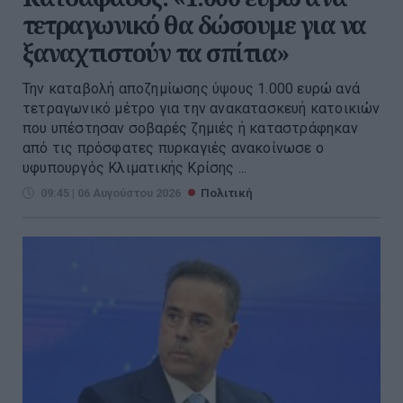
τετραγωνικό θα δώσουμε για να
ξαναχτιστούν τα σπίτια»
Την καταβολή αποζημίωσης ύψους 1.000 ευρώ ανά
τετραγωνικό μέτρο για την ανακατασκευή κατοικιών
που υπέστησαν σοβαρές ζημιές ή καταστράφηκαν
από τις πρόσφατες πυρκαγιές ανακοίνωσε ο
υφυπουργός Κλιματικής Κρίσης ...
09:45 | 06 Αυγούστου 2026
Πολιτική