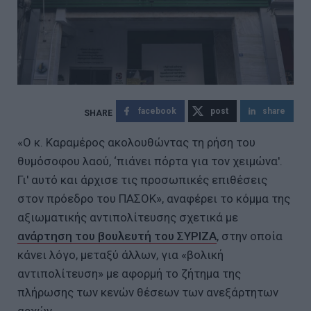
facebook
post
share
«Ο κ. Καραμέρος ακολουθώντας τη ρήση του
θυμόσοφου λαού, ‘πιάνει πόρτα για τον χειμώνα'.
Γι' αυτό και άρχισε τις προσωπικές επιθέσεις
στον πρόεδρο του ΠΑΣΟΚ», αναφέρει το κόμμα της
αξιωματικής αντιπολίτευσης σχετικά με
ανάρτηση του βουλευτή του ΣΥΡΙΖΑ
, στην οποία
κάνει λόγο, μεταξύ άλλων, για «βολική
αντιπολίτευση» με αφορμή το ζήτημα της
πλήρωσης των κενών θέσεων των ανεξάρτητων
αρχών.