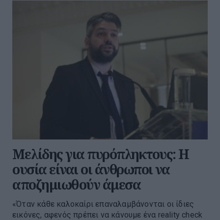
Μελίδης για πυρόπληκτους: Η
ουσία είναι οι άνθρωποι να
αποζημιωθούν άμεσα
«Όταν κάθε καλοκαίρι επαναλαμβάνονται οι ίδιες
εικόνες, αφενός πρέπει να κάνουμε ένα reality check