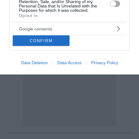
Retention, Sale, and/or Sharing of my
Personal Data that Is Unrelated with the
Purposes for which it was collected.
Opted In
Google consents
CONFIRM
Data Deletion
Data Access
Privacy Policy