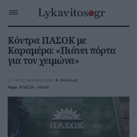
Κόντρα ΠΑΣΟΚ με
Καραμέρο: «Πιάνει πόρτα
για τον χειμώνα»
18:22 | 04 Μαΐου 2026
Πολιτική
Tags:
ΠΑΣΟΚ - ΚΙΝΑΛ