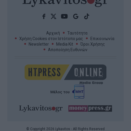
Αρχική
Ταυτότητα
Χρήση Cookies στον Ιστότοπο μας
Επικοινωνία
Newsletter
Media Kit
Όροι Χρήσης
Αποποίηση Ευθυνών
Μέλος του
© Copyright 2026 Lykavitos - All Rights Reserved