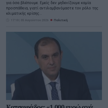
για όσα βλέπουμε. Εμείς δεν μηδενίζουμε καμία
προσπάθεια, γιατί αντιλαμβανόμαστε τον ρόλο της
κλιματικής κρίσης...
17:10 | 05 Αυγούστου 2026
Πολιτική
Κατσαφάδος: «1.000 ευρώ ανά