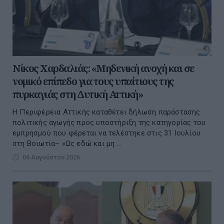
Νίκος Χαρδαλιάς: «Μηδενική ανοχή και σε
νομικό επίπεδο για τους υπαίτιους της
πυρκαγιάς στη Δυτική Αττική»
Η Περιφέρεια Αττικής καταθέτει δήλωση παράστασης
πολιτικής αγωγής προς υποστήριξη της κατηγορίας του
εμπρησμού που φέρεται να τελέστηκε στις 31 Ιουλίου
στη Βοιωτία– «Ως εδώ και μη ...
06 Αυγούστου 2026