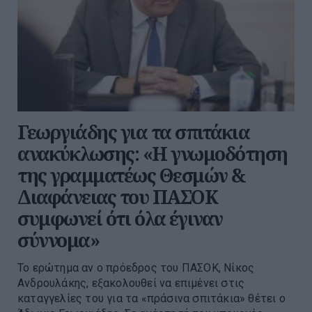
Γεωργιάδης για τα σπιτάκια
ανακύκλωσης: «Η γνωμοδότηση
της γραμματέως Θεσμών &
Διαφάνειας του ΠΑΣΟΚ
συμφωνεί ότι όλα έγιναν
σύννομα»
Το ερώτημα αν ο πρόεδρος του ΠΑΣΟΚ, Νίκος
Ανδρουλάκης, εξακολουθεί να επιμένει στις
καταγγελίες του για τα «πράσινα σπιτάκια» θέτει ο