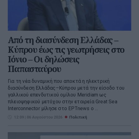
Από τη διασύνδεση Ελλάδας –
Κύπρου έως τις γεωτρήσεις στο
Ιόνιο – Οι δηλώσεις
Παπασταύρου
Για τη νέα δυναμική που αποκτά η ηλεκτρική
διασύνδεση Ελλάδας–Κύπρου μετά την είσοδο του
γαλλικού επενδυτικού ομίλου Meridiam ως
πλειοψηφικού μετόχου στην εταιρεία Great Sea
Interconnector μίλησε στο ΕΡΤnews ο ...
12:09 | 06 Αυγούστου 2026
Πολιτική