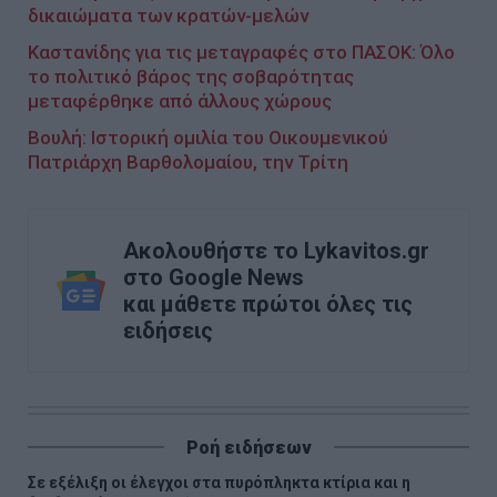
δικαιώματα των κρατών-μελών
Καστανίδης για τις μεταγραφές στο ΠΑΣΟΚ: Όλο
το πολιτικό βάρος της σοβαρότητας
μεταφέρθηκε από άλλους χώρους
Βουλή: Ιστορική ομιλία του Οικουμενικού
Πατριάρχη Βαρθολομαίου, την Τρίτη
Ακολουθήστε το Lykavitos.gr
στο Google News
και μάθετε πρώτοι όλες τις
ειδήσεις
Ροή ειδήσεων
Σε εξέλιξη οι έλεγχοι στα πυρόπληκτα κτίρια και η