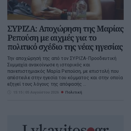
ΣΥΡΙΖΑ: Αποχώρηση της Μαρίας
Ρεπούση με αιχμές για το
πολιτικό σχέδιο της νέας ηγεσίας
Την αποχώρησή της από τον ΣΥΡΙΖΑ-Προοδευτική
Συμμαχία ανακοίνωσε η ιστορικός και
πανεπιστημιακός Μαρία Ρεπούση, με επιστολή που
απέστειλε στην ηγεσία του κόμματος και στην οποία
εξηγεί τους λόγους της απόφασής ...
15:15 | 05 Αυγούστου 2026
Πολιτική