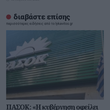
διαβάστε επίσης
περισσότερες ειδήσεις από το lykavitos.gr
ΠΑΣΟΚ: «Η κυβέρνηση οφείλει