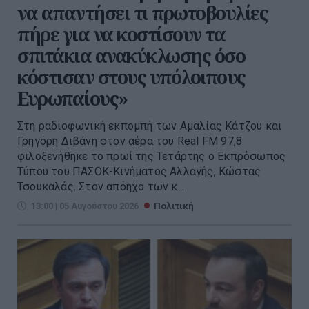
να απαντήσει τι πρωτοβουλίες
πήρε για να κοστίσουν τα
σπιτάκια ανακύκλωσης όσο
κόστισαν στους υπόλοιπους
Ευρωπαίους»
Στη ραδιοφωνική εκπομπή των Αμαλίας Κάτζου και
Γρηγόρη Διβάνη στον αέρα του Real FM 97,8
φιλοξενήθηκε το πρωί της Τετάρτης ο Εκπρόσωπος
Τύπου του ΠΑΣΟΚ-Κινήματος Αλλαγής, Κώστας
Τσουκαλάς. Στον απόηχο των κ...
13:00 | 05 Αυγούστου 2026
Πολιτική