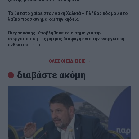
Το ύστατο χαίρε στον Λάκη Χαλκιά – Πλήθος κόσμου στο
λαϊκό προσκύνημα και την κηδεία
Πιερρακάκης: Υποβλήθηκε το αίτημα για την
ενεργοποίηση της ρήτρας διαφυγής για την ενεργειακή
ανθεκτικότητα
ΟΛΕΣ ΟΙ ΕΙΔΗΣΕΙΣ →
διαβάστε ακόμη