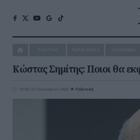
ΠΟΛΙΤΙΚΗ
ΠΑΡΑΣΚΗΝΙΟ
ΟΙΚΟΝΟΜΙΑ
Κώστας Σημίτης: Ποιοι θα εκ
10:45 | 07 Ιανουαρίου 2025
Πολιτική