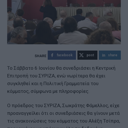
facebook
post
share
Το Σάββατο 6 Ιουνίου θα συνεδριάσει η Κεντρική
Επιτροπή του ΣΥΡΙΖΑ, ενώ νωρίτερα θα έχει
συγκληθεί και η Πολιτική Γραμματεία του
κόμματος, σύμφωνα με πληροφορίες.
Ο πρόεδρος του ΣΥΡΙΖΑ, Σωκράτης Φάμελλος, είχε
προαναγγείλει ότι οι συνεδριάσεις θα γίνουν μετά
τις ανακοινώσεις του κόμματος του Αλέξη Τσίπρα,