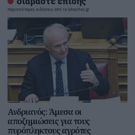
διαβάστε επίσης
περισσότερες ειδήσεις από το lykavitos.gr
Ανδριανός: Άμεσα οι
αποζημιώσεις για τους
πυρόπληκτους αγρότες