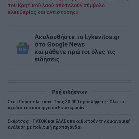
του Κρητικού λαού αποτελούν σύμβολο
ελευθερίας και αντίστασης»
Ακολουθήστε το Lykavitos.gr
στο Google News
και μάθετε πρώτοι όλες τις
ειδήσεις
Ροή ειδήσεων
Στα «Παραπολιτικά»: Προς 30.000 προσλήψεις - Όλο το
σχέδιο του υπουργείου Εσωτερικών
Σκέρτσος: «ΠΑΣΟΚ και ΕΛΑΣ υποκαθιστούν την οικονομική
ανάλυση με πολιτική προπαγάνδα»