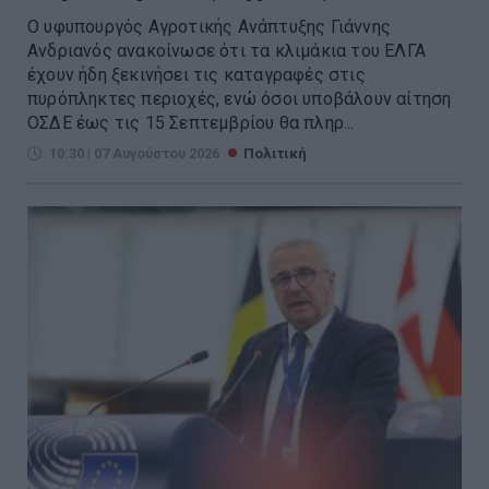
Ο υφυπουργός Αγροτικής Ανάπτυξης Γιάννης
Ανδριανός ανακοίνωσε ότι τα κλιμάκια του ΕΛΓΑ
έχουν ήδη ξεκινήσει τις καταγραφές στις
πυρόπληκτες περιοχές, ενώ όσοι υποβάλουν αίτηση
ΟΣΔΕ έως τις 15 Σεπτεμβρίου θα πληρ...
10:30 | 07 Αυγούστου 2026
Πολιτική