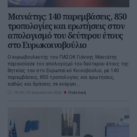
Μανιάτης: 140 παρεμβάσεις, 850
τροπολογίες και ερωτήσεις στον
απολογισμό του δεύτερου έτους
στο Ευρωκοινοβούλιο
Ο ευρωβουλευτής του ΠΑΣΟΚ Γιάννης Μανιάτης
παρουσίασε τον απολογισμό του δεύτερου έτους της
θητείας του στο Ευρωπαϊκό Κοινοβούλιο, με 140
παρεμβάσεις, 850 τροπολογίες και ερωτήσεις,
καθώς και δράσεις σε ενέργει...
10:15 | 07 Αυγούστου 2026
Πολιτική