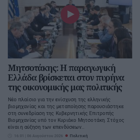
Μητσοτάκης: Η παραγωγική
Ελλάδα βρίσκεται στον πυρήνα
της οικονομικής μας πολιτικής
Νέο πλαίσιο για την ενίσχυση της ελληνικής
βιομηχανίας και της μεταποίησης παρουσιάστηκε
στη συνεδρίαση της Κυβερνητικής Επιτροπής
Βιομηχανίας υπό τον Κυριάκο Μητσοτάκη. Στόχος
είναι η αύξηση των επενδύσεων...
16:01 | 06 Αυγούστου 2026
Πολιτική