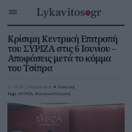
Κρίσιμη Κεντρική Επιτροπή
του ΣΥΡΙΖΑ στις 6 Ιουνίου –
Αποφάσεις μετά το κόμμα
του Τσίπρα
23:05 | 20 Μαΐου 2026
Πολιτική
Tags:
ΣΥΡΙΖΑ
,
Κεντρική Επιτροπή