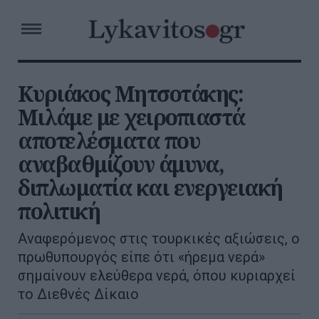
Κυριάκος Μητσοτάκης:
Μιλάμε με χειροπιαστά
αποτελέσματα που
αναβαθμίζουν άμυνα,
διπλωματία και ενεργειακή
πολιτική
Αναφερόμενος στις τουρκικές αξιώσεις, ο
πρωθυπουργός είπε ότι «ήρεμα νερά»
σημαίνουν ελεύθερα νερά, όπου κυριαρχεί
το Διεθνές Δίκαιο