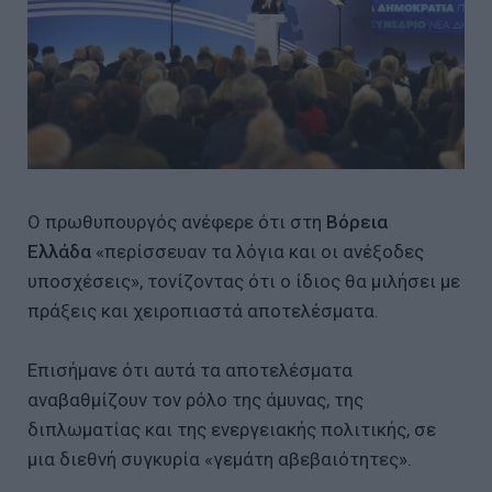
Ο πρωθυπουργός ανέφερε ότι στη
Βόρεια
Ελλάδα
«περίσσευαν τα λόγια και οι ανέξοδες
υποσχέσεις», τονίζοντας ότι ο ίδιος θα μιλήσει με
πράξεις και χειροπιαστά αποτελέσματα.
Επισήμανε ότι αυτά τα αποτελέσματα
αναβαθμίζουν τον ρόλο της άμυνας, της
διπλωματίας και της ενεργειακής πολιτικής, σε
μια διεθνή συγκυρία «γεμάτη αβεβαιότητες».