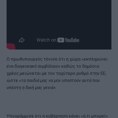
Ο πρωθυπουργός τόνισε ότι η χώρα «
εκπληρώνει
ένα διαγενεακό συμβόλαιο
» καθώς το δημόσιο
χρέος μειώνεται με τον ταχύτερο ρυθμό στην ΕΕ,
ώστε «
τα παιδιά μας να μην υποστούν αυτά που
υπέστη η δική μας γενιά
».
Υπογράμμισε ότι η κυβέρνηση κάνει «ό,τι μπορεί»