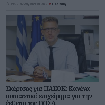
19:30 | 07 Αυγούστου 2026
Πολιτική
Σκέρτσος για ΠΑΣΟΚ: Κανένα
ουσιαστικό επιχείρημα για την
έκθεση του ΟΟΣΑ