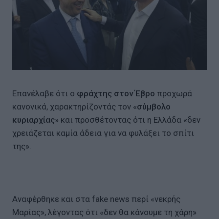
Επανέλαβε ότι ο
φράχτης στον Έβρο
προχωρά
κανονικά, χαρακτηρίζοντάς τον «
σύμβολο
κυριαρχίας
» και προσθέτοντας ότι η Ελλάδα «δεν
χρειάζεται καμία άδεια για να φυλάξει το σπίτι
της».
Αναφέρθηκε και στα fake news περί «νεκρής
Μαρίας», λέγοντας ότι «δεν θα κάνουμε τη χάρη»