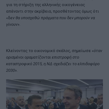
για τη στήριξη της ελληνικής οικογένειας
απέναντι στην ακρίβεια, προσθέτοντας όμως ότι
«δ
εν θα υποσχεθώ πράγματα που δεν μπορούν να
γίνουν
».
Κλείνοντας το οικονομικό σκέλος, σημείωσε «
όταν
ορισμένοι οραματίζονται επιστροφή στο
καταστροφικό 2015, η ΝΔ σχεδιάζει το ελπιδοφόρο
2030
».