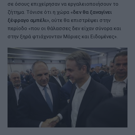
σε όσους επιχείρησαν να εργαλειοποιήσουν το
ζήτημα. Τόνισε ότι η χώρα «
δεν θα ξαναγίνει
ξέφραγο αμπέλι
», ούτε θα επιστρέψει στην
περίοδο «που οι θάλασσες δεν είχαν σύνορα και
στην ξηρά φτιάχνονταν Μόριες και Ειδομένες».