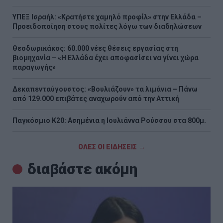
ΥΠΕΞ Ισραήλ: «Κρατήστε χαμηλό προφίλ» στην Ελλάδα –
Προειδοποίηση στους πολίτες λόγω των διαδηλώσεων
Θεοδωρικάκος: 60.000 νέες θέσεις εργασίας στη
βιομηχανία – «Η Ελλάδα έχει αποφασίσει να γίνει χώρα
παραγωγής»
Δεκαπενταύγουστος: «Βουλιάζουν» τα λιμάνια – Πάνω
από 129.000 επιβάτες αναχωρούν από την Αττική
Παγκόσμιο Κ20: Ασημένια η Ιουλιάννα Ρούσσου στα 800μ.
ΟΛΕΣ ΟΙ ΕΙΔΗΣΕΙΣ →
διαβάστε ακόμη