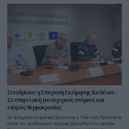
Συνεδρίασε η Επιτροπή Εκτίμησης Κινδύνου -
Σε επιφυλακή για ισχυρούς ανέμους και
υψηλές θερμοκρασίες
Σε αυξημένη επιφυλακή βρίσκεται η Πολιτική Προστασία
λόγω του συνδυασμού ισχυρών βοριάδων και υψηλών