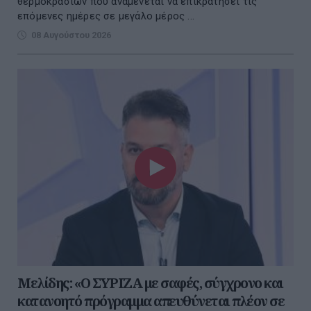
θερμοκρασιών που αναμένεται να επικρατήσει τις
επόμενες ημέρες σε μεγάλο μέρος ...
08 Αυγούστου 2026
Μελίδης: «Ο ΣΥΡΙΖΑ με σαφές, σύγχρονο και
κατανοητό πρόγραμμα απευθύνεται πλέον σε