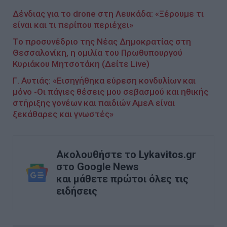
Δένδιας για το drone στη Λευκάδα: «Ξέρουμε τι
είναι και τι περίπου περιέχει»
Το προσυνέδριο της Νέας Δημοκρατίας στη
Θεσσαλονίκη, η ομιλία του Πρωθυπουργού
Κυριάκου Μητσοτάκη (Δείτε Live)
Γ. Αυτιάς: «Εισηγήθηκα εύρεση κονδυλίων και
μόνο -Οι πάγιες θέσεις μου σεβασμού και ηθικής
στήριξης γονέων και παιδιών ΑμεΑ είναι
ξεκάθαρες και γνωστές»
Ακολουθήστε το Lykavitos.gr
στο Google News
και μάθετε πρώτοι όλες τις
ειδήσεις