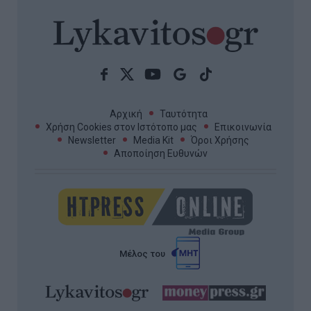
Αρχική
Ταυτότητα
Χρήση Cookies στον Ιστότοπο μας
Επικοινωνία
Newsletter
Media Kit
Όροι Χρήσης
Αποποίηση Ευθυνών
Μέλος του