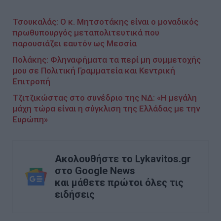
Τσουκαλάς: Ο κ. Μητσοτάκης είναι ο μοναδικός
πρωθυπουργός μεταπολιτευτικά που
παρουσιάζει εαυτόν ως Μεσσία
Πολάκης: Φληναφήματα τα περί μη συμμετοχής
μου σε Πολιτική Γραμματεία και Κεντρική
Επιτροπή
Τζιτζικώστας στο συνέδριο της ΝΔ: «Η μεγάλη
μάχη τώρα είναι η σύγκλιση της Ελλάδας με την
Ευρώπη»
Ακολουθήστε το Lykavitos.gr
στο Google News
και μάθετε πρώτοι όλες τις
ειδήσεις