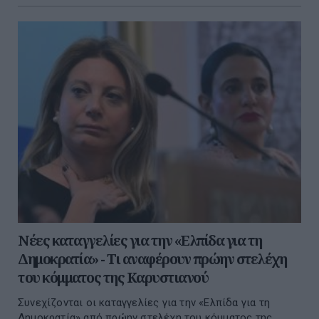
Νέες καταγγελίες για την «Ελπίδα για τη
Δημοκρατία» - Τι αναφέρουν πρώην στελέχη
του κόμματος της Καρυστιανού
Συνεχίζονται οι καταγγελίες για την «Ελπίδα για τη
Δημοκρατία» από πρώην στελέχη του κόμματος της