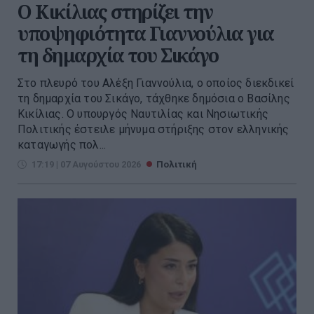
Ο Κικίλιας στηρίζει την
υποψηφιότητα Γιαννούλια για
τη δημαρχία του Σικάγο
Στο πλευρό του Αλέξη Γιαννούλια, ο οποίος διεκδικεί
τη δημαρχία του Σικάγο, τάχθηκε δημόσια ο Βασίλης
Κικίλιας. Ο υπουργός Ναυτιλίας και Νησιωτικής
Πολιτικής έστειλε μήνυμα στήριξης στον ελληνικής
καταγωγής πολ...
17:19 | 07 Αυγούστου 2026
Πολιτική