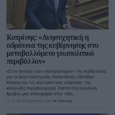
Κατρίνης: «Ανησυχητική η
αδράνεια της κυβέρνησης στο
μεταβαλλόμενο γεωπολιτικό
περιβάλλον»
«Στον απόηχο των «πανηγυρισμών» της κυβέρνησης
για το έργο ηλεκτρικής διασύνδεσης Ελλάδας-
Κύπρου και τις αποτρεπτικές ενέργειες της
ελληνικής πυροβολαρχίας Patriot στη Σαουδική
Αραβία, μας επαναφέρει στην τάξη ...
21:34 | 07 Αυγούστου 2026
Πολιτική