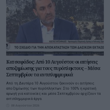
Κατσαφάδος: Από 10 Αυγούστου οι αιτήσεις
αποζημίωσης για τους πυρόπληκτους – Μέσα
Σεπτεμβρίου τα αντιπλημμυρικά
Από τη Δευτέρα 10 Αυγούστου ξεκινούν οι αιτήσεις
αποζημίωσης των πυρόπληκτων. Στο 100% η κρατική
αρωγή για κατοικίες και μέσα Σεπτεμβρίου αρχίζουν τα
αντιπλημμυρικά έργα.
08 Αυγούστου 2026