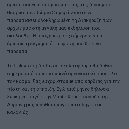
εμπιστοσύνη στο πρόσωπό της, της δίνουμε το
θεσμικό περιθώριο 3 ημερών ώστε να
παρουσιάσει ολοκληρωμένη τη Διακήρυξη των
αρχών μας στη μεγάλη μας εκδήλωση που
ακολουθεί. Η υπογραφή σας σήμερα είναι η
έμπρακτη εγγύηση ότι η φωνή μας θα είναι
παρούσα.
Το Link για τη διαδικασία/πλατφόρμα θα δοθεί
σήμερα από το προσωρινό οργανωτικό προς όλο
τον κόσμο. Σας ευχαριστούμε από καρδιάς για την
πίστη και τη στήριξη. Εγώ από μήνες δήλωσα
λευκή επιταγή στην Μαρία Καρυστιανού στην
Αυριανή μας πρωθυπουργό» καταλήγει ο κ.
Καλαγιάς.