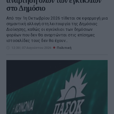
ανάρτηση όλων των εγκυκλίων
στο Δημόσιο
Από την 1η Οκτωβρίου 2026 τίθεται σε εφαρμογή μια
σημαντική αλλαγή στη λειτουργία της Δημόσιας
Διοίκησης, καθώς οι εγκύκλιοι των δημόσιων
φορέων που δεν θα αναρτώνται στις επίσημες
ιστοσελίδες τους δεν θα έχουν...
12:30 | 07 Αυγούστου 2026
Πολιτική