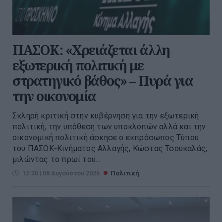
ΠΑΣΟΚ: «Χρειάζεται άλλη
εξωτερική πολιτική με
στρατηγικό βάθος» – Πυρά για
την οικονομία
Σκληρή κριτική στην κυβέρνηση για την εξωτερική
πολιτική, την υπόθεση των υποκλοπών αλλά και την
οικονομική πολιτική άσκησε ο εκπρόσωπος Τύπου
του ΠΑΣΟΚ-Κινήματος Αλλαγής, Κώστας Τσουκαλάς,
μιλώντας το πρωί του...
12:30 | 08 Αυγούστου 2026
Πολιτική