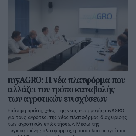
myAGRO: Η νέα πλατφόρμα που
αλλάζει τον τρόπο καταβολής
των αγροτικών ενισχύσεων
Επίσημη πρώτη, χθες, της νέας εφαρμογής myAGRO
για τους αγρότες, της νέας πλατφόρμας διαχείρισης
των αγροτικών επιδοτήσεων. Μέσω της
συγκεκριμένης πλατφόρμας, η οποία λειτουργεί υπό