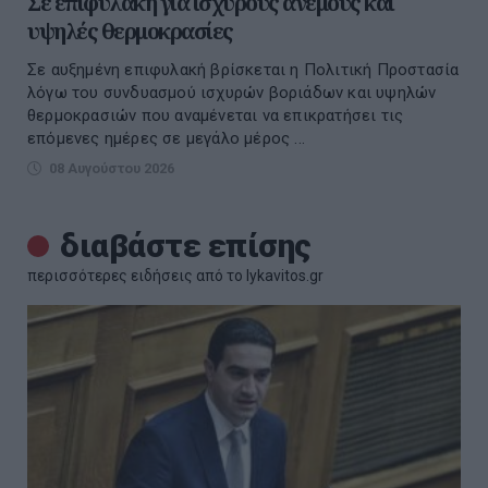
Σε επιφυλακή για ισχυρούς ανέμους και
υψηλές θερμοκρασίες
Σε αυξημένη επιφυλακή βρίσκεται η Πολιτική Προστασία
λόγω του συνδυασμού ισχυρών βοριάδων και υψηλών
θερμοκρασιών που αναμένεται να επικρατήσει τις
επόμενες ημέρες σε μεγάλο μέρος ...
08 Αυγούστου 2026
διαβάστε επίσης
περισσότερες ειδήσεις από το lykavitos.gr