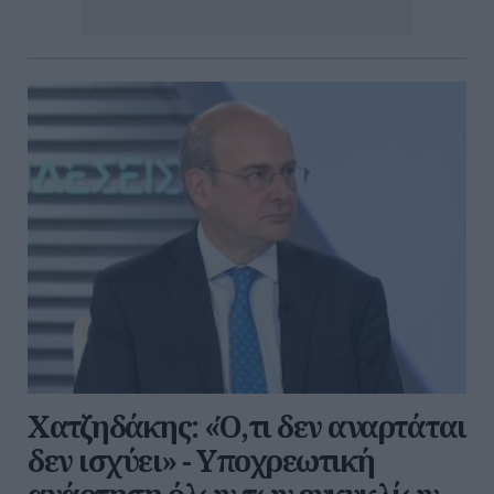
Χατζηδάκης: «Ό,τι δεν αναρτάται
δεν ισχύει» - Υποχρεωτική