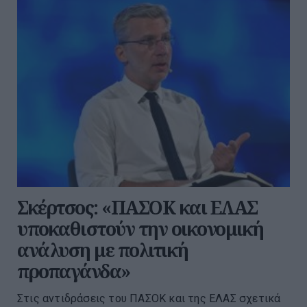
Σκέρτσος: «ΠΑΣΟΚ και ΕΛΑΣ
υποκαθιστούν την οικονομική
ανάλυση με πολιτική
προπαγάνδα»
Στις αντιδράσεις του ΠΑΣΟΚ και της ΕΛΑΣ σχετικά