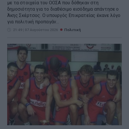
με τα στοιχεία του ΟΟΣΑ που δόθηκαν στη
δημοσιότητα για το διαθέσιμο εισόδημα απάντησε ο
Άκης Σκέρτσος. Ο υπουργός Επικρατείας έκανε λόγο
για πολιτική προπαγάν...
21:49 | 07 Αυγούστου 2026
Πολιτική