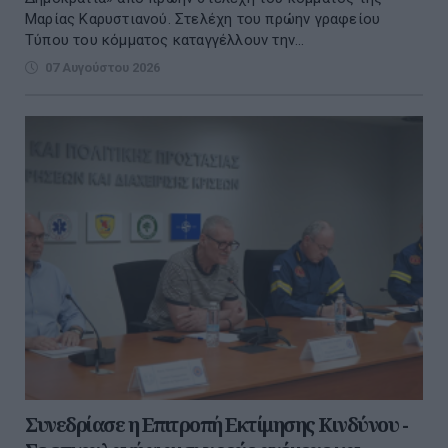
Μαρίας Καρυστιανού. Στελέχη του πρώην γραφείου
Τύπου του κόμματος καταγγέλλουν την...
07 Αυγούστου 2026
Συνεδρίασε η Επιτροπή Εκτίμησης Κινδύνου -