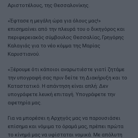
Αριστοτέλους, της Θεσσαλονίκης.
«Έφτασε η μεγάλη ώρα για όλους μας!»
επισημαίνει από την πλευρά του ο δικηγόρος και
περιφερειακός σύμβουλος Θεσσαλίας, Γρηγόρης
Καλαγιάς για το νέο κόμμα της Μαρίας
Καρυστιανού.
«Ξέρουμε ότι κάποιοι αναρωτιέστε γιατί ζητάμε
την υπογραφή σας πριν δείτε τη Διακήρυξη και το
Καταστατικό. Η απάντηση είναι απλή: Δεν
υπογράφετε λευκή επιταγή. Υπογράφετε την
αφετηρία μας.
Για να μπορέσει η Αρχηγός μας να παρουσιάσει
επίσημα και νόμιμα το όραμά μας, πρέπει πρώτα
το κίνημά μας να υφίσταται νομικά. Με απόλυτη