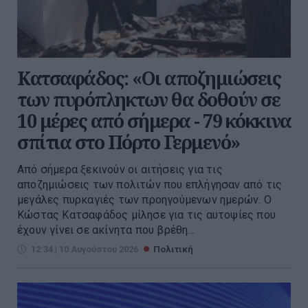
Kατσαφάδος: «Οι αποζημιώσεις
των πυρόπληκτων θα δοθούν σε
10 μέρες από σήμερα - 79 κόκκινα
σπίτια στο Πόρτο Γερμενό»
Από σήμερα ξεκινούν οι αιτήσεις για τις
αποζημιώσεις των πολιτών που επλήγησαν από τις
μεγάλες πυρκαγιές των προηγούμενων ημερών. Ο
Κώστας Κατσαφάδος μίλησε για τις αυτοψίες που
έχουν γίνει σε ακίνητα που βρέθη...
12:34 | 10 Αυγούστου 2026
Πολιτική