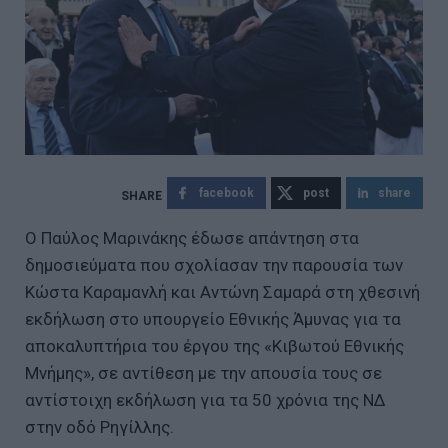
facebook
post
share
Ο Παύλος Μαρινάκης έδωσε απάντηση στα
δημοσιεύματα που σχολίασαν την παρουσία των
Κώστα Καραμανλή και Αντώνη Σαμαρά στη χθεσινή
εκδήλωση στο υπουργείο Εθνικής Άμυνας για τα
αποκαλυπτήρια του έργου της «Κιβωτού Εθνικής
Μνήμης», σε αντίθεση με την απουσία τους σε
αντίστοιχη εκδήλωση για τα 50 χρόνια της ΝΔ
στην οδό Ρηγίλλης.