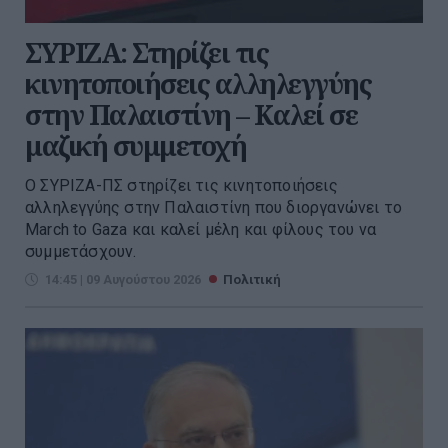
ΣΥΡΙΖΑ: Στηρίζει τις
κινητοποιήσεις αλληλεγγύης
στην Παλαιστίνη – Καλεί σε
μαζική συμμετοχή
Ο ΣΥΡΙΖΑ-ΠΣ στηρίζει τις κινητοποιήσεις
αλληλεγγύης στην Παλαιστίνη που διοργανώνει το
March to Gaza και καλεί μέλη και φίλους του να
συμμετάσχουν.
14:45 | 09 Αυγούστου 2026
Πολιτική