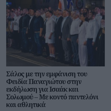
Σάλος με την εμφάνιση του
Φειδία Παναγιώτου στην
εκδήλωση για Ισαάκ και
Σολωμού – Με κοντό παντελόνι
και αθλητικά