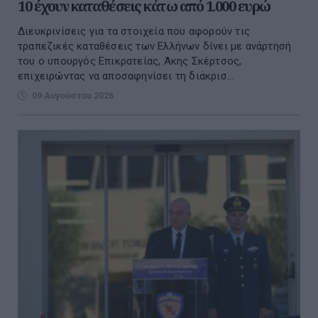
10 έχουν καταθέσεις κάτω από 1.000 ευρώ
Διευκρινίσεις για τα στοιχεία που αφορούν τις
τραπεζικές καταθέσεις των Ελλήνων δίνει με ανάρτησή
του ο υπουργός Επικρατείας, Άκης Σκέρτσος,
επιχειρώντας να αποσαφηνίσει τη διάκρισ...
09 Αυγούστου 2026