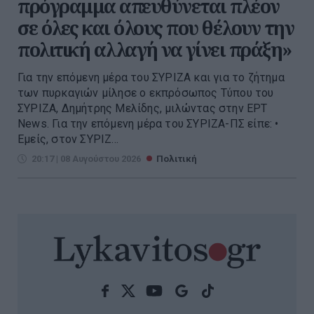
πρόγραμμα απευθύνεται πλέον
σε όλες και όλους που θέλουν την
πολιτική αλλαγή να γίνει πράξη»
Για την επόμενη μέρα του ΣΥΡΙΖΑ και για το ζήτημα
των πυρκαγιών μίλησε ο εκπρόσωπος Τύπου του
ΣΥΡΙΖΑ, Δημήτρης Μελίδης, μιλώντας στην ΕΡΤ
Νews. Για την επόμενη μέρα του ΣΥΡΙΖΑ-ΠΣ είπε: •
Εμείς, στον ΣΥΡΙΖ...
20:17 | 08 Αυγούστου 2026
Πολιτική