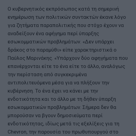
Ο κυβερνητικός εκπρόσωπος κατά τη σημερινή
ενημέρωση των πολιτικών συντακτών έκανε λόγο
για ζητήματα παραπολιτικής που στόχο έχουν να
αναδείξουν ένα αφήγημα περί ύπαρξης
εσωκομματικών προβλημάτων. «Δεν υπάρχει
δράκος στο παραμύθι» είπε χαρακτηριστικά ο
Παύλος Μαρινάκης. «Υπάρχουν δύο αφηγήματα που
επανέρχονται είτε το ένα είτε το άλλο, αναλόγως
την περίσταση από συγκεκριμένα
αντιπολιτευόμενα μέσα για να πλήξουν την
κυβέρνηση. Το ένα έχει να κάνει με την
ενδοτικότητα και το άλλο με τη δήθεν ύπαρξη
εσωκομματικών προβλημάτων. Σήμερα δεν θα
μπορούσαν να βγουν δημοσιεύματα περί
ενδοτικότητας, ιδίως μετά τις εξελίξεις για τη
Chevron, την παρουσία του πρωθυπουργού στο