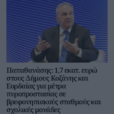
Παπαθανάσης: 1,7 εκατ. ευρώ
στους Δήμους Κοζάνης και
Εορδαίας για μέτρα
πυροπροστασίας σε
βρεφονηπιακούς σταθμούς και
σχολικές μονάδες