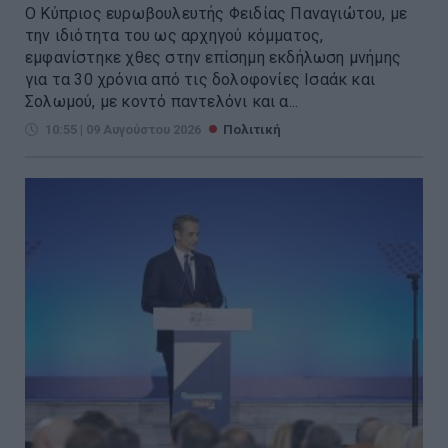
Ο Κύπριος ευρωβουλευτής Φειδίας Παναγιώτου, με
την ιδιότητα του ως αρχηγού κόμματος,
εμφανίστηκε χθες στην επίσημη εκδήλωση μνήμης
για τα 30 χρόνια από τις δολοφονίες Ισαάκ και
Σολωμού, με κοντό παντελόνι και α...
10:55 | 09 Αυγούστου 2026
Πολιτική