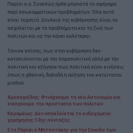
Παρίσι κ.α. Συνεπώς ήρθε μπροστά το αφήγημα
περί εσωκομματικών προβλημάτων. Όλα αυτά
είναι τεχνητά. Δουλειά της κυβέρνησης είναι να
ασχολείται με τα προβλήματα και τη ζωή των
πολιτών και να την κάνει καλύτερη».
Τόνισε επίσης, πως στην κυβέρνηση δεν
καταπιάνονται με την παραπολιτική αλλά με την
πολιτική και εξήγησε πως πολιτική είναι κινήσεις
όπως η χθεσινή, δηλαδή η αύξηση του κατώτατου
μισθού.
Χρυσοχοΐδης: Φτιάχνουμε τη νέα Αστυνομία και
ενισχύουμε την προστασία των πολιτών
Κεραμέως: Δεν αποκλείεται το ενδεχόμενο
χορήγησης 13ης σύνταξης
Στο Παρίσι ο Μητσοτάκης για την Σύνοδο των