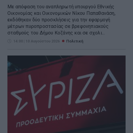
Με απόφαση του αναπληρωτή υπουργού Εθνικής
Οικονομίας και Οικονομικών Νίκου Παπαθανάση,
εκδόθηκαν δύο προσκλήσεις για την εφαρμογή
μέτρων πυροπροστασίας σε βρεφονηπιακούς
σταθμούς του Δήμου Κοζάνης και σε σχολι...
14:00 | 10 Αυγούστου 2026
Πολιτική