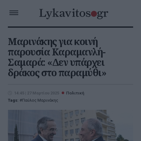
Μαρινάκης για κοινή
παρουσία Καραμανλή-
Σαμαρά: «Δεν υπάρχει
δράκος στο παραμύθι»
14:45 | 27 Μαρτίου 2025
Πολιτική
Tags:
Παύλος Μαρινάκης