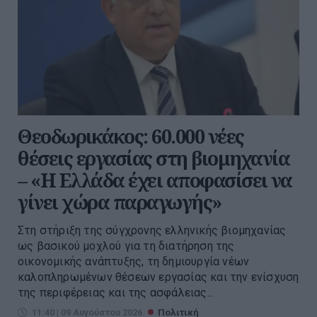
Θεοδωρικάκος: 60.000 νέες
θέσεις εργασίας στη βιομηχανία
– «Η Ελλάδα έχει αποφασίσει να
γίνει χώρα παραγωγής»
Στη στήριξη της σύγχρονης ελληνικής βιομηχανίας
ως βασικού μοχλού για τη διατήρηση της
οικονομικής ανάπτυξης, τη δημιουργία νέων
καλοπληρωμένων θέσεων εργασίας και την ενίσχυση
της περιφέρειας και της ασφάλειας...
11:40 | 09 Αυγούστου 2026
Πολιτική