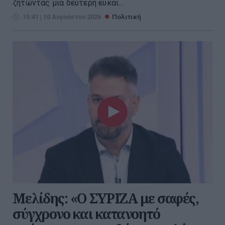
ζητώντας μια δεύτερη ευκαι...
15:41 | 10 Αυγούστου 2026
Πολιτική
Μελίδης: «Ο ΣΥΡΙΖΑ με σαφές,
σύγχρονο και κατανοητό