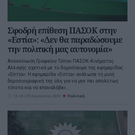
Σφοδρή επίθεση ΠΑΣΟΚ στην
«Εστία»: «Δεν θα παραδώσουμε
την πολιτική μας αυτονομία»
Ανακοίνωση Γραφείου Τύπου ΠΑΣΟΚ-Κινήματος
Αλλαγής σχετικά με το δημοσίευμα της εφημερίδας
«Εστία»: Η εφημερίδα «Εστία» ανάλωσε τη μισή
δημοσιογραφική της ύλη για να μην πει απολύτως
τίποτα και να επαναλάβει ...
15:45 | 09 Αυγούστου 2026
Πολιτική