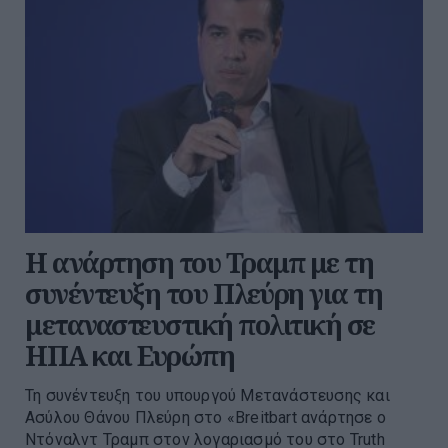
Η ανάρτηση του Τραμπ με τη
συνέντευξη του Πλεύρη για τη
μεταναστευστική πολιτική σε
ΗΠΑ και Ευρώπη
Τη συνέντευξη του υπουργού Μετανάστευσης και
Ασύλου Θάνου Πλεύρη στο «Breitbart ανάρτησε ο
Ντόναλντ Τραμπ στον λογαριασμό του στο Truth