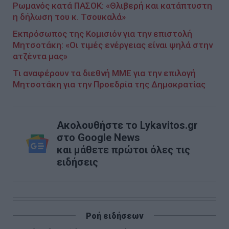
Ρωμανός κατά ΠΑΣΟΚ: «Θλιβερή και κατάπτυστη
η δήλωση του κ. Τσουκαλά»
Eκπρόσωπος της Κομισιόν για την επιστολή
Μητσοτάκη: «Οι τιμές ενέργειας είναι ψηλά στην
ατζέντα μας»
Τι αναφέρουν τα διεθνή ΜΜΕ για την επιλογή
Μητσοτάκη για την Προεδρία της Δημοκρατίας
Ακολουθήστε το Lykavitos.gr
στο Google News
και μάθετε πρώτοι όλες τις
ειδήσεις
Ροή ειδήσεων