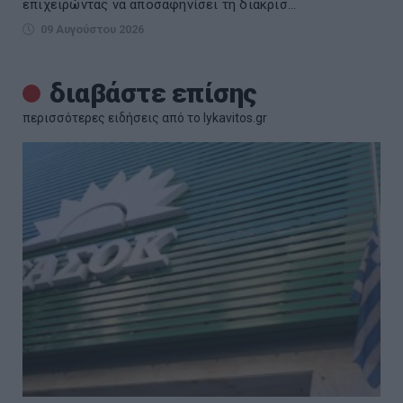
επιχειρώντας να αποσαφηνίσει τη διάκρισ...
09 Αυγούστου 2026
διαβάστε επίσης
περισσότερες ειδήσεις από το lykavitos.gr