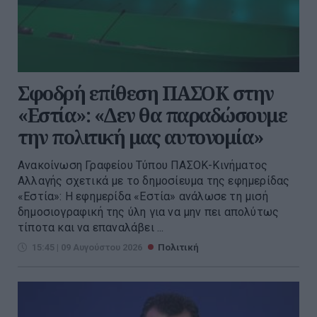
Σφοδρή επίθεση ΠΑΣΟΚ στην
«Εστία»: «Δεν θα παραδώσουμε
την πολιτική μας αυτονομία»
Ανακοίνωση Γραφείου Τύπου ΠΑΣΟΚ-Κινήματος
Αλλαγής σχετικά με το δημοσίευμα της εφημερίδας
«Εστία»: Η εφημερίδα «Εστία» ανάλωσε τη μισή
δημοσιογραφική της ύλη για να μην πει απολύτως
τίποτα και να επαναλάβει ...
15:45 | 09 Αυγούστου 2026
Πολιτική