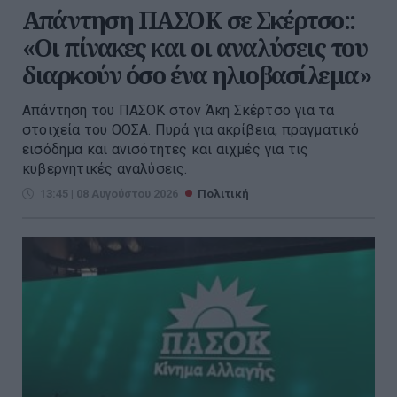
Απάντηση ΠΑΣΟΚ σε Σκέρτσο::
«Οι πίνακες και οι αναλύσεις του
διαρκούν όσο ένα ηλιοβασίλεμα»
Απάντηση του ΠΑΣΟΚ στον Άκη Σκέρτσο για τα
στοιχεία του ΟΟΣΑ. Πυρά για ακρίβεια, πραγματικό
εισόδημα και ανισότητες και αιχμές για τις
κυβερνητικές αναλύσεις.
13:45 | 08 Αυγούστου 2026
Πολιτική