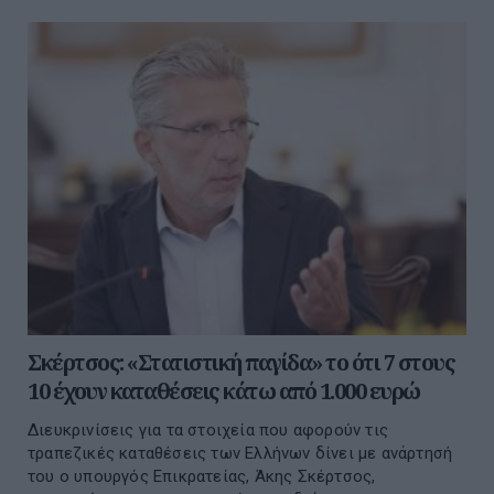
Σκέρτσος: «Στατιστική παγίδα» το ότι 7 στους
10 έχουν καταθέσεις κάτω από 1.000 ευρώ
Διευκρινίσεις για τα στοιχεία που αφορούν τις
τραπεζικές καταθέσεις των Ελλήνων δίνει με ανάρτησή
του ο υπουργός Επικρατείας, Άκης Σκέρτσος,