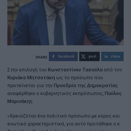
facebook
post
share
Στην επιλογή του
Κωνσταντίνου Τασούλα
από τον
Κυριάκο Μητσοτάκη
ως το πρόσωπο που
προτείνεται για την
Προεδρία της Δημοκρατίας
αναφέρθηκε ο κυβερνητικός εκπρόσωπος,
Παύλος
Μαρινάκης.
«Χρειαζόταν ένα πολιτικό πρόσωπο με κύρος και
ενωτικά χαρακτηριστικά, για αυτό προτάθηκε ο κ.