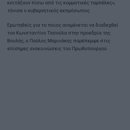
κοιτάξουν πίσω από τις κομματικές ταμπέλες»,
τόνισε ο κυβερνητικός εκπρόσωπος.
Ερωτηθείς για το ποιος αναμένεται να διαδεχθεί
τον Κωνσταντίνο Τασούλα στην προεδρία της
Βουλής, ο Παύλος Μαρινάκης παρέπεμψε στις
επίσημες ανακοινώσεις του Πρωθυπουργού.