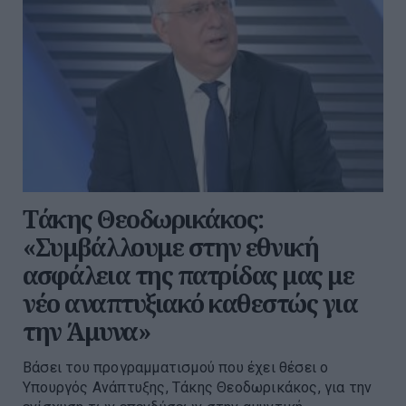
Τάκης Θεοδωρικάκος:
«Συμβάλλουμε στην εθνική
ασφάλεια της πατρίδας μας με
νέο αναπτυξιακό καθεστώς για
την Άμυνα»
Βάσει του προγραμματισμού που έχει θέσει ο
Υπουργός Ανάπτυξης, Τάκης Θεοδωρικάκος, για την