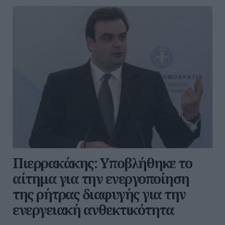
Πιερρακάκης: Υποβλήθηκε το
αίτημα για την ενεργοποίηση
της ρήτρας διαφυγής για την
ενεργειακή ανθεκτικότητα