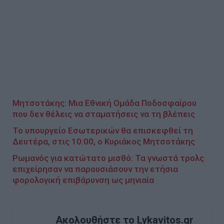
Μητσοτάκης: Μια Εθνική Ομάδα Ποδοσφαίρου
που δεν θέλεις να σταματήσεις να τη βλέπεις
Το υπουργείο Εσωτερικών θα επισκεφθεί τη
Δευτέρα, στις 10:00, ο Κυριάκος Μητσοτάκης
Ρωμανός για κατώτατο μισθό: Τα γνωστά τρολς
επιχείρησαν να παρουσιάσουν την ετήσια
φορολογική επιβάρυνση ως μηνιαία
Ακολουθήστε το Lykavitos.gr