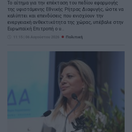
Το αίτημα για την επέκταση του πεδίου εφαρμογής
της υφιστάμενης Εθνικής Ρήτρας Διαφυγής, ώστε να
καλύπτει και επενδύσεις που ενισχύουν την
ενεργειακή ανθεκτικότητα της χώρας, υπέβαλε στην
Ευρωπαϊκή Επιτροπή ο υ...
11:15 | 06 Αυγούστου 2026
Πολιτική