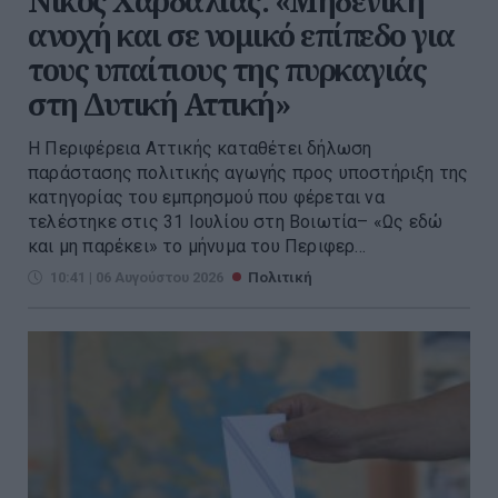
Νίκος Χαρδαλιάς: «Μηδενική
ανοχή και σε νομικό επίπεδο για
τους υπαίτιους της πυρκαγιάς
στη Δυτική Αττική»
Η Περιφέρεια Αττικής καταθέτει δήλωση
παράστασης πολιτικής αγωγής προς υποστήριξη της
κατηγορίας του εμπρησμού που φέρεται να
τελέστηκε στις 31 Ιουλίου στη Βοιωτία– «Ως εδώ
και μη παρέκει» το μήνυμα του Περιφερ...
10:41 | 06 Αυγούστου 2026
Πολιτική