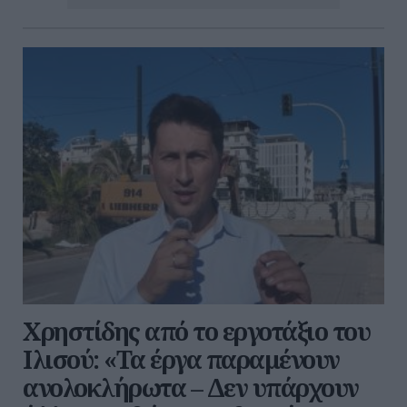
Χρηστίδης από το εργοτάξιο του
Ιλισού: «Τα έργα παραμένουν
ανολοκλήρωτα – Δεν υπάρχουν