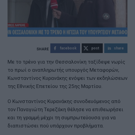
facebook
post
share
Με το τρένο για την Θεσσαλονίκη ταξίδεψε νωρίς
το πρωί ο αναπληρωτής υπουργός Μεταφορών,
Κωνσταντίνος Κυρανάκης ενόψει των εκδηλώσεων
της Εθνικής Επετείου της 25ης Μαρτίου.
Ο Κωνσταντίνος Κυρανάκης συνοδευόμενος από
τον Παναγιώτη Τερεζάκη θέλησε να επιθεωρήσει
και τη γραμμή μέχρι τη συμπρωτεύουσα για να
διαπιστώσει πού υπάρχουν προβλήματα.