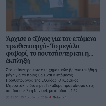
Άρχισε ο τζόγος για τον επόμενο
πρωθυπουργό - Το μεγάλο
φαβορί, το αουτσάιντερ και η...
έκπληξη
Στο επίκεντρο των στοιχηματικών βρίσκεται ήδη η
μάχη για το ποιος θα είναι ο επόμενος
Πρωθυπουργός της Ελλάδας. Ο Κυριάκος
Μητσοτάκης διατηρεί ξεκάθαρο προβάδισμα στις
αποδόσεις. Στη Novibet, με απόδοση 1,22...
21:50 | 05 Αυγούστου 2026
Πολιτική