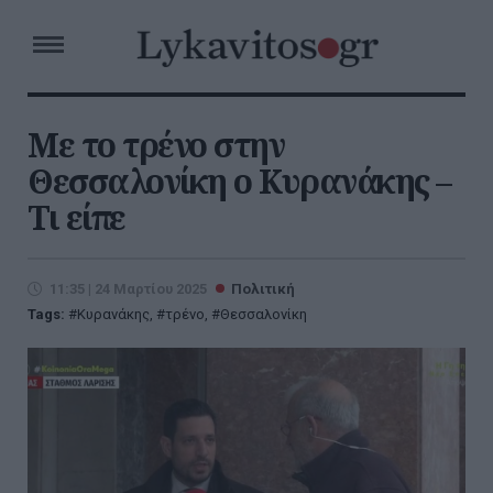
Με το τρένο στην
Θεσσαλονίκη ο Κυρανάκης –
Τι είπε
11:35 | 24 Μαρτίου 2025
Πολιτική
Tags:
Κυρανάκης
,
τρένο
,
Θεσσαλονίκη