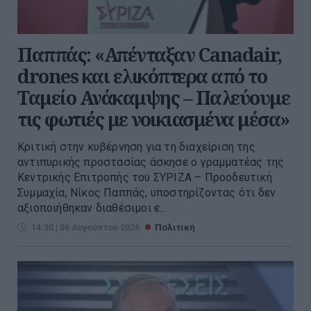
Παππάς: «Απένταξαν Canadair,
drones και ελικόπτερα από το
Ταμείο Ανάκαμψης – Παλεύουμε
τις φωτιές με νοικιασμένα μέσα»
Kριτική στην κυβέρνηση για τη διαχείριση της
αντιπυρικής προστασίας άσκησε ο γραμματέας της
Κεντρικής Επιτροπής του ΣΥΡΙΖΑ – Προοδευτική
Συμμαχία, Νίκος Παππάς, υποστηρίζοντας ότι δεν
αξιοποιήθηκαν διαθέσιμοι ε...
14:30 | 06 Αυγούστου 2026
Πολιτική