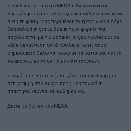
Σε δηλώσεις του στο MEGA ο Κωνσταντίνος
Κυρανάκης τόνισε: «Δεν έχουμε πολλά να πούμε σε
αυτή τη φάση. Μας περιμένει το τρένο για να πάμε
Θεσσαλονίκη για να δούμε τους φορείς που
ασχολούνται με τις αστικές συγκοινωνίες και σε
κάθε περίπτωση αυτά που λένε τα επίσημα
σημειώματα θέλω να τα δω με τα μάτια μου και να
τα ακούσω με τα αυτιά μου ότι ισχύουν».
Σε ερώτηση για το εάν θα γίνει και επιθεώρηση
στη γραμμή από Αθήνα προς Θεσσαλονίκη
απάντησε «πάντα και καθημερινά».
Δείτε το βίντεο του MEGA: