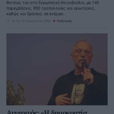
θητείας του στο Ευρωπαϊκό Κοινοβούλιο, με 140
παρεμβάσεις, 850 τροπολογίες και ερωτήσεις,
καθώς και δράσεις σε ενέργει...
10:15 | 07 Αυγούστου 2026
Πολιτική
Αυγερινός: «Η δημοκρατία