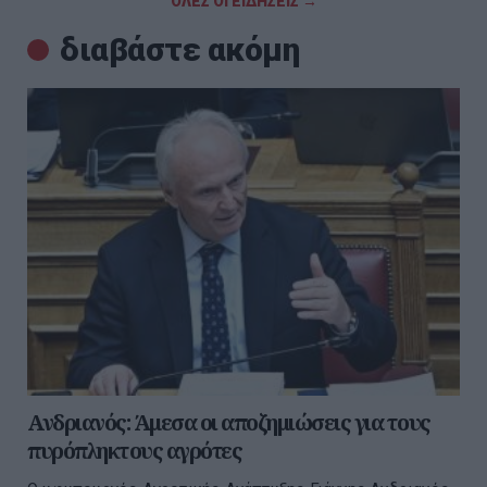
ΟΛΕΣ ΟΙ ΕΙΔΗΣΕΙΣ →
διαβάστε ακόμη
Ανδριανός: Άμεσα οι αποζημιώσεις για τους
πυρόπληκτους αγρότες