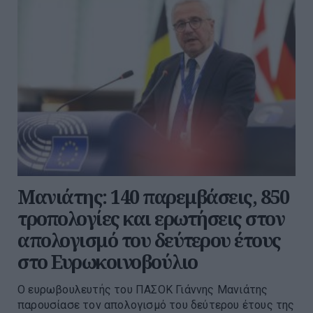
Μανιάτης: 140 παρεμβάσεις, 850
τροπολογίες και ερωτήσεις στον
απολογισμό του δεύτερου έτους
στο Ευρωκοινοβούλιο
Ο ευρωβουλευτής του ΠΑΣΟΚ Γιάννης Μανιάτης
παρουσίασε τον απολογισμό του δεύτερου έτους της