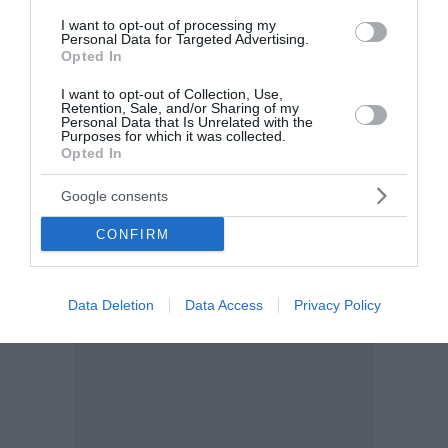
I want to opt-out of processing my
Personal Data for Targeted Advertising.
Opted In
I want to opt-out of Collection, Use,
Retention, Sale, and/or Sharing of my
Personal Data that Is Unrelated with the
Purposes for which it was collected.
Opted In
Google consents
CONFIRM
Data Deletion
Data Access
Privacy Policy