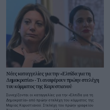
Νέες καταγγελίες για την «Ελπίδα για τη
Δημοκρατία» - Τι αναφέρουν πρώην στελέχη
του κόμματος της Καρυστιανού
Συνεχίζονται οι καταγγελίες για την «Ελπίδα για τη
Δημοκρατία» από πρώην στελέχη του κόμματος της
Μαρίας Καρυστιανού. Στελέχη του πρώην γραφείου