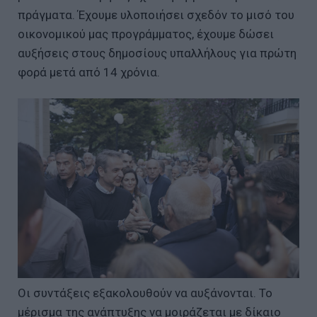
πράγματα. Έχουμε υλοποιήσει σχεδόν το μισό του
οικονομικού μας προγράμματος, έχουμε δώσει
αυξήσεις στους δημοσίους υπαλλήλους για πρώτη
φορά μετά από 14 χρόνια.
Οι συντάξεις εξακολουθούν να αυξάνονται. Το
μέρισμα της ανάπτυξης να μοιράζεται με δίκαιο