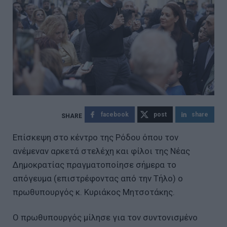
facebook
post
share
Επίσκεψη στο κέντρο της Ρόδου όπου τον
ανέμεναν αρκετά στελέχη και φίλοι της Νέας
Δημοκρατίας πραγματοποίησε σήμερα το
απόγευμα (επιστρέφοντας από την Τήλο) ο
πρωθυπουργός κ. Κυριάκος Μητσοτάκης.
Ο πρωθυπουργός μίλησε για τον συντονισμένο