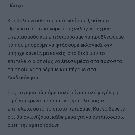
Πάσχα.
Και θέλω να κλείσω από εκεί που ξεκίνησα.
Πράγματι, όταν κάναμε τους εκλογικούς μας
σχεδιασμούς και επιχειρούσαμε να προβλέψουμε
το πού μπορούμε να φτάσουμε εκλογικά, δεν
υπήρχε κανείς, μα κανείς, στο δικό μου το
επιτελείο ο οποίος να έπεσε μέσα στα ποσοστά
τα οποία καταφέραμε και πήραμε στα
Δωδεκάνησα.
Σας ευχαριστώ πάρα πολύ, είναι πολύ μεγάλη η
τιμή για εμένα προσωπικά, για όλο μας το
επιτελείο, αυτό το οποίο πετύχαμε. Και να ξέρετε
ότι θα αγωνίζομαι κάθε μέρα για να ανταποδώσω
αυτή την εμπιστοσύνη.