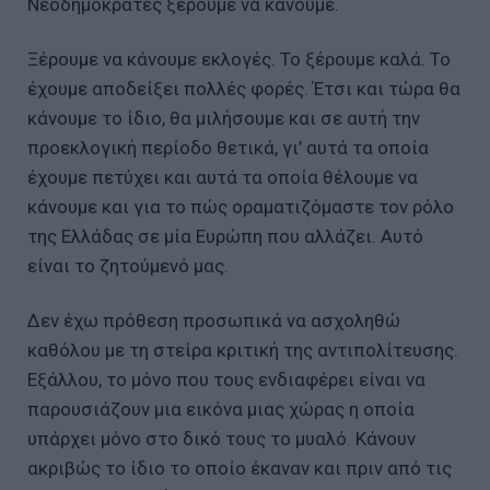
Νεοδημοκράτες ξέρουμε να κάνουμε.
Ξέρουμε να κάνουμε εκλογές. Το ξέρουμε καλά. Το
έχουμε αποδείξει πολλές φορές. Έτσι και τώρα θα
κάνουμε το ίδιο, θα μιλήσουμε και σε αυτή την
προεκλογική περίοδο θετικά, γι’ αυτά τα οποία
έχουμε πετύχει και αυτά τα οποία θέλουμε να
κάνουμε και για το πώς οραματιζόμαστε τον ρόλο
της Ελλάδας σε μία Ευρώπη που αλλάζει. Αυτό
είναι το ζητούμενό μας.
Δεν έχω πρόθεση προσωπικά να ασχοληθώ
καθόλου με τη στείρα κριτική της αντιπολίτευσης.
Εξάλλου, το μόνο που τους ενδιαφέρει είναι να
παρουσιάζουν μια εικόνα μιας χώρας η οποία
υπάρχει μόνο στο δικό τους το μυαλό. Κάνουν
ακριβώς το ίδιο το οποίο έκαναν και πριν από τις