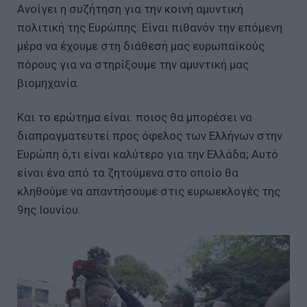
Ανοίγει η συζήτηση για την κοινή αμυντική
πολιτική της Ευρώπης. Είναι πιθανόν την επόμενη
μέρα να έχουμε στη διάθεσή μας ευρωπαϊκούς
πόρους για να στηρίξουμε την αμυντική μας
βιομηχανία.
Και το ερώτημα είναι: ποιος θα μπορέσει να
διαπραγματευτεί προς όφελος των Ελλήνων στην
Ευρώπη ό,τι είναι καλύτερο για την Ελλάδα; Αυτό
είναι ένα από τα ζητούμενα στο οποίο θα
κληθούμε να απαντήσουμε στις ευρωεκλογές της
9ης Ιουνίου.