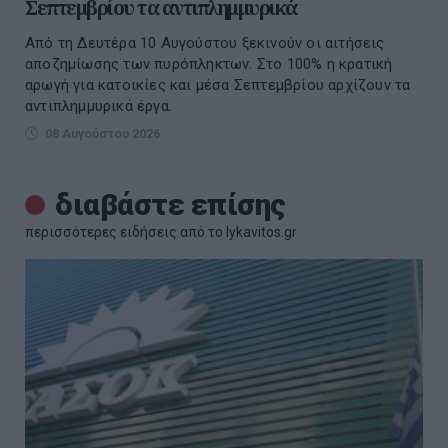
Σεπτεμβρίου τα αντιπλημμυρικά
Από τη Δευτέρα 10 Αυγούστου ξεκινούν οι αιτήσεις
αποζημίωσης των πυρόπληκτων. Στο 100% η κρατική
αρωγή για κατοικίες και μέσα Σεπτεμβρίου αρχίζουν τα
αντιπλημμυρικά έργα.
08 Αυγούστου 2026
διαβάστε επίσης
περισσότερες ειδήσεις από το lykavitos.gr