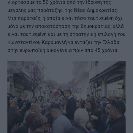
γιορτάσαμε τα 50 χρόνια από την ίδρυση της
μεγάλης μας παράταξης, της Νέας Δημοκρατίας.
Μια παράταξη, η οποία είναι τόσο ταυτισμένη όχι
μόνο με την αποκατάσταση της δημοκρατίας, αλλά
είναι ταυτισμένη και με τη στρατηγική επιλογή του
Κωνσταντίνου Καραμανλή να εντάξει την Ελλάδα
στην ευρωπαϊκή οικογένεια πριν από 45 χρόνια.