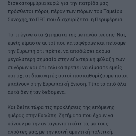
δισεκατομμύρια ευρώ για την πατρίδα μας
πρόσθετοι πόροι, πέραν των πόρων του Ταμείου
Συνοχής, το ΠΕΠ που διαχειρίζεται η Περιφέρεια.
Το τι έγινε στα ζητήματα της μετανάστευσης. Ναι,
εμείς είμαστε αυτοί που καταφέραμε και πείσαμε
την Ευρώπη ότι πρέπει να αποδώσει ακόμα
μεγαλύτερη σημασία στην εξωτερική φύλαξη των
συνόρων και ότι τελικά πρέπει να είμαστε εμείς
και όχι οι διακινητές αυτοί που καθορίζουμε ποιοι
μπαίνουν στην Ευρωπαϊκή Ένωση. Τίποτα από όλα
αυτά δεν ήταν δεδομένα.
Και δείτε τώρα τις προκλήσεις της επόμενης
ημέρας στην Ευρώπη: ζητήματα που έχουν να
κάνουν με την ανταγωνιστικότητα, με τους
αγρότες μας, με την κοινή αμυντική πολιτική.