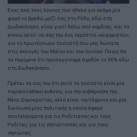
Ένας από τους λόγους που ήθελα για ακόμα μία
φορά να βρεθώ μαζί σας στη Ρόδο, εδώ στη
Δωδεκάνησο, είναι γιατί θέλω από καρδιάς -και το
εννοώ αυτό- να σας πω ένα τεράστιο «ευχαριστώ»
για τα πρωτόγνωρα ποσοστά που μας δώσατε
στις εκλογές του Μαΐου και του Ιουνίου. Ποιος θα
το περίμενε ότι προσεγγίσαμε σχεδόν το 50% εδώ
στη Δωδεκάνησο.
Πρέπει να σας πω ότι αυτό το ποσοστό είναι μία
παρακαταθήκη ευθύνης για την κυβέρνηση της
Νέας Δημοκρατίας, αλλά είναι ταυτόχρονα και μία
δικαίωση μιας πολιτικής η οποία έφερε
αποτελέσματα για τις Ροδίτισσες και τους
Ροδίτες, για τις νησιώτισσες και για τους
νησιώτες.