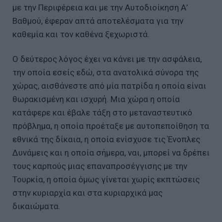
με την Περιφέρεια και με την Αυτοδιοίκηση Α’
Βαθμού, έφεραν απτά αποτελέσματα για την
καθεμία και τον καθένα ξεχωριστά.
Ο δεύτερος λόγος έχει να κάνει με την ασφάλεια,
την οποία εσείς εδώ, στα ανατολικά σύνορα της
χώρας, αισθάνεστε από μία πατρίδα η οποία είναι
θωρακισμένη και ισχυρή. Μια χώρα η οποία
κατάφερε και έβαλε τάξη στο μεταναστευτικό
πρόβλημα, η οποία προέταξε με αυτοπεποίθηση τα
εθνικά της δίκαια, η οποία ενίσχυσε τις Ένοπλες
Δυνάμεις και η οποία σήμερα, ναι, μπορεί να δρέπει
τους καρπούς μιας επαναπροσέγγισης με την
Τουρκία, η οποία όμως γίνεται χωρίς εκπτώσεις
στην κυριαρχία και στα κυριαρχικά μας
δικαιώματα.