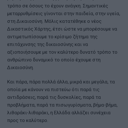
τρόπο σε όσους το έχουν ανάγκη. Σημαντικές
μεταρρυθμίσεις γίνονται στην παιδεία, στην υγεία,
στη Δικαιοσύνη. Μόλις κατατέθηκε ο νέος
Δικαστικός Χάρτης, έτσι ώστε να μπορέσουμε να
αντιμετωπίσουμε το κρίσιμο ζήτημα της
επιτάχυνσης της δικαιοσύνης και να
αξιοποιήσουμε με τον καλύτερο δυνατό τρόπο το
ανθρώπινο δυναμικό το οποίο έχουμε στη
Δικαιοσύνη.
Και πάρα, πάρα πολλά άλλα, μικρά και μεγάλα, τα
οποία με κάνουν να πιστεύω ότι παρά τις
αντιδράσεις, παρά τις δυσκολίες, παρά τα
προβλήματα, παρά τα πισωγυρίσματα, βήμα-βήμα,
λιθαράκι-λιθαράκι, η Ελλάδα αλλάζει συνέχεια
προς το καλύτερο.