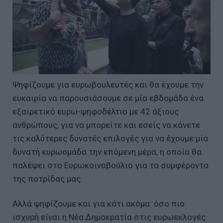
Ψηφίζουμε για ευρωβουλευτές και θα έχουμε την
ευκαιρία να παρουσιάσουμε σε μία εβδομάδα ένα
εξαιρετικό ευρω-ψηφοδέλτιο με 42 άξιους
ανθρώπους, για να μπορείτε και εσείς να κάνετε
τις καλύτερες δυνατές επιλογές για να έχουμε μία
δυνατή ευρωομάδα την επόμενη μέρα, η οποία θα
παλέψει στο Ευρωκοινοβούλιο για τα συμφέροντα
της πατρίδας μας.
Αλλά ψηφίζουμε και για κάτι ακόμα: όσο πιο
ισχυρή είναι η Νέα Δημοκρατία στις ευρωεκλογές