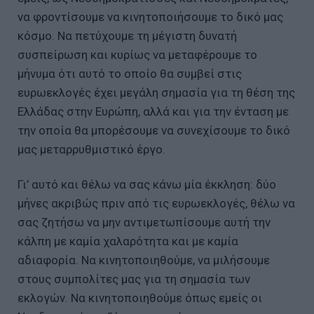
να φροντίσουμε να κινητοποιήσουμε το δικό μας
κόσμο. Να πετύχουμε τη μέγιστη δυνατή
συσπείρωση και κυρίως να μεταφέρουμε το
μήνυμα ότι αυτό το οποίο θα συμβεί στις
ευρωεκλογές έχει μεγάλη σημασία για τη θέση της
Ελλάδας στην Ευρώπη, αλλά και για την ένταση με
την οποία θα μπορέσουμε να συνεχίσουμε το δικό
μας μεταρρυθμιστικό έργο.
Γι’ αυτό και θέλω να σας κάνω μία έκκληση: δύο
μήνες ακριβώς πριν από τις ευρωεκλογές, θέλω να
σας ζητήσω να μην αντιμετωπίσουμε αυτή την
κάλπη με καμία χαλαρότητα και με καμία
αδιαφορία. Να κινητοποιηθούμε, να μιλήσουμε
στους συμπολίτες μας για τη σημασία των
εκλογών. Να κινητοποιηθούμε όπως εμείς οι