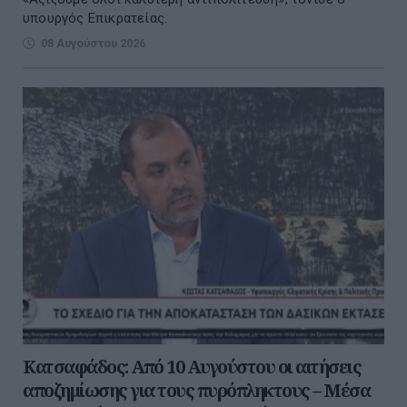
υπουργός Επικρατείας.
08 Αυγούστου 2026
Κατσαφάδος: Από 10 Αυγούστου οι αιτήσεις
αποζημίωσης για τους πυρόπληκτους – Μέσα