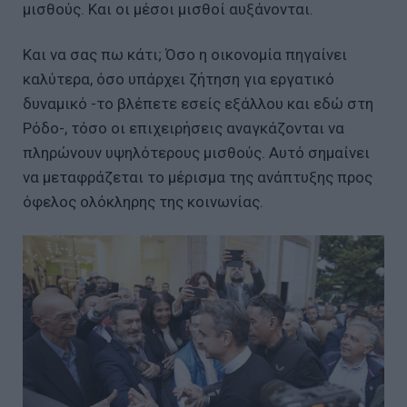
μισθούς. Και οι μέσοι μισθοί αυξάνονται.
Και να σας πω κάτι; Όσο η οικονομία πηγαίνει
καλύτερα, όσο υπάρχει ζήτηση για εργατικό
δυναμικό -το βλέπετε εσείς εξάλλου και εδώ στη
Ρόδο-, τόσο οι επιχειρήσεις αναγκάζονται να
πληρώνουν υψηλότερους μισθούς. Αυτό σημαίνει
να μεταφράζεται το μέρισμα της ανάπτυξης προς
όφελος ολόκληρης της κοινωνίας.