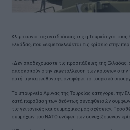
Κλιμακώνει τις αντιδράσεις της η Τουρκία για τους 
Ελλάδας, που «εκμεταλλεύεται τις κρίσεις στην περ
«Δεν αποδεχόμαστε τις προσπάθειες της Ελλάδας, 
αποσκοπούν στην εκμετάλλευση των κρίσεων στην π
αυτή την κατεύθυνση», αναφέρει το τουρκικό υπουρ
Tο υπουργείο Άμυνας της Τουρκίας κατηγορεί την Ε
κατά παράβαση των δεόντως συναφθεισών συμφωνιών
τις γειτονικές και συμμαχικές μας σχέσεις». Προσθ
συμμάχων του ΝΑΤΟ ενόψει των συνεχιζόμενων κρί