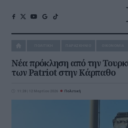
ΠΟΛΙΤΙΚΗ
ΠΑΡΑΣΚΗΝΙΟ
ΟΙΚΟΝΟΜΙΑ
Νέα πρόκληση από την Τουρκ
των Patriot στην Κάρπαθο
11:28 | 12 Μαρτίου 2026
Πολιτική