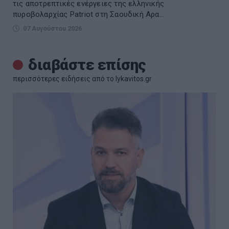
τις αποτρεπτικές ενέργειες της ελληνικής
πυροβολαρχίας Patriot στη Σαουδική Αρα...
07 Αυγούστου 2026
διαβάστε επίσης
περισσότερες ειδήσεις από το lykavitos.gr