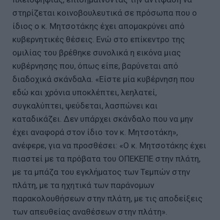
στηρίζεται κοινοβουλευτικά σε πρόσωπα που ο
ίδιος ο κ. Μητσοτάκης έχει απομακρύνει από
κυβερνητικές θέσεις. Ενώ στο επίκεντρο της
ομιλίας του βρέθηκε συνολικά η εικόνα μιας
κυβέρνησης που, όπως είπε, βαρύνεται από
διαδοχικά σκάνδαλα. «Είστε μία κυβέρνηση που
εδώ και χρόνια υποκλέπτει, λεηλατεί,
συγκαλύπτει, ψεύδεται, λασπώνει και
καταδικάζει. Δεν υπάρχει σκάνδαλο που να μην
έχει αναφορά στον ίδιο τον κ. Μητσοτάκη»,
ανέφερε, για να προσθέσει: «Ο κ. Μητσοτάκης έχει
πιαστεί με τα πρόβατα του ΟΠΕΚΕΠΕ στην πλάτη,
με τα μπάζα του εγκλήματος των Τεμπών στην
πλάτη, με τα ηχητικά των παράνομων
παρακολουθήσεων στην πλάτη, με τις αποδείξεις
των απευθείας αναθέσεων στην πλάτη».