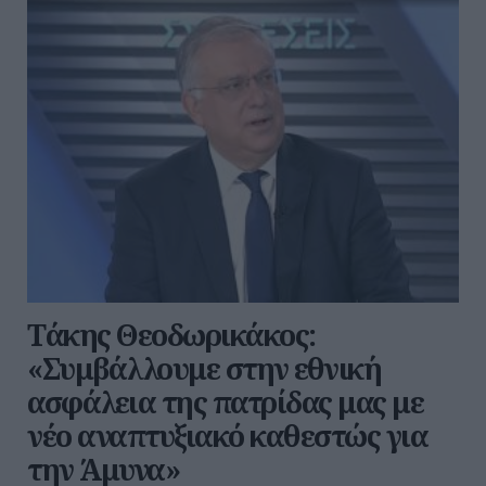
Τάκης Θεοδωρικάκος:
«Συμβάλλουμε στην εθνική
ασφάλεια της πατρίδας μας με
νέο αναπτυξιακό καθεστώς για
την Άμυνα»