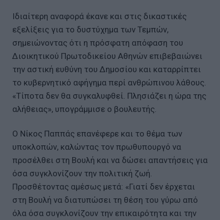
Ιδιαίτερη αναφορά έκανε και στις δικαστικές
εξελίξεις για το δυστύχημα των Τεμπών,
σημειώνοντας ότι η πρόσφατη απόφαση του
Διοικητικού Πρωτοδικείου Αθηνών επιβεβαιώνει
την αστική ευθύνη του Δημοσίου και καταρρίπτει
το κυβερνητικό αφήγημα περί ανθρώπινου λάθους.
«Τίποτα δεν θα συγκαλυφθεί. Πλησιάζει η ώρα της
αλήθειας», υπογράμμισε ο βουλευτής.
Ο Νίκος Παππάς επανέφερε και το θέμα των
υποκλοπών, καλώντας τον πρωθυπουργό να
προσέλθει στη Βουλή και να δώσει απαντήσεις για
όσα συγκλονίζουν την πολιτική ζωή.
Προσθέτοντας αμέσως μετά: «Γιατί δεν έρχεται
στη Βουλή να διατυπώσει τη θέση του γύρω από
όλα όσα συγκλονίζουν την επικαιρότητα και την