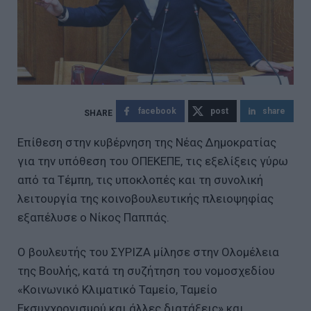
facebook
post
share
Επίθεση στην κυβέρνηση της Νέας Δημοκρατίας
για την υπόθεση του ΟΠΕΚΕΠΕ, τις εξελίξεις γύρω
από τα Τέμπη, τις υποκλοπές και τη συνολική
λειτουργία της κοινοβουλευτικής πλειοψηφίας
εξαπέλυσε ο Νίκος Παππάς.
Ο βουλευτής του ΣΥΡΙΖΑ μίλησε στην Ολομέλεια
της Βουλής, κατά τη συζήτηση του νομοσχεδίου
«Κοινωνικό Κλιματικό Ταμείο, Ταμείο
Εκσυγχρονισμού και άλλες διατάξεις» και