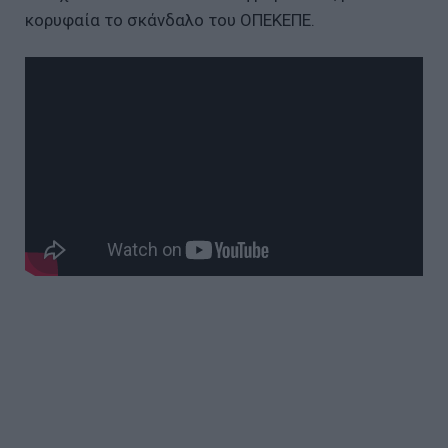
κορυφαία το σκάνδαλο του ΟΠΕΚΕΠΕ.