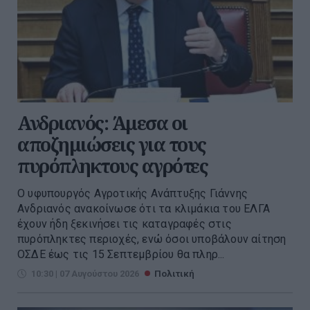
Ανδριανός: Άμεσα οι
αποζημιώσεις για τους
πυρόπληκτους αγρότες
Ο υφυπουργός Αγροτικής Ανάπτυξης Γιάννης
Ανδριανός ανακοίνωσε ότι τα κλιμάκια του ΕΛΓΑ
έχουν ήδη ξεκινήσει τις καταγραφές στις
πυρόπληκτες περιοχές, ενώ όσοι υποβάλουν αίτηση
ΟΣΔΕ έως τις 15 Σεπτεμβρίου θα πληρ...
10:30 | 07 Αυγούστου 2026
Πολιτική