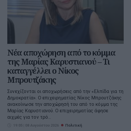
Νέα αποχώρηση από το κόμμα
της Μαρίας Καρυστιανού – Τι
καταγγέλλει ο Νίκος
Μπρουτζάκης
Συνεχίζονται οι αποχωρήσεις από την «Ελπίδα για τη
Δημοκρατία». Ο επιχειρηματίας Νίκος Μπρουτζάκης
ανακοίνωσε την αποχώρησή του από το κόμμα της
Μαρίας Καρυστιανού. Ο επιχειρηματίας άφησε
αιχμές για τον τρό...
19:05 | 08 Αυγούστου 2026
Πολιτική