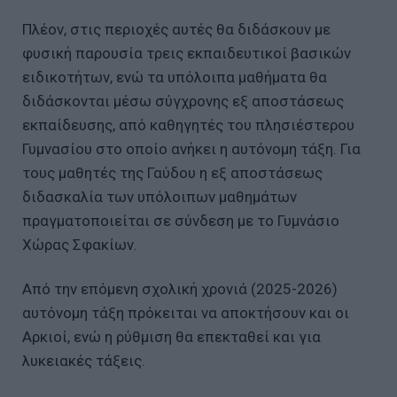
Πλέον, στις περιοχές αυτές θα διδάσκουν με
φυσική παρουσία τρεις εκπαιδευτικοί βασικών
ειδικοτήτων, ενώ τα υπόλοιπα μαθήματα θα
διδάσκονται μέσω σύγχρονης εξ αποστάσεως
εκπαίδευσης, από καθηγητές του πλησιέστερου
Γυμνασίου στο οποίο ανήκει η αυτόνομη τάξη. Για
τους μαθητές της Γαύδου η εξ αποστάσεως
διδασκαλία των υπόλοιπων μαθημάτων
πραγματοποιείται σε σύνδεση με το Γυμνάσιο
Χώρας Σφακίων.
Από την επόμενη σχολική χρονιά (2025-2026)
αυτόνομη τάξη πρόκειται να αποκτήσουν και οι
Αρκιοί, ενώ η ρύθμιση θα επεκταθεί και για
λυκειακές τάξεις.