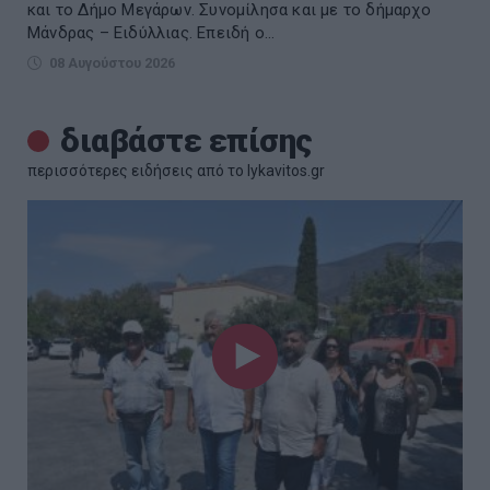
και το Δήμο Μεγάρων. Συνομίλησα και με το δήμαρχο
Μάνδρας – Ειδύλλιας. Επειδή ο...
08 Αυγούστου 2026
διαβάστε επίσης
περισσότερες ειδήσεις από το lykavitos.gr