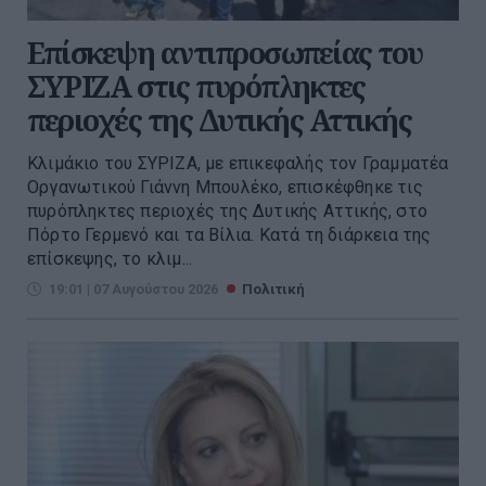
Επίσκεψη αντιπροσωπείας του
ΣΥΡΙΖΑ στις πυρόπληκτες
περιοχές της Δυτικής Αττικής
Κλιμάκιο του ΣΥΡΙΖΑ, με επικεφαλής τον Γραμματέα
Οργανωτικού Γιάννη Μπουλέκο, επισκέφθηκε τις
πυρόπληκτες περιοχές της Δυτικής Αττικής, στο
Πόρτο Γερμενό και τα Βίλια. Κατά τη διάρκεια της
επίσκεψης, το κλιμ...
19:01 | 07 Αυγούστου 2026
Πολιτική