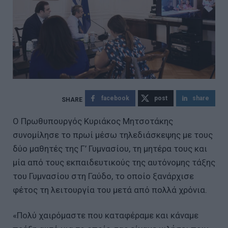
facebook
post
share
Ο Πρωθυπουργός Κυριάκος Μητσοτάκης
συνομίλησε το πρωί μέσω τηλεδιάσκεψης με τους
δύο μαθητές της Γ’ Γυμνασίου, τη μητέρα τους και
μία από τους εκπαιδευτικούς της αυτόνομης τάξης
του Γυμνασίου στη Γαύδο, το οποίο ξανάρχισε
φέτος τη λειτουργία του μετά από πολλά χρόνια.
«Πολύ χαιρόμαστε που καταφέραμε και κάναμε