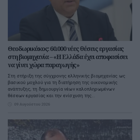
Θεοδωρικάκος: 60.000 νέες θέσεις εργασίας
στη βιομηχανία – «Η Ελλάδα έχει αποφασίσει
να γίνει χώρα παραγωγής»
Στη στήριξη της σύγχρονης ελληνικής βιομηχανίας ως
βασικού μοχλού για τη διατήρηση της οικονομικής
ανάπτυξης, τη δημιουργία νέων καλοπληρωμένων
θέσεων εργασίας και την ενίσχυση της...
09 Αυγούστου 2026