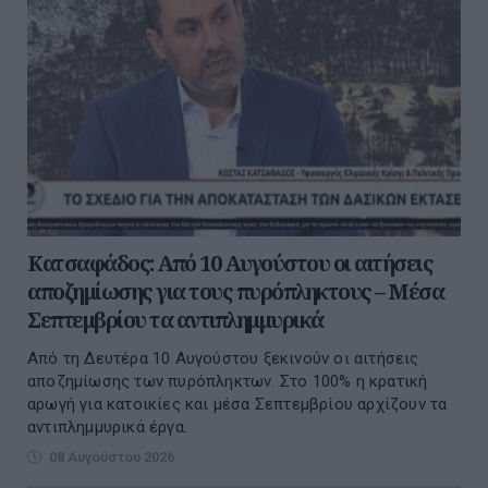
Κατσαφάδος: Από 10 Αυγούστου οι αιτήσεις
αποζημίωσης για τους πυρόπληκτους – Μέσα
Σεπτεμβρίου τα αντιπλημμυρικά
Από τη Δευτέρα 10 Αυγούστου ξεκινούν οι αιτήσεις
αποζημίωσης των πυρόπληκτων. Στο 100% η κρατική
αρωγή για κατοικίες και μέσα Σεπτεμβρίου αρχίζουν τα
αντιπλημμυρικά έργα.
08 Αυγούστου 2026