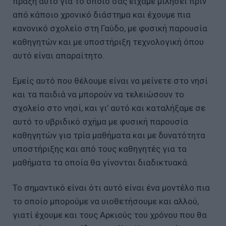
πράξη αυτό για το οποίο σας είχαμε μιλήσει πριν
από κάποιο χρονικό διάστημα και έχουμε πια
κανονικό σχολείο στη Γαύδο, με φυσική παρουσία
καθηγητών και με υποστήριξη τεχνολογική όπου
αυτό είναι απαραίτητο.
Εμείς αυτό που θέλουμε είναι να μείνετε στο νησί
και τα παιδιά να μπορούν να τελειώσουν το
σχολείο στο νησί, και γι’ αυτό και καταλήξαμε σε
αυτό το υβριδικό σχήμα με φυσική παρουσία
καθηγητών για τρία μαθήματα και με δυνατότητα
υποστήριξης και από τους καθηγητές για τα
μαθήματα τα οποία θα γίνονται διαδικτυακά.
Το σημαντικό είναι ότι αυτό είναι ένα μοντέλο πια
το οποίο μπορούμε να υιοθετήσουμε και αλλού,
γιατί έχουμε και τους Αρκιούς του χρόνου που θα