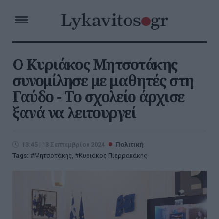
Ο Κυριάκος Μητσοτάκης
συνομίλησε με μαθητές στη
Γαύδο - Το σχολείο άρχισε
ξανά να λειτουργεί
13:45 | 13 Σεπτεμβρίου 2024
Πολιτική
Tags:
Μητσοτάκης
,
Κυριάκος Πιερρακάκης