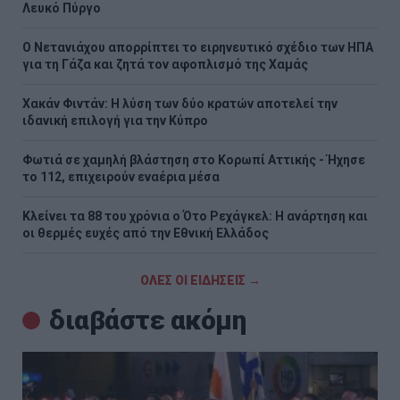
Λευκό Πύργο
Ο Νετανιάχου απορρίπτει το ειρηνευτικό σχέδιο των ΗΠΑ
για τη Γάζα και ζητά τον αφοπλισμό της Χαμάς
Χακάν Φιντάν: Η λύση των δύο κρατών αποτελεί την
ιδανική επιλογή για την Κύπρο
Φωτιά σε χαμηλή βλάστηση στο Κορωπί Αττικής - Ήχησε
το 112, επιχειρούν εναέρια μέσα
Κλείνει τα 88 του χρόνια ο Ότο Ρεχάγκελ: Η ανάρτηση και
οι θερμές ευχές από την Εθνική Ελλάδος
ΟΛΕΣ ΟΙ ΕΙΔΗΣΕΙΣ →
διαβάστε ακόμη