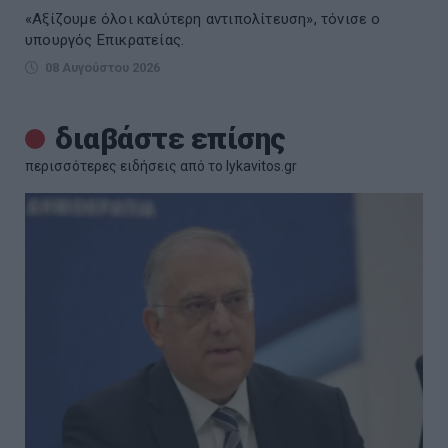
«Αξίζουμε όλοι καλύτερη αντιπολίτευση», τόνισε ο
υπουργός Επικρατείας.
08 Αυγούστου 2026
διαβάστε επίσης
περισσότερες ειδήσεις από το lykavitos.gr