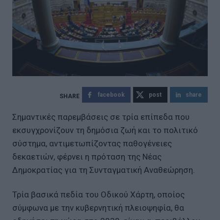
facebook
post
share
Σημαντικές παρεμβάσεις σε τρία επίπεδα που
εκσυγχρονίζουν τη δημόσια ζωή και το πολιτικό
σύστημα, αντιμετωπίζοντας παθογένειες
δεκαετιών, φέρνει η πρόταση της Νέας
Δημοκρατίας για τη Συνταγματική Αναθεώρηση.
Τρία βασικά πεδία του Οδικού Χάρτη, οποίος
σύμφωνα με την κυβερνητική πλειοψηφία, θα