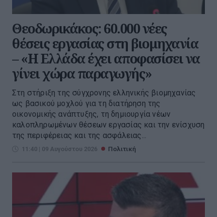
Θεοδωρικάκος: 60.000 νέες
θέσεις εργασίας στη βιομηχανία
– «Η Ελλάδα έχει αποφασίσει να
γίνει χώρα παραγωγής»
Στη στήριξη της σύγχρονης ελληνικής βιομηχανίας
ως βασικού μοχλού για τη διατήρηση της
οικονομικής ανάπτυξης, τη δημιουργία νέων
καλοπληρωμένων θέσεων εργασίας και την ενίσχυση
της περιφέρειας και της ασφάλειας...
11:40 | 09 Αυγούστου 2026
Πολιτική