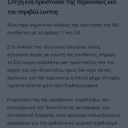
Στέγη και προστασία της περιουσίας και
του περιβάλλοντος
Ιδιαίτερα σημαντικό σκέλος της πρότασης της ΝΔ
συνδέεται με τα άρθρα 17 και 24.
Στο σκέλος του ιδιωτικού πλούτου, όπως
εξήγησαν πηγές με γνώση της υπόθεσης, σήμερα
το Σύνταγμα προβλέπει μεν προστασίες επί της
αρχής για την ιδιοκτησία, όμως δεν έχει απτές
πρόνοιες για την περιουσία, η οποία μέχρι στιγμής
προστατεύεται μόνο από διεθνή κείμενα.
Η πρόταση της ΝΔ προβλέπει, παράλληλα, την
κατοχύρωση της δυνατότητας μεταφοράς του
συντελεστή δόμησης, ενός κρίσιμου πολεοδομικού
εργαλείου για τον ορθολογικό χωρικό σχεδιασμό