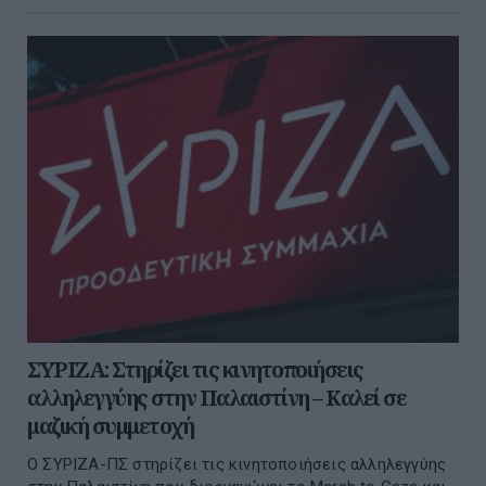
ΣΥΡΙΖΑ: Στηρίζει τις κινητοποιήσεις
αλληλεγγύης στην Παλαιστίνη – Καλεί σε
μαζική συμμετοχή
Ο ΣΥΡΙΖΑ-ΠΣ στηρίζει τις κινητοποιήσεις αλληλεγγύης