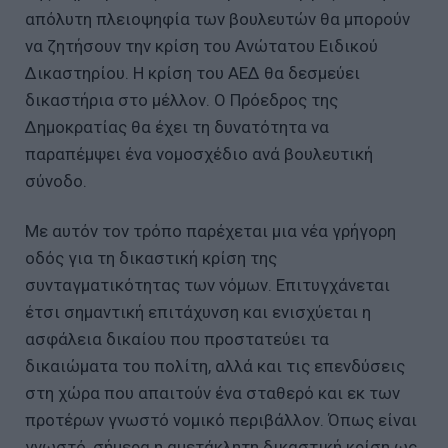
απόλυτη πλειοψηφία των βουλευτών θα μπορούν
να ζητήσουν την κρίση του Ανώτατου Ειδικού
Δικαστηρίου. Η κρίση του ΑΕΔ θα δεσμεύει
δικαστήρια στο μέλλον. Ο Πρόεδρος της
Δημοκρατίας θα έχει τη δυνατότητα να
παραπέμψει ένα νομοσχέδιο ανά βουλευτική
σύνοδο.
Με αυτόν τον τρόπο παρέχεται μια νέα γρήγορη
οδός για τη δικαστική κρίση της
συνταγματικότητας των νόμων. Επιτυγχάνεται
έτσι σημαντική επιτάχυνση και ενισχύεται η
ασφάλεια δικαίου που προστατεύει τα
δικαιώματα του πολίτη, αλλά και τις επενδύσεις
στη χώρα που απαιτούν ένα σταθερό και εκ των
προτέρων γνωστό νομικό περιβάλλον. Όπως είναι
γνωστό, σήμερα η αμετάκλητη δικαστική κρίση ως