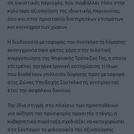
σε οικιστικές περιοχές, που συμβάλλει τόσο στην
καλύτερη αξιοποίηση της ιδιωτικής περιουσίας
όσο και στην προστασία διατηρητέων κτισμάτων
και κοινόχρηστων χώρων.
Η διαδικασία μεταφοράς του συντελεστή δόμησης
εκσυγχρονίστηκε φέτος χάρη στην πιλοτική
ενεργοποίηση της Ψηφιακής Τράπεζας Γης, η οποία
επιτρέπει την ηλεκτρονική καταχώριση τίτλων
που διαθέτουν υπόλοιπο δόμησης προς μεταφορά
στις Ζώνες Υποδοχής Συντελεστή, ενισχύοντας
έτσι την ασφάλεια δικαίου.
Την ίδια στιγμή, στο πλαίσιο των προσπαθειών
για αύξηση της προσφοράς προσιτής στέγης, η
κυβερνητική παράταξη σχεδιάζει να κατοχυρώσει
στο Σύνταγμα τη φιλοσοφία της αξιοποίησης