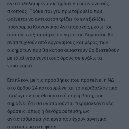
εγκαταλελειμμένων κτηρίων για κοινωνικούς
σκοπούς. Πρόκειται για πρωτοβουλία που
φαίνεται να αντικατοπτρίζει το εν εξελίξει
πρόγραμμα Κοινωνικής Αντιπαροχής, μέσω του
οποίου αναξιοποίητα ακίνητα του Δημοσίου θα
αναπτυχθούν από εργολάβους και μέρος των
οικημάτων που θα κατασκευαστούν θα διατεθούν
με ιδιαίτερα ευνοϊκούς όρους σε ευάλωτα
νοικοκυριά.
Επιπλέον, με τις προσθήκες που προτείνει η ΝΔ
στο άρθρο 24 κατοχυρώνεται το περιβαλλοντικό
ισοζύγιο για κάθε κρατική παρέμβαση, που
σημαίνει ότι θα υλοποιούνται περιβαλλοντικές
δράσεις, όπως η δενδροφύτευση, ως
αντιστάθμισμα για έργα που έχουν αρνητικό
αποτύπωμα στη φύση.