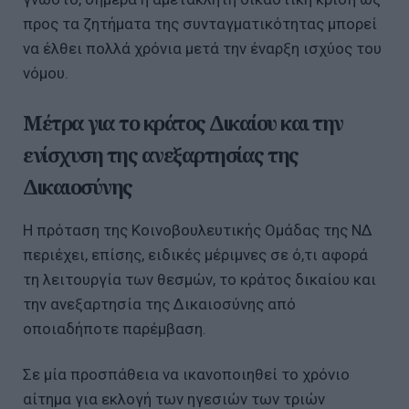
προς τα ζητήματα της συνταγματικότητας μπορεί
να έλθει πολλά χρόνια μετά την έναρξη ισχύος του
νόμου.
Μέτρα για το κράτος Δικαίου και την
ενίσχυση της ανεξαρτησίας της
Δικαιοσύνης
Η πρόταση της Κοινοβουλευτικής Ομάδας της ΝΔ
περιέχει, επίσης, ειδικές μέριμνες σε ό,τι αφορά
τη λειτουργία των θεσμών, το κράτος δικαίου και
την ανεξαρτησία της Δικαιοσύνης από
οποιαδήποτε παρέμβαση.
Σε μία προσπάθεια να ικανοποιηθεί το χρόνιο
αίτημα για εκλογή των ηγεσιών των τριών