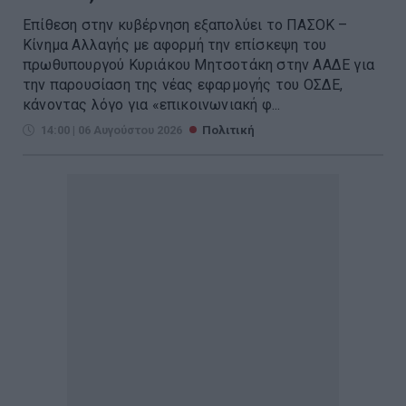
Επίθεση στην κυβέρνηση εξαπολύει το ΠΑΣΟΚ –
Κίνημα Αλλαγής με αφορμή την επίσκεψη του
πρωθυπουργού Κυριάκου Μητσοτάκη στην ΑΑΔΕ για
την παρουσίαση της νέας εφαρμογής του ΟΣΔΕ,
κάνοντας λόγο για «επικοινωνιακή φ...
14:00 | 06 Αυγούστου 2026
Πολιτική