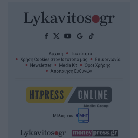
Αρχική
Ταυτότητα
Χρήση Cookies στον Ιστότοπο μας
Επικοινωνία
Newsletter
Media Kit
Όροι Χρήσης
Αποποίηση Ευθυνών
Μέλος του