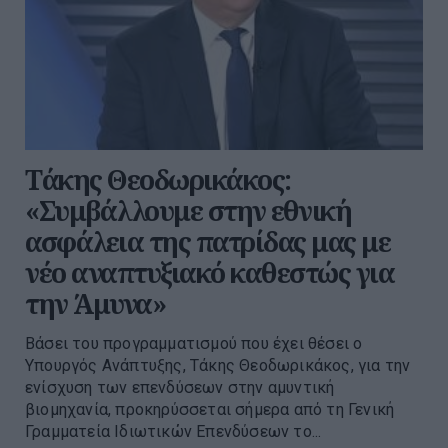
Τάκης Θεοδωρικάκος:
«Συμβάλλουμε στην εθνική
ασφάλεια της πατρίδας μας με
νέο αναπτυξιακό καθεστώς για
την Άμυνα»
Βάσει του προγραμματισμού που έχει θέσει ο
Υπουργός Ανάπτυξης, Τάκης Θεοδωρικάκος, για την
ενίσχυση των επενδύσεων στην αμυντική
βιομηχανία, προκηρύσσεται σήμερα από τη Γενική
Γραμματεία Ιδιωτικών Επενδύσεων το...