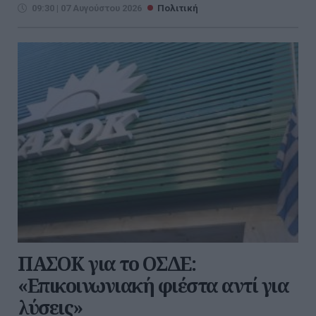
09:30 | 07 Αυγούστου 2026
Πολιτική
ΠΑΣΟΚ για το ΟΣΔΕ:
«Επικοινωνιακή φιέστα αντί για
λύσεις»