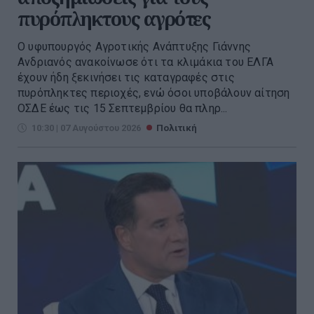
πυρόπληκτους αγρότες
Ο υφυπουργός Αγροτικής Ανάπτυξης Γιάννης
Ανδριανός ανακοίνωσε ότι τα κλιμάκια του ΕΛΓΑ
έχουν ήδη ξεκινήσει τις καταγραφές στις
πυρόπληκτες περιοχές, ενώ όσοι υποβάλουν αίτηση
ΟΣΔΕ έως τις 15 Σεπτεμβρίου θα πληρ...
10:30 | 07 Αυγούστου 2026
Πολιτική