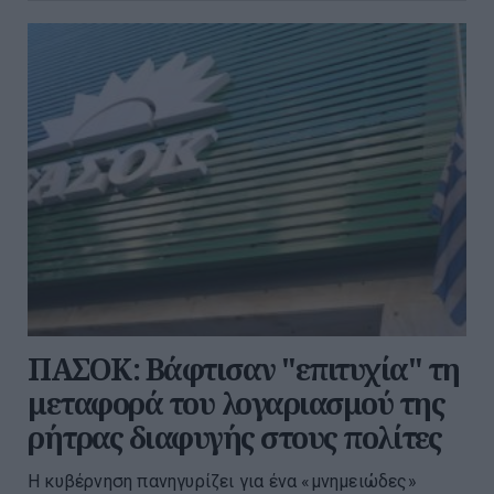
ΠΑΣΟΚ: Βάφτισαν "επιτυχία" τη
μεταφορά του λογαριασμού της
ρήτρας διαφυγής στους πολίτες
Η κυβέρνηση πανηγυρίζει για ένα «μνημειώδες»