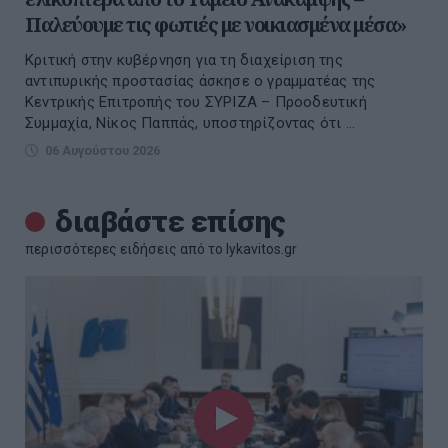
Παλεύουμε τις φωτιές με νοικιασμένα μέσα»
Kριτική στην κυβέρνηση για τη διαχείριση της
αντιπυρικής προστασίας άσκησε ο γραμματέας της
Κεντρικής Επιτροπής του ΣΥΡΙΖΑ – Προοδευτική
Συμμαχία, Νίκος Παππάς, υποστηρίζοντας ότι ...
06 Αυγούστου 2026
διαβάστε επίσης
περισσότερες ειδήσεις από το lykavitos.gr