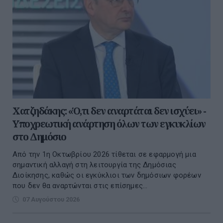
Χατζηδάκης: «Ό,τι δεν αναρτάται δεν ισχύει» -
Υποχρεωτική ανάρτηση όλων των εγκυκλίων
στο Δημόσιο
Από την 1η Οκτωβρίου 2026 τίθεται σε εφαρμογή μια
σημαντική αλλαγή στη λειτουργία της Δημόσιας
Διοίκησης, καθώς οι εγκύκλιοι των δημόσιων φορέων
που δεν θα αναρτώνται στις επίσημες...
07 Αυγούστου 2026