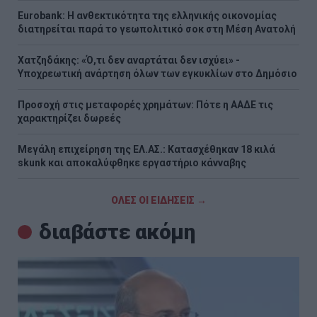
Eurobank: Η ανθεκτικότητα της ελληνικής οικονομίας
διατηρείται παρά το γεωπολιτικό σοκ στη Μέση Ανατολή
Χατζηδάκης: «Ό,τι δεν αναρτάται δεν ισχύει» -
Υποχρεωτική ανάρτηση όλων των εγκυκλίων στο Δημόσιο
Προσοχή στις μεταφορές χρημάτων: Πότε η ΑΑΔΕ τις
χαρακτηρίζει δωρεές
Μεγάλη επιχείρηση της ΕΛ.ΑΣ.: Κατασχέθηκαν 18 κιλά
skunk και αποκαλύφθηκε εργαστήριο κάνναβης
ΟΛΕΣ ΟΙ ΕΙΔΗΣΕΙΣ →
διαβάστε ακόμη