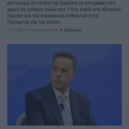
επίτευγμα: ζητά από την Ευρώπη να επιτραπεί στη
χώρα να ξοδέψει πάνω από 1 δισ. ευρώ από εθνικούς
πόρους για την ενεργειακή ανθεκτικότητα.
Πρόκειται για την απόλυ...
11:30 | 07 Αυγούστου 2026
Πολιτική