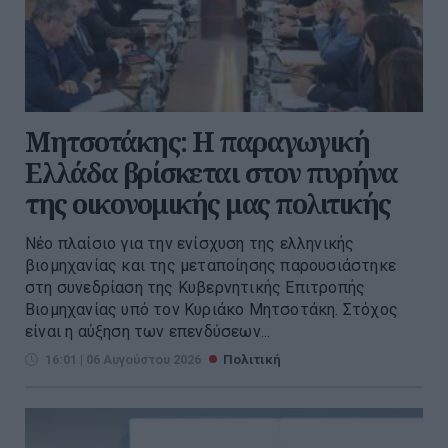
Μητσοτάκης: Η παραγωγική
Ελλάδα βρίσκεται στον πυρήνα
της οικονομικής μας πολιτικής
Νέο πλαίσιο για την ενίσχυση της ελληνικής
βιομηχανίας και της μεταποίησης παρουσιάστηκε
στη συνεδρίαση της Κυβερνητικής Επιτροπής
Βιομηχανίας υπό τον Κυριάκο Μητσοτάκη. Στόχος
είναι η αύξηση των επενδύσεων...
16:01 | 06 Αυγούστου 2026
Πολιτική