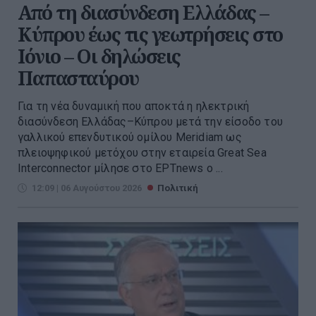
Από τη διασύνδεση Ελλάδας –
Κύπρου έως τις γεωτρήσεις στο
Ιόνιο – Οι δηλώσεις
Παπασταύρου
Για τη νέα δυναμική που αποκτά η ηλεκτρική
διασύνδεση Ελλάδας–Κύπρου μετά την είσοδο του
γαλλικού επενδυτικού ομίλου Meridiam ως
πλειοψηφικού μετόχου στην εταιρεία Great Sea
Interconnector μίλησε στο ΕΡΤnews ο ...
12:09 | 06 Αυγούστου 2026
Πολιτική