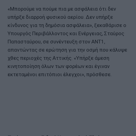
«Μπορούμε να πούμε πια με ασφάλεια ότι δεν
υπήρξε διαρροή φυσικού αερίου. Δεν υπήρξε
κίνδυνος για τη δημόσια ασφάλεια», ξεκαθάρισε ο
Υπουργός Περιβάλλοντος και Ενέργειας, Σταύρος
Παπασταύρου, σε συνέντευξη στον AΝΤ1,
απαντώντας σε ερώτηση για την οσμή που κάλυψε
χθες περιοχές της Αττικής. «Υπήρξε άμεση
κινητοποίηση όλων των φορέων και έγιναν
εκτεταμένοι επιτόπιοι έλεγχοι», πρόσθεσε.