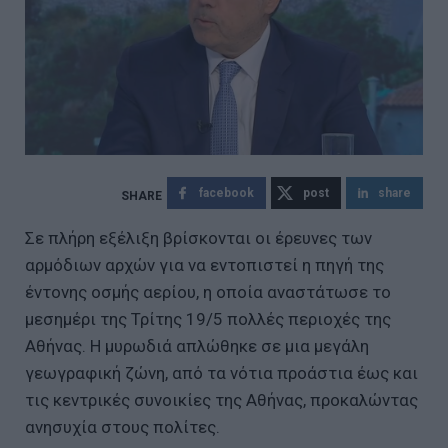
facebook
post
share
Σε πλήρη εξέλιξη βρίσκονται οι έρευνες των
αρμόδιων αρχών για να εντοπιστεί η πηγή της
έντονης οσμής αερίου, η οποία αναστάτωσε το
μεσημέρι της Τρίτης 19/5 πολλές περιοχές της
Αθήνας. Η μυρωδιά απλώθηκε σε μια μεγάλη
γεωγραφική ζώνη, από τα νότια προάστια έως και
τις κεντρικές συνοικίες της Αθήνας, προκαλώντας
ανησυχία στους πολίτες.