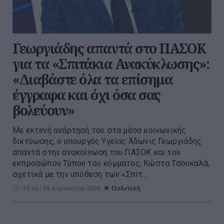
Γεωργιάδης απαντά στο ΠΑΣΟΚ
για τα «Σπιτάκια Ανακύκλωσης»:
«Διαβάστε όλα τα επίσημα
έγγραφα και όχι όσα σας
βολεύουν»
Με εκτενή ανάρτησή του στα μέσα κοινωνικής
δικτύωσης, ο υπουργός Υγείας Άδωνις Γεωργιάδης
απαντά στην ανακοίνωση του ΠΑΣΟΚ και του
εκπροσώπου Τύπου του κόμματος, Κώστα Τσουκαλά,
σχετικά με την υπόθεση των «Σπιτ...
13:45 | 06 Αυγούστου 2026
Πολιτική