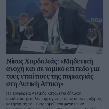
Νίκος Χαρδαλιάς: «Μηδενική
ανοχή και σε νομικό επίπεδο για
τους υπαίτιους της πυρκαγιάς
στη Δυτική Αττική»
Η Περιφέρεια Αττικής καταθέτει δήλωση
παράστασης πολιτικής αγωγής προς υποστήριξη της
κατηγορίας του εμπρησμού που φέρεται να