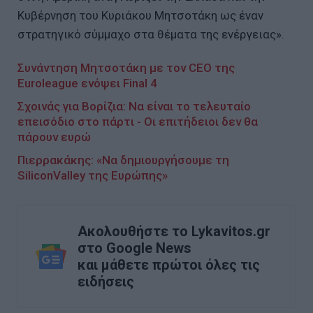
Κυβέρνηση του Κυριάκου Μητσοτάκη ως έναν
στρατηγικό σύμμαχο στα θέματα της ενέργειας».
Συνάντηση Μητσοτάκη με τον CEO της
Euroleague ενόψει Final 4
Σχοινάς για Βορίζια: Να είναι το τελευταίο
επεισόδιο στο πάρτι - Οι επιτήδειοι δεν θα
πάρουν ευρώ
Πιερρακάκης: «Να δημιουργήσουμε τη
SiliconValley της Ευρώπης»
Ακολουθήστε το Lykavitos.gr
στο Google News
και μάθετε πρώτοι όλες τις
ειδήσεις