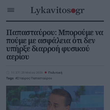
Παπασταύρου: Μπορούμε να
πούμε με ασφάλεια ότι δεν
υπήρξε διαρροή φυσικού
αερίου
11:37 | 20 Μαΐου 2026
Πολιτική
Tags:
Σταύρος Παπασταύρου