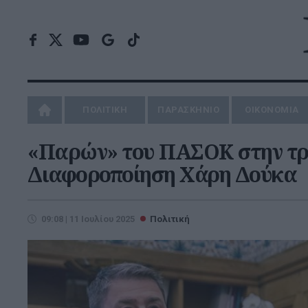
ΠΟΛΙΤΙΚΗ
ΠΑΡΑΣΚΗΝΙΟ
ΟΙΚΟΝΟΜΙΑ
«Παρών» του ΠΑΣΟΚ στην τροπ
Διαφοροποίηση Χάρη Δούκα
09:08 | 11 Ιουλίου 2025
Πολιτική