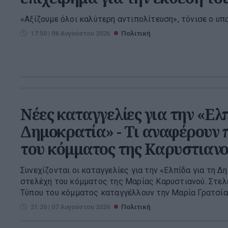
«Αξίζουμε όλοι καλύτερη αντιπολίτευση», τόνισε ο υπ
17:50 | 08 Αυγούστου 2026
Πολιτική
Νέες καταγγελίες για την «Ελπ
Δημοκρατία» - Τι αναφέρουν
του κόμματος της Καρυστιαν
Συνεχίζονται οι καταγγελίες για την «Ελπίδα για τη 
στελέχη του κόμματος της Μαρίας Καρυστιανού. Στελ
Τύπου του κόμματος καταγγέλλουν την Μαρία Γρατσία, 
21:20 | 07 Αυγούστου 2026
Πολιτική