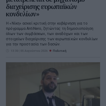
διαχείρισης ευρωπαϊκών
κονδυλίων»
Η «Νίκη» ασκεί κριτική στην κυβέρνηση για το
πρόγραμμα AntiNero, ζητώντας τη δημοσιοποίηση
όλων των συμβάσεων, των αναδόχων και των
στοιχείων διαχείρισης των ευρωπαϊκών κονδυλίων
για την προστασία των δασών.
13:30 | 05 Αυγούστου 2026
Πολιτική