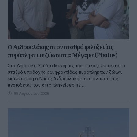
Ο Ανδρουλάκης στον σταθμό φιλοξενίας
πυρόπληκτων ζώων στα Μέγαρα (Photos)
Στο Δημοτικό Στάδιο Μεγάρων, που φιλοξενεί έκτακτο
σταθμό υποδοχής και φροντίδας πυρόπληκτων ζώων,
έκανε στάση ο Νίκος Ανδρουλάκης, στο πλαίσιο της
περιοδείας του στις πληγείσες πε...
05 Αυγούστου 2026