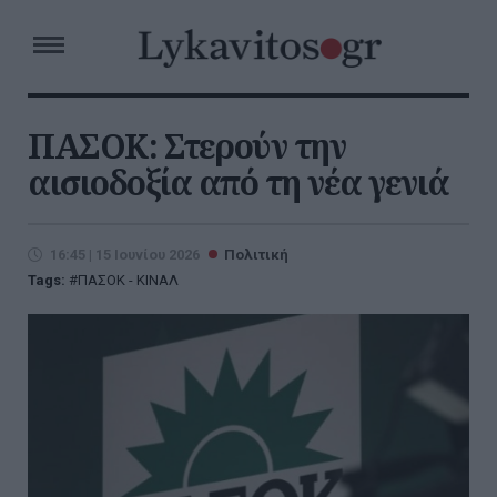
ΠΑΣΟΚ: Στερούν την
αισιοδοξία από τη νέα γενιά
16:45 | 15 Ιουνίου 2026
Πολιτική
Tags:
ΠΑΣΟΚ - ΚΙΝΑΛ