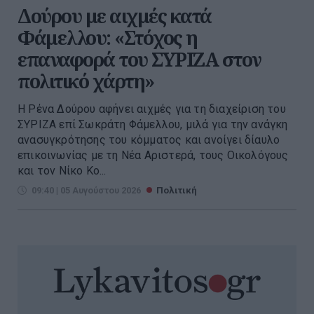
Δούρου με αιχμές κατά
Φάμελλου: «Στόχος η
επαναφορά του ΣΥΡΙΖΑ στον
πολιτικό χάρτη»
Η Ρένα Δούρου αφήνει αιχμές για τη διαχείριση του
ΣΥΡΙΖΑ επί Σωκράτη Φάμελλου, μιλά για την ανάγκη
ανασυγκρότησης του κόμματος και ανοίγει δίαυλο
επικοινωνίας με τη Νέα Αριστερά, τους Οικολόγους
και τον Νίκο Κο...
09:40 | 05 Αυγούστου 2026
Πολιτική