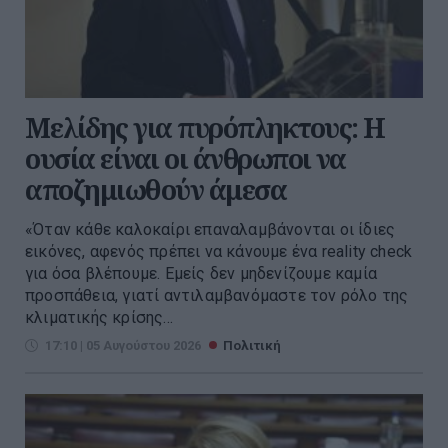
Μελίδης για πυρόπληκτους: Η
ουσία είναι οι άνθρωποι να
αποζημιωθούν άμεσα
«Όταν κάθε καλοκαίρι επαναλαμβάνονται οι ίδιες
εικόνες, αφενός πρέπει να κάνουμε ένα reality check
για όσα βλέπουμε. Εμείς δεν μηδενίζουμε καμία
προσπάθεια, γιατί αντιλαμβανόμαστε τον ρόλο της
κλιματικής κρίσης...
17:10 | 05 Αυγούστου 2026
Πολιτική