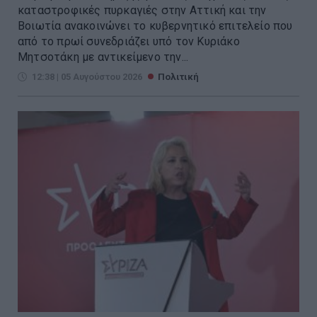
καταστροφικές πυρκαγιές στην Αττική και την
Βοιωτία ανακοινώνει το κυβερνητικό επιτελείο που
από το πρωί συνεδριάζει υπό τον Κυριάκο
Μητσοτάκη με αντικείμενο την...
12:38 | 05 Αυγούστου 2026
Πολιτική