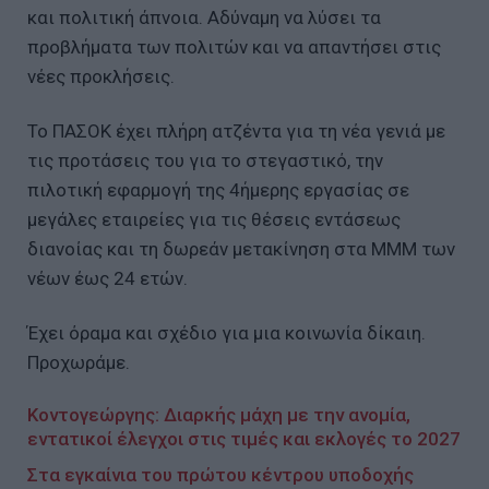
και πολιτική άπνοια. Αδύναμη να λύσει τα
προβλήματα των πολιτών και να απαντήσει στις
νέες προκλήσεις.
Το ΠΑΣΟΚ έχει πλήρη ατζέντα για τη νέα γενιά με
τις προτάσεις του για το στεγαστικό, την
πιλοτική εφαρμογή της 4ήμερης εργασίας σε
μεγάλες εταιρείες για τις θέσεις εντάσεως
διανοίας και τη δωρεάν μετακίνηση στα ΜΜΜ των
νέων έως 24 ετών.
Έχει όραμα και σχέδιο για μια κοινωνία δίκαιη.
Προχωράμε.
Κοντογεώργης: Διαρκής μάχη με την ανομία,
εντατικοί έλεγχοι στις τιμές και εκλογές το 2027
Στα εγκαίνια του πρώτου κέντρου υποδοχής