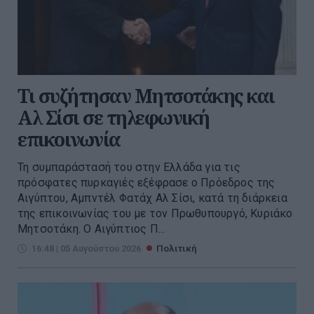
Τι συζήτησαν Μητσοτάκης και
Αλ Σίσι σε τηλεφωνική
επικοινωνία
Τη συμπαράστασή του στην Ελλάδα για τις
πρόσφατες πυρκαγιές εξέφρασε ο Πρόεδρος της
Αιγύπτου, Αμπντέλ Φατάχ Αλ Σίσι, κατά τη διάρκεια
της επικοινωνίας του με τον Πρωθυπουργό, Κυριάκο
Μητσοτάκη. Ο Αιγύπτιος Π...
16:48 | 05 Αυγούστου 2026
Πολιτική