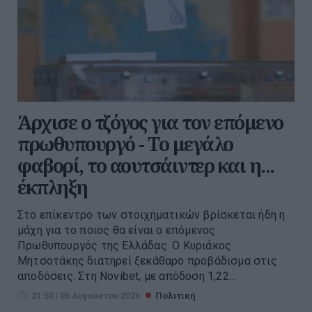
Άρχισε ο τζόγος για τον επόμενο
πρωθυπουργό - Το μεγάλο
φαβορί, το αουτσάιντερ και η...
έκπληξη
Στο επίκεντρο των στοιχηματικών βρίσκεται ήδη η
μάχη για το ποιος θα είναι ο επόμενος
Πρωθυπουργός της Ελλάδας. Ο Κυριάκος
Μητσοτάκης διατηρεί ξεκάθαρο προβάδισμα στις
αποδόσεις. Στη Novibet, με απόδοση 1,22...
21:50 | 05 Αυγούστου 2026
Πολιτική