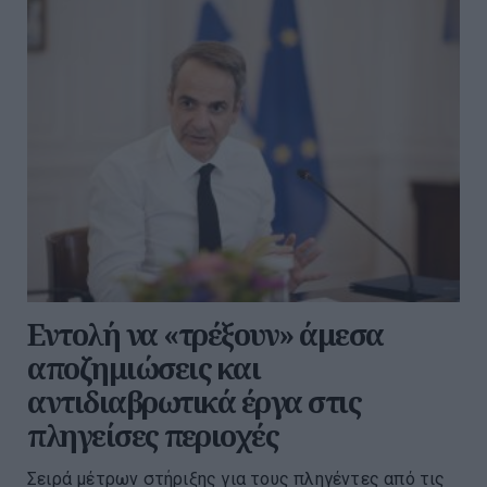
Εντολή να «τρέξουν» άμεσα
αποζημιώσεις και
αντιδιαβρωτικά έργα στις
πληγείσες περιοχές
Σειρά μέτρων στήριξης για τους πληγέντες από τις