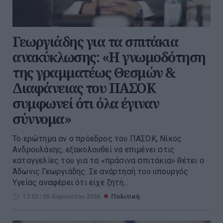
Γεωργιάδης για τα σπιτάκια
ανακύκλωσης: «Η γνωμοδότηση
της γραμματέως Θεσμών &
Διαφάνειας του ΠΑΣΟΚ
συμφωνεί ότι όλα έγιναν
σύννομα»
Το ερώτημα αν ο πρόεδρος του ΠΑΣΟΚ, Νίκος
Ανδρουλάκης, εξακολουθεί να επιμένει στις
καταγγελίες του για τα «πράσινα σπιτάκια» θέτει ο
Άδωνις Γεωργιάδης. Σε ανάρτησή του υπουργός
Υγείας αναφέρει ότι είχε ζητή...
17:02 | 05 Αυγούστου 2026
Πολιτική