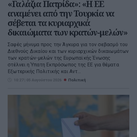
«Γαλάζια Πατρίδα»: «Η ΕΕ
αναμένει από την Τουρκία να
σέβεται τα κυριαρχικά
δικαιώματα των κρατών-μελών»
Σαφές μήνυμα προς την Άγκυρα για τον σεβασμό του
Διεθνούς Δικαίου και των κυριαρχικών δικαιωμάτων
των κρατών-μελών της Ευρωπαϊκής Ένωσης
στέλνει η Ύπατη Εκπρόσωπος της ΕΕ για θέματα
Εξωτερικής Πολιτικής και Αντ...
10:27 | 05 Αυγούστου 2026
Πολιτική