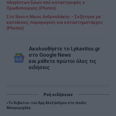
πληγέντων ζώων από καταστροφές ο
Πρωθυπουργός (Photos)
Στο Ίλιον ο Νίκος Ανδρουλάκης – Συζήτησε με
κατοίκους, παραγωγούς και καταστηματάρχες
(Photos)
Ακολουθήστε το Lykavitos.gr
στο Google News
και μάθετε πρώτοι όλες τις
ειδήσεις
Ροή ειδήσεων
«Το Κιβώτιο» του Άρη Αλεξάνδρου στο studio
Μαυρομιχάλη