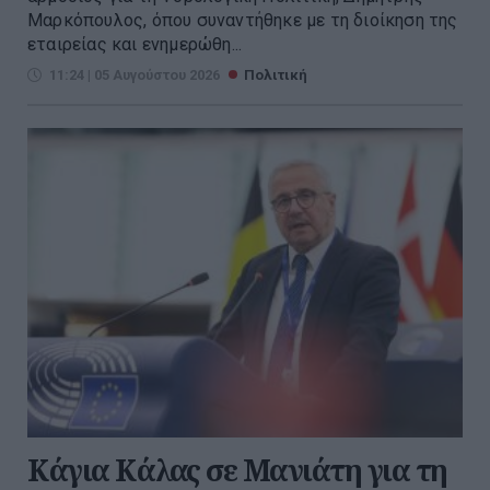
Μαρκόπουλος, όπου συναντήθηκε με τη διοίκηση της
εταιρείας και ενημερώθη...
11:24 | 05 Αυγούστου 2026
Πολιτική
Κάγια Κάλας σε Μανιάτη για τη