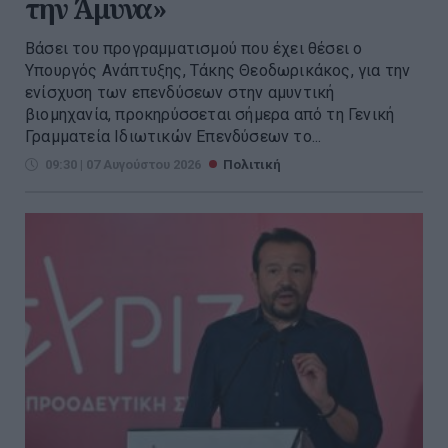
την Άμυνα»
Βάσει του προγραμματισμού που έχει θέσει ο
Υπουργός Ανάπτυξης, Τάκης Θεοδωρικάκος, για την
ενίσχυση των επενδύσεων στην αμυντική
βιομηχανία, προκηρύσσεται σήμερα από τη Γενική
Γραμματεία Ιδιωτικών Επενδύσεων το...
09:30 | 07 Αυγούστου 2026
Πολιτική