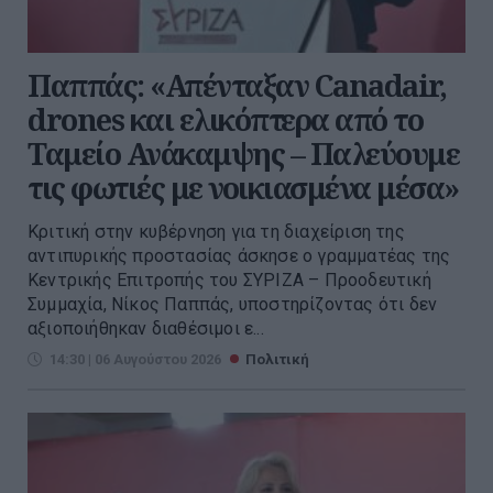
Παππάς: «Απένταξαν Canadair,
drones και ελικόπτερα από το
Ταμείο Ανάκαμψης – Παλεύουμε
τις φωτιές με νοικιασμένα μέσα»
Kριτική στην κυβέρνηση για τη διαχείριση της
αντιπυρικής προστασίας άσκησε ο γραμματέας της
Κεντρικής Επιτροπής του ΣΥΡΙΖΑ – Προοδευτική
Συμμαχία, Νίκος Παππάς, υποστηρίζοντας ότι δεν
αξιοποιήθηκαν διαθέσιμοι ε...
14:30 | 06 Αυγούστου 2026
Πολιτική