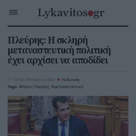
Πλεύρης: Η σκληρή
μεταναστευτική πολιτική
έχει αρχίσει να αποδίδει
13:00 | 09 Ιουλίου 2026
Πολιτική
Tags:
Θάνος Πλεύρης
,
μεταναστευτικό