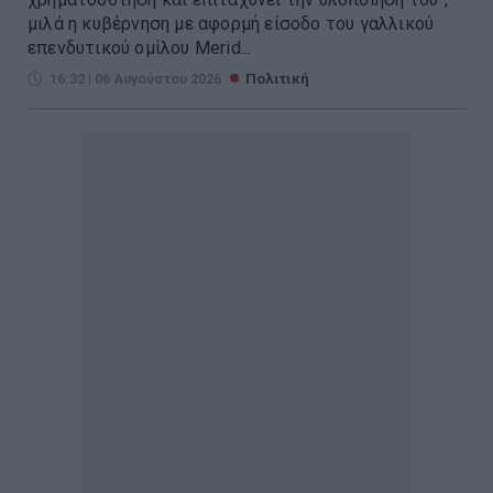
μιλά η κυβέρνηση με αφορμή είσοδο του γαλλικού
επενδυτικού ομίλου Merid...
16:32 | 06 Αυγούστου 2026
Πολιτική