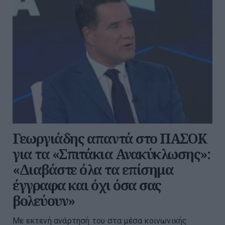
Γεωργιάδης απαντά στο ΠΑΣΟΚ
για τα «Σπιτάκια Ανακύκλωσης»:
«Διαβάστε όλα τα επίσημα
έγγραφα και όχι όσα σας
βολεύουν»
Με εκτενή ανάρτησή του στα μέσα κοινωνικής