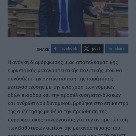
facebook
post
share
Η ανάγκη διαμόρφωσης μιας αποτελεσματικής
ευρωπαϊκής μεταναστευτικής πολιτικής, που θα
συνδυάζει την αντιμετώπιση της παράτυπης
μετανάστευσης με την ενίσχυση των νόμιμων
οδών εισόδου και την προσέλκυση επενδύσεων
και ανθρώπινου δυναμικού, βρέθηκε στο επίκεντρο
της συζήτησης με θέμα την προώθηση της
περιφερειακής συνεργασίας για την αντιμετώπιση
των βαθύτερων αιτίων της μετανάστευσης που
πραγματοποιήθηκε στο συνέδριο του ECONOMIST