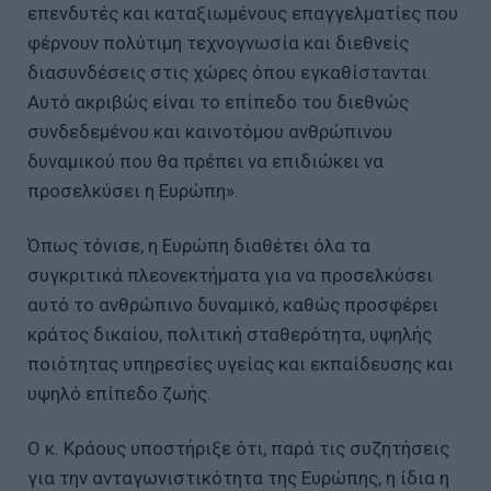
επενδυτές και καταξιωμένους επαγγελματίες που
φέρνουν πολύτιμη τεχνογνωσία και διεθνείς
διασυνδέσεις στις χώρες όπου εγκαθίστανται.
Αυτό ακριβώς είναι το επίπεδο του διεθνώς
συνδεδεμένου και καινοτόμου ανθρώπινου
δυναμικού που θα πρέπει να επιδιώκει να
προσελκύσει η Ευρώπη».
Όπως τόνισε, η Ευρώπη διαθέτει όλα τα
συγκριτικά πλεονεκτήματα για να προσελκύσει
αυτό το ανθρώπινο δυναμικό, καθώς προσφέρει
κράτος δικαίου, πολιτική σταθερότητα, υψηλής
ποιότητας υπηρεσίες υγείας και εκπαίδευσης και
υψηλό επίπεδο ζωής.
Ο κ. Κράους υποστήριξε ότι, παρά τις συζητήσεις
για την ανταγωνιστικότητα της Ευρώπης, η ίδια η