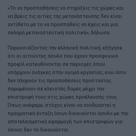
«Το να προσπαθήσεις να στηρίξεις τις χώρες και
να βρεις τις αιτίες της μετανάστευσης δεν είναι
αντίθετο με το να προσπαθείς να έχεις και μια
σκληρή μεταναστευτική πολιτική», δήλωσε.
Παρουσιάζοντας την ελληνική πολιτική, εξήγησε
ότι οι αιτούντες άσυλο που έχουν προσφυγικό
προφίλ κατευθύνονται σε περιοχές όπου
υπάρχουν ανάγκες στην αγορά εργασίας, ενώ όσοι
δεν πληρούν τις προϋποθέσεις προστασίας
παραμένουν σε κλειστές δομές μέχρι την
επιστροφή τους στις χώρες προέλευσής τους.
Όπως ανέφερε, στόχος είναι να συνδυαστεί η
πραγματική ένταξη όσων δικαιούνται άσυλο με την
αποτελεσματική εφαρμογή των επιστροφών για
όσους δεν το δικαιούνται.