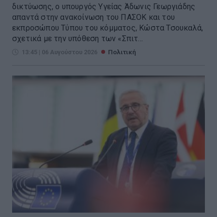
δικτύωσης, ο υπουργός Υγείας Άδωνις Γεωργιάδης
απαντά στην ανακοίνωση του ΠΑΣΟΚ και του
εκπροσώπου Τύπου του κόμματος, Κώστα Τσουκαλά,
σχετικά με την υπόθεση των «Σπιτ...
13:45 | 06 Αυγούστου 2026
Πολιτική