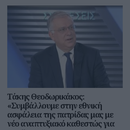
Τάκης Θεοδωρικάκος:
«Συμβάλλουμε στην εθνική
ασφάλεια της πατρίδας μας με
νέο αναπτυξιακό καθεστώς για