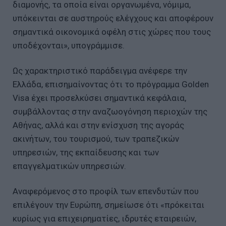
διαμονής, τα οποία είναι οργανωμένα, νόμιμα,
υπόκεινται σε αυστηρούς ελέγχους και αποφέρουν
σημαντικά οικονομικά οφέλη στις χώρες που τους
υποδέχονται», υπογράμμισε.
Ως χαρακτηριστικό παράδειγμα ανέφερε την
Ελλάδα, επισημαίνοντας ότι το πρόγραμμα Golden
Visa έχει προσελκύσει σημαντικά κεφάλαια,
συμβάλλοντας στην αναζωογόνηση περιοχών της
Αθήνας, αλλά και στην ενίσχυση της αγοράς
ακινήτων, του τουρισμού, των τραπεζικών
υπηρεσιών, της εκπαίδευσης και των
επαγγελματικών υπηρεσιών.
Αναφερόμενος στο προφίλ των επενδυτών που
επιλέγουν την Ευρώπη, σημείωσε ότι «πρόκειται
κυρίως για επιχειρηματίες, ιδρυτές εταιρειών,