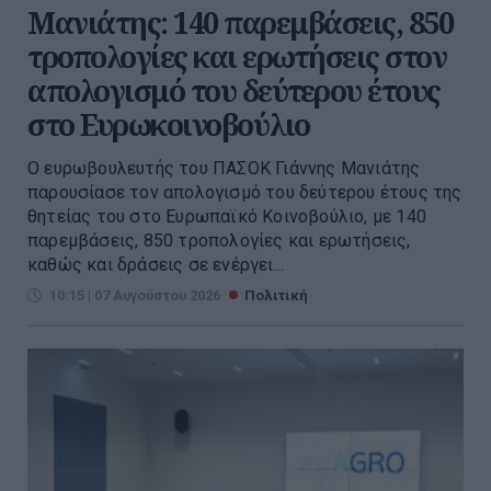
Μανιάτης: 140 παρεμβάσεις, 850
τροπολογίες και ερωτήσεις στον
απολογισμό του δεύτερου έτους
στο Ευρωκοινοβούλιο
Ο ευρωβουλευτής του ΠΑΣΟΚ Γιάννης Μανιάτης
παρουσίασε τον απολογισμό του δεύτερου έτους της
θητείας του στο Ευρωπαϊκό Κοινοβούλιο, με 140
παρεμβάσεις, 850 τροπολογίες και ερωτήσεις,
καθώς και δράσεις σε ενέργει...
10:15 | 07 Αυγούστου 2026
Πολιτική