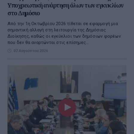
Υποχρεωτική ανάρτηση όλων των εγκυκλίων
στο Δημόσιο
Από την 1η Οκτωβρίου 2026 τίθεται σε εφαρμογή μια
σημαντική αλλαγή στη λειτουργία της Δημόσιας
Διοίκησης, καθώς οι εγκύκλιοι των δημόσιων φορέων
που δεν θα αναρτώνται στις επίσημες...
07 Αυγούστου 2026