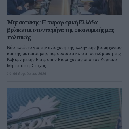
Μητσοτάκης: Η παραγωγική Ελλάδα
βρίσκεται στον πυρήνα της οικονομικής μας
πολιτικής
Νέο πλαίσιο για την ενίσχυση της ελληνικής βιομηχανίας
και της μεταποίησης παρουσιάστηκε στη συνεδρίαση της
Κυβερνητικής Επιτροπής Βιομηχανίας υπό τον Κυριάκο
Μητσοτάκη. Στόχος...
06 Αυγούστου 2026