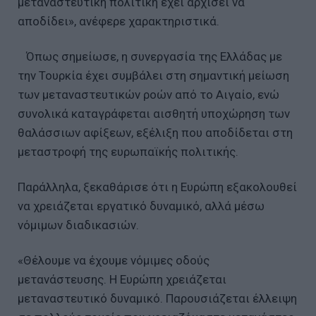
μεταναστευτική πολιτική έχει αρχίσει να
αποδίδει», ανέφερε χαρακτηριστικά.
Όπως σημείωσε, η συνεργασία της Ελλάδας με
την Τουρκία έχει συμβάλει στη σημαντική μείωση
των μεταναστευτικών ροών από το Αιγαίο, ενώ
συνολικά καταγράφεται αισθητή υποχώρηση των
θαλάσσιων αφίξεων, εξέλιξη που αποδίδεται στη
μεταστροφή της ευρωπαϊκής πολιτικής.
Παράλληλα, ξεκαθάρισε ότι η Ευρώπη εξακολουθεί
να χρειάζεται εργατικό δυναμικό, αλλά μέσω
νόμιμων διαδικασιών.
«Θέλουμε να έχουμε νόμιμες οδούς
μετανάστευσης. Η Ευρώπη χρειάζεται
μεταναστευτικό δυναμικό. Παρουσιάζεται έλλειψη