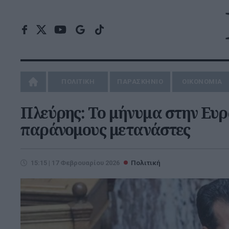
ΠΟΛΙΤΙΚΗ
ΠΑΡΑΣΚΗΝΙΟ
ΟΙΚΟΝΟΜΙΑ
Πλεύρης: Το μήνυμα στην Ευρ
παράνομους μετανάστες
15:15 | 17 Φεβρουαρίου 2026
Πολιτική