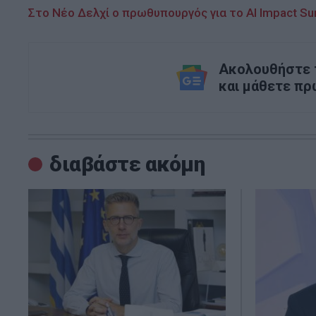
Στο Νέο Δελχί ο πρωθυπουργός για το AI Impact Su
Ακολουθήστε τ
και μάθετε πρ
διαβάστε ακόμη