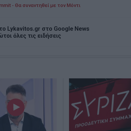
mmit - Θα συναντηθεί με τον Μόντι
ο Lykavitos.gr στο Google News
ώτοι όλες τις ειδήσεις