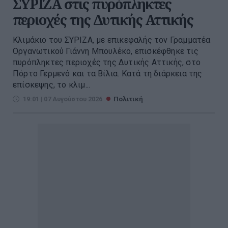
ΣΥΡΙΖΑ στις πυρόπληκτες
περιοχές της Δυτικής Αττικής
Κλιμάκιο του ΣΥΡΙΖΑ, με επικεφαλής τον Γραμματέα
Οργανωτικού Γιάννη Μπουλέκο, επισκέφθηκε τις
πυρόπληκτες περιοχές της Δυτικής Αττικής, στο
Πόρτο Γερμενό και τα Βίλια. Κατά τη διάρκεια της
επίσκεψης, το κλιμ...
19:01 | 07 Αυγούστου 2026
Πολιτική