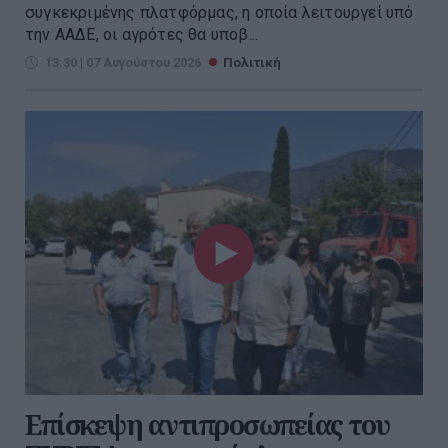
συγκεκριμένης πλατφόρμας, η οποία λειτουργεί υπό
την ΑΑΔΕ, οι αγρότες θα υποβ...
13:30 | 07 Αυγούστου 2026
Πολιτική
Επίσκεψη αντιπροσωπείας του