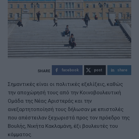
facebook
post
share
Σημαντικές είναι οι πολιτικές εξελίξεις, καθώς
την αποχώρησή τους από την Κοινοβουλευτική
Ομάδα της Νέας Αριστεράς και την
ανεξαρτητοποίησή τους δήλωσαν με επιστολές
που απέστειλαν ξεχωριστά προς τον πρόεδρο της
Βουλής, Νικήτα Κακλαμάνη, έξι βουλευτές του
κόμματος.