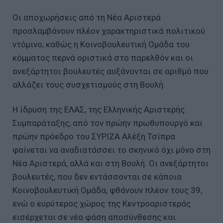
Οι αποχωρήσεις από τη Νέα Αριστερά
προσλαμβάνουν πλέον χαρακτηριστικά πολιτικού
ντόμινο, καθώς η Κοινοβουλευτική Ομάδα του
κόμματος περνά οριστικά στο παρελθόν και οι
ανεξάρτητοι βουλευτές αυξάνονται σε αριθμό που
αλλάζει τους συσχετισμούς στη Βουλή.
Η ίδρυση της ΕΛΑΣ, της Ελληνικής Αριστερής
Συμπαράταξης, από τον πρώην πρωθυπουργό και
πρώην πρόεδρο του ΣΥΡΙΖΑ Αλέξη Τσίπρα
φαίνεται να αναδιατάσσει το σκηνικό όχι μόνο στη
Νέα Αριστερά, αλλά και στη Βουλή. Οι ανεξάρτητοι
βουλευτές, που δεν εντάσσονται σε κάποια
Κοινοβουλευτική Ομάδα, φθάνουν πλέον τους 39,
ενώ ο ευρύτερος χώρος της Κεντροαριστεράς
εισέρχεται σε νέα φάση αποσύνθεσης και