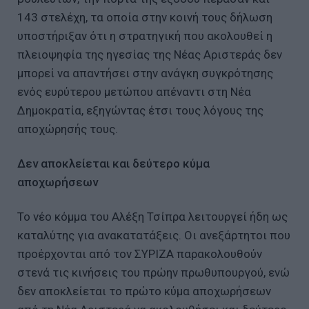
143 στελέχη, τα οποία στην κοινή τους δήλωση
υποστήριξαν ότι η στρατηγική που ακολουθεί η
πλειοψηφία της ηγεσίας της Νέας Αριστεράς δεν
μπορεί να απαντήσει στην ανάγκη συγκρότησης
ενός ευρύτερου μετώπου απέναντι στη Νέα
Δημοκρατία, εξηγώντας έτσι τους λόγους της
αποχώρησής τους.
Δεν αποκλείεται και δεύτερο κύμα
αποχωρήσεων
Το νέο κόμμα του Αλέξη Τσίπρα λειτουργεί ήδη ως
καταλύτης για ανακατατάξεις. Οι ανεξάρτητοι που
προέρχονται από τον ΣΥΡΙΖΑ παρακολουθούν
στενά τις κινήσεις του πρώην πρωθυπουργού, ενώ
δεν αποκλείεται το πρώτο κύμα αποχωρήσεων