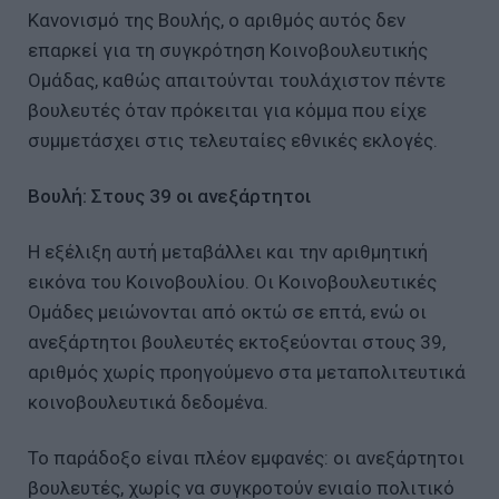
Κανονισμό της Βουλής, ο αριθμός αυτός δεν
επαρκεί για τη συγκρότηση Κοινοβουλευτικής
Ομάδας, καθώς απαιτούνται τουλάχιστον πέντε
βουλευτές όταν πρόκειται για κόμμα που είχε
συμμετάσχει στις τελευταίες εθνικές εκλογές.
Βουλή: Στους 39 οι ανεξάρτητοι
Η εξέλιξη αυτή μεταβάλλει και την αριθμητική
εικόνα του Κοινοβουλίου. Οι Κοινοβουλευτικές
Ομάδες μειώνονται από οκτώ σε επτά, ενώ οι
ανεξάρτητοι βουλευτές εκτοξεύονται στους 39,
αριθμός χωρίς προηγούμενο στα μεταπολιτευτικά
κοινοβουλευτικά δεδομένα.
Το παράδοξο είναι πλέον εμφανές: οι ανεξάρτητοι
βουλευτές, χωρίς να συγκροτούν ενιαίο πολιτικό