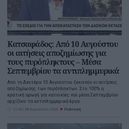
Κατσαφάδος: Από 10 Αυγούστου
οι αιτήσεις αποζημίωσης για
τους πυρόπληκτους – Μέσα
Σεπτεμβρίου τα αντιπλημμυρικά
Από τη Δευτέρα 10 Αυγούστου ξεκινούν οι αιτήσεις
αποζημίωσης των πυρόπληκτων. Στο 100% η
κρατική αρωγή για κατοικίες και μέσα Σεπτεμβρίου
αρχίζουν τα αντιπλημμυρικά έργα.
11:30 | 08 Αυγούστου 2026
Πολιτική