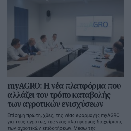
myAGRO: Η νέα πλατφόρμα που
αλλάζει τον τρόπο καταβολής
των αγροτικών ενισχύσεων
Επίσημη πρώτη, χθες, της νέας εφαρμογής myAGRO
για τους αγρότες, της νέας πλατφόρμας διαχείρισης
των αγροτικών επιδοτήσεων. Μέσω της