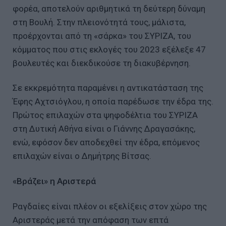
φορέα, αποτελούν αριθμητικά τη δεύτερη δύναμη
στη Βουλή. Στην πλειονότητά τους, μάλιστα,
προέρχονται από τη «σάρκα» του ΣΥΡΙΖΑ, του
κόμματος που στις εκλογές του 2023 εξέλεξε 47
βουλευτές και διεκδικούσε τη διακυβέρνηση.
Σε εκκρεμότητα παραμένει η αντικατάσταση της
Έφης Αχτσιόγλου, η οποία παρέδωσε την έδρα της.
Πρώτος επιλαχών στα ψηφοδέλτια του ΣΥΡΙΖΑ
στη Δυτική Αθήνα είναι ο Γιάννης Δραγασάκης,
ενώ, εφόσον δεν αποδεχθεί την έδρα, επόμενος
επιλαχών είναι ο Δημήτρης Βίτσας.
«Βράζει» η Αριστερά
Ραγδαίες είναι πλέον οι εξελίξεις στον χώρο της
Αριστεράς μετά την απόφαση των επτά