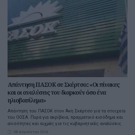
Απάντηση ΠΑΣΟΚ σε Σκέρτσο:: «Οι πίνακες
και οι αναλύσεις του διαρκούν όσο ένα
ηλιοβασίλεμα»
Απάντηση του ΠΑΣΟΚ στον Άκη Σκέρτσο για τα στοιχεία
του ΟΟΣΑ. Πυρά για ακρίβεια, πραγματικό εισόδημα και
ανισότητες και αιχμές για τις κυβερνητικές αναλύσεις.
08 Αυγούστου 2026