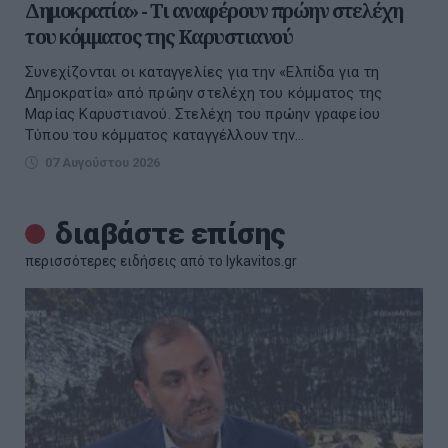
Δημοκρατία» - Τι αναφέρουν πρώην στελέχη
του κόμματος της Καρυστιανού
Συνεχίζονται οι καταγγελίες για την «Ελπίδα για τη
Δημοκρατία» από πρώην στελέχη του κόμματος της
Μαρίας Καρυστιανού. Στελέχη του πρώην γραφείου
Τύπου του κόμματος καταγγέλλουν την...
07 Αυγούστου 2026
διαβάστε επίσης
περισσότερες ειδήσεις από το lykavitos.gr