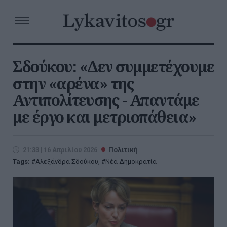
Σδούκου: «Δεν συμμετέχουμε
στην «αρένα» της
Αντιπολίτευσης - Απαντάμε
με έργο και μετριοπάθεια»
21:33 | 16 Απριλίου 2026
Πολιτική
Tags:
Αλεξάνδρα Σδούκου
,
Νέα Δημοκρατία