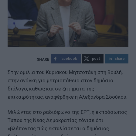
facebook
post
share
Στην ομιλία του Κυριάκου Μητσοτάκη στη Βουλή,
στην ανάγκη για μετριοπάθεια στον δημόσιο
διάλογο, καθώς και σε ζητήματα της
επικαιρότητας, αναφέρθηκε η Αλεξάνδρα Σδούκου.
Μιλώντας στο ραδιόφωνο της ΕΡΤ, η εκπρόσωπος
Τύπου της Νέας Δημοκρατίας τόνισε ότι
«βλέποντας πώς εκτυλίσσεται ο δημόσιος