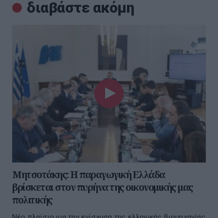
διαβάστε ακόμη
Μητσοτάκης: Η παραγωγική Ελλάδα
βρίσκεται στον πυρήνα της οικονομικής μας
πολιτικής
Νέο πλαίσιο για την ενίσχυση της ελληνικής βιομηχανίας