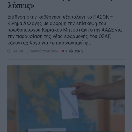
λύσεις»
Επίθεση στην κυβέρνηση εξαπολύει το ΠΑΣΟΚ –
Κίνημα Αλλαγής με αφορμή την επίσκεψη του
πρωθυπουργού Κυριάκου Μητσοτάκη στην ΑΑΔΕ για
την παρουσίαση της νέας εφαρμογής του ΟΣΔΕ,
κάνοντας λόγο για «επικοινωνιακή φ...
14:00 | 06 Αυγούστου 2026
Πολιτική