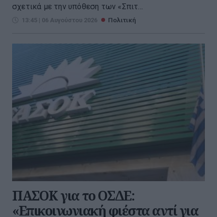
σχετικά με την υπόθεση των «Σπιτ...
13:45 | 06 Αυγούστου 2026
Πολιτική
ΠΑΣΟΚ για το ΟΣΔΕ:
«Επικοινωνιακή φιέστα αντί για