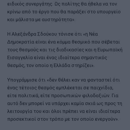
ειδικός συνεργάτης. Ως πολίτης θα ήθελα να τον
κρίνω από το έργο που θα παράξει στο υπουργείο
και μάλιστα με αυστηρότητα».
Η Αλεξάνδρα Σδούκου τόνισε ότι «η Νέα
Δημοκρατία είναι ένα κόμμα θεσμικό που σέβεται
τους θεσμούς και τις διαδικασίες και η Ευρωπαϊκή
Εισαγγελία είναι ένας ιδιαίτερα σημαντικός
θεσμός, τον οποίο η Ελλάδα στηρίζει».
Υπογράμμισε ότι «δεν θέλει καν να φανταστεί ότι
ένας τέτοιος θεσμός εμπλέκεται σε παιχνίδια,
είτε πολιτικά, είτε προσωπικών φιλοδοξιών. Για
αυτό δεν μπορεί να υπάρχει καμία σκιά ως προς τη
λειτουργία του και όλοι πρέπει να είναι ιδιαίτερα
προσεκτικοί στον τρόπο με τον οποίο ενεργούν».