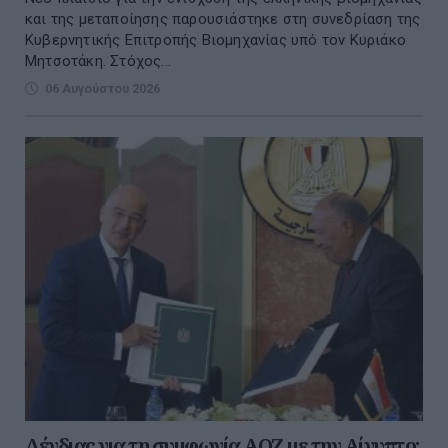
και της μεταποίησης παρουσιάστηκε στη συνεδρίαση της
Κυβερνητικής Επιτροπής Βιομηχανίας υπό τον Κυριάκο
Μητσοτάκη. Στόχος...
06 Αυγούστου 2026
Δένδιας για τη συμφωνία ΑΟΖ με την Αίγυπτο: