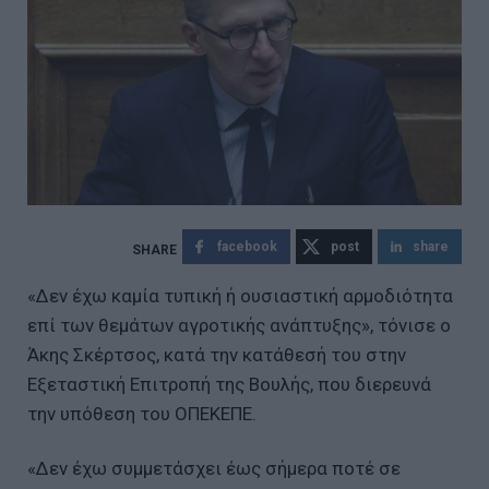
facebook
post
share
«Δεν έχω καμία τυπική ή ουσιαστική αρμοδιότητα
επί των θεμάτων αγροτικής ανάπτυξης», τόνισε ο
Άκης Σκέρτσος, κατά την κατάθεσή του στην
Εξεταστική Επιτροπή της Βουλής, που διερευνά
την υπόθεση του ΟΠΕΚΕΠΕ.
«Δεν έχω συμμετάσχει έως σήμερα ποτέ σε