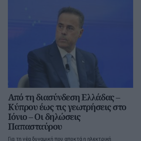
Από τη διασύνδεση Ελλάδας –
Κύπρου έως τις γεωτρήσεις στο
Ιόνιο – Οι δηλώσεις
Παπασταύρου
Για τη νέα δυναμική που αποκτά η ηλεκτρική