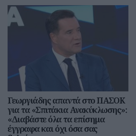
Γεωργιάδης απαντά στο ΠΑΣΟΚ
για τα «Σπιτάκια Ανακύκλωσης»:
«Διαβάστε όλα τα επίσημα
έγγραφα και όχι όσα σας