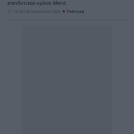
επενδυτικού ομίλου Merid...
16:32 | 06 Αυγούστου 2026
Πολιτική