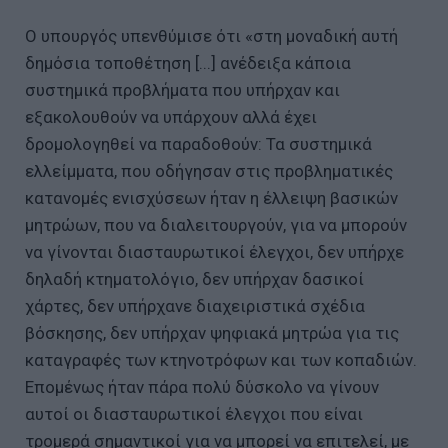
Ο υπουργός υπενθύμισε ότι «στη μοναδική αυτή
δημόσια τοποθέτηση [...] ανέδειξα κάποια
συστημικά προβλήματα που υπήρχαν και
εξακολουθούν να υπάρχουν αλλά έχει
δρομολογηθεί να παραδοθούν: Τα συστημικά
ελλείμματα, που οδήγησαν στις προβληματικές
κατανομές ενισχύσεων ήταν η έλλειψη βασικών
μητρώων, που να διαλειτουργούν, για να μπορούν
να γίνονται διασταυρωτικοί έλεγχοι, δεν υπήρχε
δηλαδή κτηματολόγιο, δεν υπήρχαν δασικοί
χάρτες, δεν υπήρχανε διαχειριστικά σχέδια
βόσκησης, δεν υπήρχαν ψηφιακά μητρώα για τις
καταγραφές των κτηνοτρόφων και των κοπαδιών.
Επομένως ήταν πάρα πολύ δύσκολο να γίνουν
αυτοί οι διασταυρωτικοί έλεγχοι που είναι
τρομερά σημαντικοί για να μπορεί να επιτελεί, με