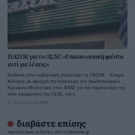
ΠΑΣΟΚ για το ΟΣΔΕ: «Επικοινωνιακή φιέστα
αντί για λύσεις»
Επίθεση στην κυβέρνηση εξαπολύει το ΠΑΣΟΚ – Κίνημα
Αλλαγής με αφορμή την επίσκεψη του πρωθυπουργού
Κυριάκου Μητσοτάκη στην ΑΑΔΕ για την παρουσίαση της
νέας εφαρμογής του ΟΣΔΕ, κάνο...
06 Αυγούστου 2026
διαβάστε επίσης
περισσότερες ειδήσεις από το lykavitos.gr