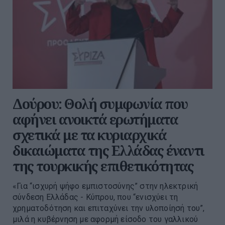
Δούρου: Θολή συμφωνία που
αφήνει ανοικτά ερωτήματα
σχετικά με τα κυριαρχικά
δικαιώματα της Ελλάδας έναντι
της τουρκικής επιθετικότητας
«Για “ισχυρή ψήφο εμπιστοσύνης” στην ηλεκτρική
σύνδεση Ελλάδας - Κύπρου, που “ενισχύει τη
χρηματοδότηση και επιταχύνει την υλοποίησή του”,
μιλά η κυβέρνηση με αφορμή είσοδο του γαλλικού