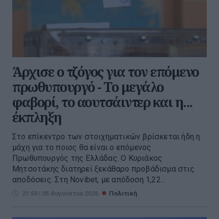
Άρχισε ο τζόγος για τον επόμενο
πρωθυπουργό - Το μεγάλο
φαβορί, το αουτσάιντερ και η...
έκπληξη
Στο επίκεντρο των στοιχηματικών βρίσκεται ήδη η
μάχη για το ποιος θα είναι ο επόμενος
Πρωθυπουργός της Ελλάδας. Ο Κυριάκος
Μητσοτάκης διατηρεί ξεκάθαρο προβάδισμα στις
αποδόσεις. Στη Novibet, με απόδοση 1,22...
21:50 | 05 Αυγούστου 2026
Πολιτική