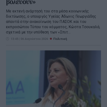
βολεύουν»
Με εκτενή ανάρτησή του στα μέσα κοινωνικής
δικτύωσης, ο υπουργός Υγείας Άδωνις Γεωργιάδης
απαντά στην ανακοίνωση του ΠΑΣΟΚ και του
εκπροσώπου Τύπου του κόμματος, Κώστα Τσουκαλά,
σχετικά με την υπόθεση των «Σπιτ...
13:45 | 06 Αυγούστου 2026
Πολιτική