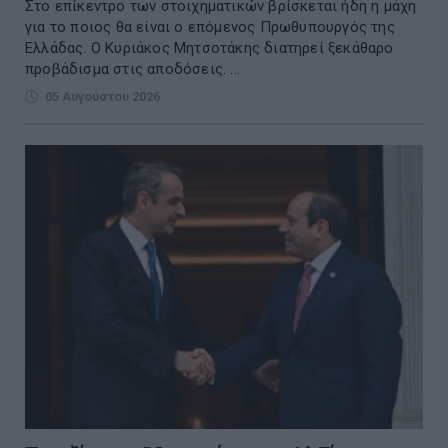
Στο επίκεντρο των στοιχηματικών βρίσκεται ήδη η μάχη
για το ποιος θα είναι ο επόμενος Πρωθυπουργός της
Ελλάδας. Ο Κυριάκος Μητσοτάκης διατηρεί ξεκάθαρο
προβάδισμα στις αποδόσεις. ...
05 Αυγούστου 2026