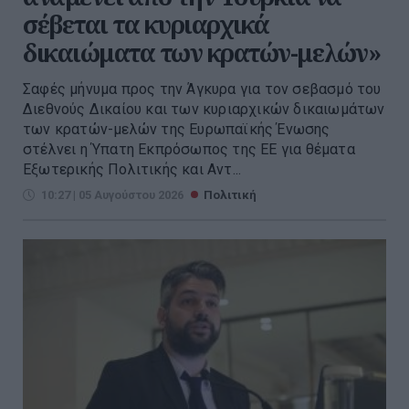
σέβεται τα κυριαρχικά
δικαιώματα των κρατών-μελών»
Σαφές μήνυμα προς την Άγκυρα για τον σεβασμό του
Διεθνούς Δικαίου και των κυριαρχικών δικαιωμάτων
των κρατών-μελών της Ευρωπαϊκής Ένωσης
στέλνει η Ύπατη Εκπρόσωπος της ΕΕ για θέματα
Εξωτερικής Πολιτικής και Αντ...
10:27 | 05 Αυγούστου 2026
Πολιτική