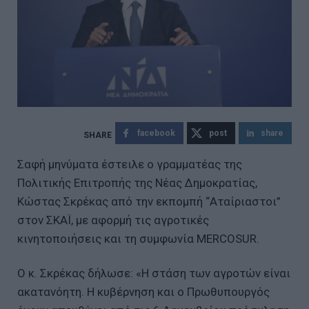
facebook
post
share
Σαφή μηνύματα έστειλε ο γραμματέας της
Πολιτικής Επιτροπής της Νέας Δημοκρατίας,
Κώστας Σκρέκας από την εκπομπή “Αταίριαστοι”
στον ΣΚΑΪ, με αφορμή τις αγροτικές
κινητοποιήσεις και τη συμφωνία MERCOSUR.
Ο κ. Σκρέκας δήλωσε: «Η στάση των αγροτών είναι
ακατανόητη. Η κυβέρνηση και ο Πρωθυπουργός