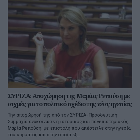
ΣΥΡΙΖΑ: Αποχώρηση της Μαρίας Ρεπούση με
αιχμές για το πολιτικό σχέδιο της νέας ηγεσίας
Την αποχώρησή της από τον ΣΥΡΙΖΑ-Προοδευτική
Συμμαχία ανακοίνωσε η ιστορικός και πανεπιστημιακός
Μαρία Ρεπούση, με επιστολή που απέστειλε στην ηγεσία
του κόμματος και στην οποία εξ...