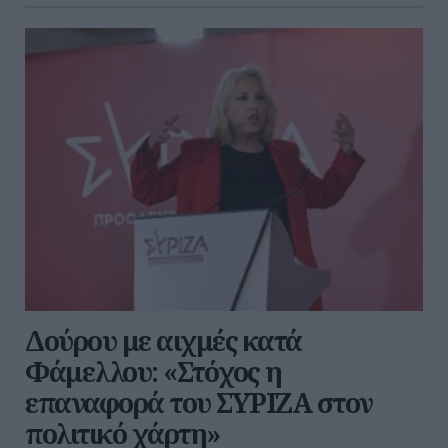
Δούρου με αιχμές κατά
Φάμελλου: «Στόχος η
επαναφορά του ΣΥΡΙΖΑ στον
πολιτικό χάρτη»