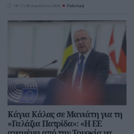
18:17 | 05 Αυγούστου 2026
Πολιτική
Κάγια Κάλας σε Μανιάτη για τη
«Γαλάζια Πατρίδα»: «Η ΕΕ
αναμένει από την Τουρκία να