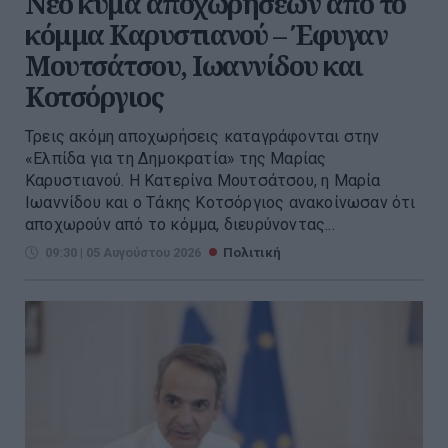
Νέο κύμα αποχωρήσεων από το
κόμμα Καρυστιανού – Έφυγαν
Μουτσάτσου, Ιωαννίδου και
Κοτσόργιος
Τρεις ακόμη αποχωρήσεις καταγράφονται στην
«Ελπίδα για τη Δημοκρατία» της Μαρίας
Καρυστιανού. Η Κατερίνα Μουτσάτσου, η Μαρία
Ιωαννίδου και ο Τάκης Κοτσόργιος ανακοίνωσαν ότι
αποχωρούν από το κόμμα, διευρύνοντας...
09:30 | 05 Αυγούστου 2026
Πολιτική