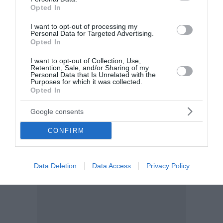
Opted In
I want to opt-out of processing my
Personal Data for Targeted Advertising.
Opted In
I want to opt-out of Collection, Use,
Retention, Sale, and/or Sharing of my
Personal Data that Is Unrelated with the
Purposes for which it was collected.
Opted In
Google consents
CONFIRM
Data Deletion
Data Access
Privacy Policy