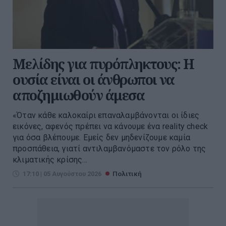
Μελίδης για πυρόπληκτους: Η
ουσία είναι οι άνθρωποι να
αποζημιωθούν άμεσα
«Όταν κάθε καλοκαίρι επαναλαμβάνονται οι ίδιες
εικόνες, αφενός πρέπει να κάνουμε ένα reality check
για όσα βλέπουμε. Εμείς δεν μηδενίζουμε καμία
προσπάθεια, γιατί αντιλαμβανόμαστε τον ρόλο της
κλιματικής κρίσης...
17:10 | 05 Αυγούστου 2026
Πολιτική