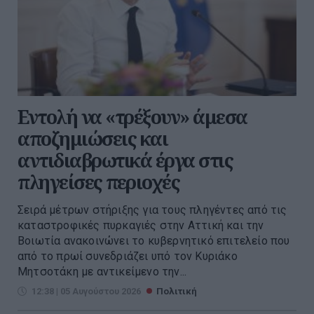
Εντολή να «τρέξουν» άμεσα
αποζημιώσεις και
αντιδιαβρωτικά έργα στις
πληγείσες περιοχές
Σειρά μέτρων στήριξης για τους πληγέντες από τις
καταστροφικές πυρκαγιές στην Αττική και την
Βοιωτία ανακοινώνει το κυβερνητικό επιτελείο που
από το πρωί συνεδριάζει υπό τον Κυριάκο
Μητσοτάκη με αντικείμενο την...
12:38 | 05 Αυγούστου 2026
Πολιτική