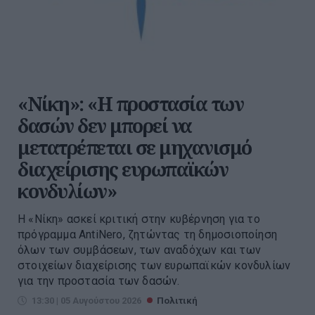
«Νίκη»: «Η προστασία των
δασών δεν μπορεί να
μετατρέπεται σε μηχανισμό
διαχείρισης ευρωπαϊκών
κονδυλίων»
Η «Νίκη» ασκεί κριτική στην κυβέρνηση για το
πρόγραμμα AntiNero, ζητώντας τη δημοσιοποίηση
όλων των συμβάσεων, των αναδόχων και των
στοιχείων διαχείρισης των ευρωπαϊκών κονδυλίων
για την προστασία των δασών.
13:30 | 05 Αυγούστου 2026
Πολιτική