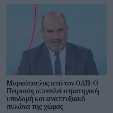
Μαρκόπουλος από τον ΟΛΠ: Ο
Πειραιάς αποτελεί στρατηγική
υποδομή και αναπτυξιακό
πυλώνα της χώρας