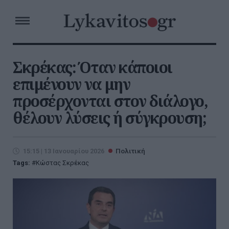
Σκρέκας: Όταν κάποιοι
επιμένουν να μην
προσέρχονται στον διάλογο,
θέλουν λύσεις ή σύγκρουση;
15:15 | 13 Ιανουαρίου 2026
Πολιτική
Tags:
Κώστας Σκρέκας