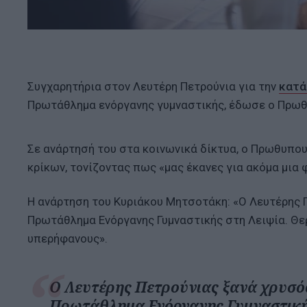
Συγχαρητήρια στον Λευτέρη Πετρούνια για την
κατά
Πρωτάθλημα ενόργανης γυμναστικής, έδωσε ο Πρωθ
Σε ανάρτησή του στα κοινωνικά δίκτυα, ο Πρωθυπου
κρίκων, τονίζοντας πως «μας έκανες για ακόμα μια
Η ανάρτηση του Κυριάκου Μητσοτάκη: «Ο Λευτέρης 
Πρωτάθλημα Ενόργανης Γυμναστικής στη Λειψία. Θερ
υπερήφανους».
Ο Λευτέρης Πετρούνιας ξανά χρυσό
Πρωτάθλημα Ενόργανης Γυμναστικής