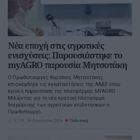
Νέα εποχή στις αγροτικές
ενισχύσεις: Παρουσιάστηκε το
myAGRO παρουσία Μητσοτάκη
O Πρωθυπουργος Κυριάκος Μητσοτάκης
επισκέφθηκε τις εγκαταστάσεις της ΑΑΔΕ όπου
έγινε η παρουσίαση της πλατφόρμας ΜΥAGRO.
Μιλώντας για τη νέα κρατική πλατφόρμα
διαχείρισης των αγροτικών επιδοτήσεων ο
Πρωθυπουργό...
11:33 | 06 Αυγούστου 2026
Πολιτική