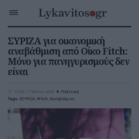
ΣΥΡΙΖΑ για οικονομική
αναβάθμιση από Οίκο Fitch:
Μόνο για πανηγυρισμούς δεν
είναι
12:43 | 17 Μαΐου 2025
Πολιτική
Tags:
ΣΥΡΙΖΑ
,
Fitch
,
αναβάθμιση