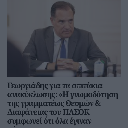
Γεωργιάδης για τα σπιτάκια
ανακύκλωσης: «Η γνωμοδότηση
της γραμματέως Θεσμών &
Διαφάνειας του ΠΑΣΟΚ
συμφωνεί ότι όλα έγιναν