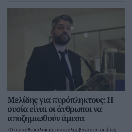
Μελίδης για πυρόπληκτους: Η
ουσία είναι οι άνθρωποι να
αποζημιωθούν άμεσα
«Όταν κάθε καλοκαίρι επαναλαμβάνονται οι ίδιες