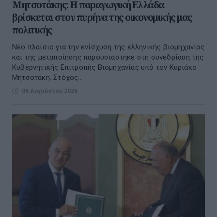
Μητσοτάκης: Η παραγωγική Ελλάδα
βρίσκεται στον πυρήνα της οικονομικής μας
πολιτικής
Νέο πλαίσιο για την ενίσχυση της ελληνικής βιομηχανίας
και της μεταποίησης παρουσιάστηκε στη συνεδρίαση της
Κυβερνητικής Επιτροπής Βιομηχανίας υπό τον Κυριάκο
Μητσοτάκη. Στόχος...
06 Αυγούστου 2026