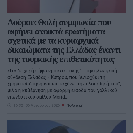
Δούρου: Θολή συμφωνία που
αφήνει ανοικτά ερωτήματα
σχετικά με τα κυριαρχικά
δικαιώματα της Ελλάδας έναντι
της τουρκικής επιθετικότητας
«Για “ισχυρή ψήφο εμπιστοσύνης” στην ηλεκτρική
σύνδεση Ελλάδας - Κύπρου, που “ενισχύει τη
χρηματοδότηση και επιταχύνει την υλοποίησή του”,
μιλά η κυβέρνηση με αφορμή είσοδο του γαλλικού
επενδυτικού ομίλου Merid...
16:32 | 06 Αυγούστου 2026
Πολιτική