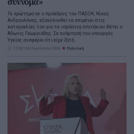
σύννομα»
Το ερώτημα αν ο πρόεδρος του ΠΑΣΟΚ, Νίκος
Ανδρουλάκης, εξακολουθεί να επιμένει στις
καταγγελίες του για τα «πράσινα σπιτάκια» θέτει ο
Άδωνις Γεωργιάδης. Σε ανάρτησή του υπουργός
Υγείας αναφέρει ότι είχε ζητή...
17:02 | 05 Αυγούστου 2026
Πολιτική