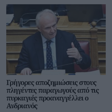
Γρήγορες αποζημιώσεις στους
πληγέντες παραγωγούς από τις
πυρκαγιές προαναγγέλλει ο
Ανδριανός