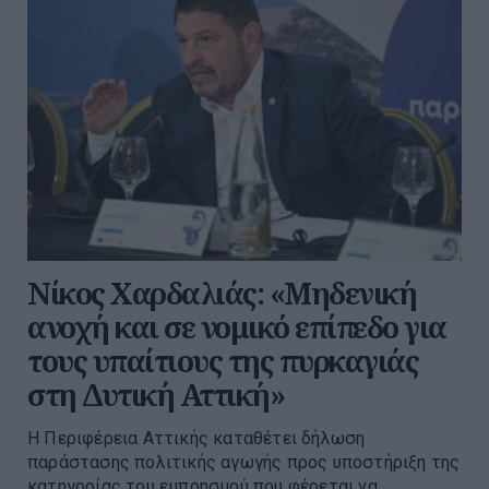
Νίκος Χαρδαλιάς: «Μηδενική
ανοχή και σε νομικό επίπεδο για
τους υπαίτιους της πυρκαγιάς
στη Δυτική Αττική»
Η Περιφέρεια Αττικής καταθέτει δήλωση
παράστασης πολιτικής αγωγής προς υποστήριξη της
κατηγορίας του εμπρησμού που φέρεται να