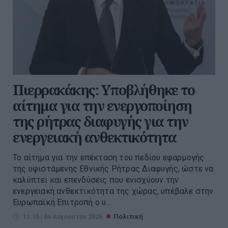
Πιερρακάκης: Υποβλήθηκε το
αίτημα για την ενεργοποίηση
της ρήτρας διαφυγής για την
ενεργειακή ανθεκτικότητα
Το αίτημα για την επέκταση του πεδίου εφαρμογής
της υφιστάμενης Εθνικής Ρήτρας Διαφυγής, ώστε να
καλύπτει και επενδύσεις που ενισχύουν την
ενεργειακή ανθεκτικότητα της χώρας, υπέβαλε στην
Ευρωπαϊκή Επιτροπή ο υ...
11:15 | 06 Αυγούστου 2026
Πολιτική