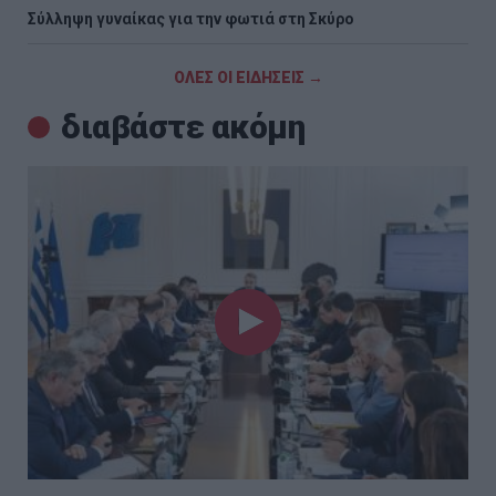
Σύλληψη γυναίκας για την φωτιά στη Σκύρο
ΟΛΕΣ ΟΙ ΕΙΔΗΣΕΙΣ →
διαβάστε ακόμη