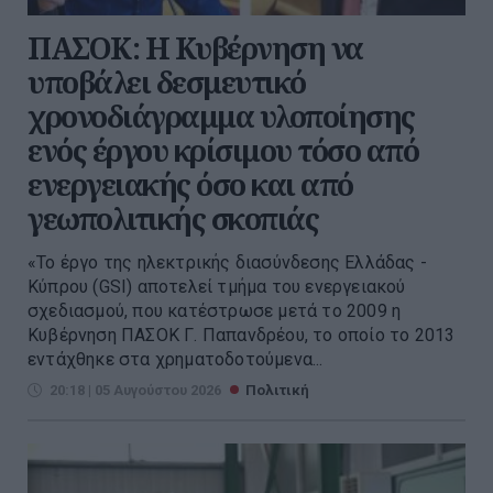
ΠΑΣΟΚ: Η Κυβέρνηση να
υποβάλει δεσμευτικό
χρονοδιάγραμμα υλοποίησης
ενός έργου κρίσιμου τόσο από
ενεργειακής όσο και από
γεωπολιτικής σκοπιάς
«Το έργο της ηλεκτρικής διασύνδεσης Ελλάδας -
Κύπρου (GSI) αποτελεί τμήμα του ενεργειακού
σχεδιασμού, που κατέστρωσε μετά το 2009 η
Κυβέρνηση ΠΑΣΟΚ Γ. Παπανδρέου, το οποίο το 2013
εντάχθηκε στα χρηματοδοτούμενα...
20:18 | 05 Αυγούστου 2026
Πολιτική