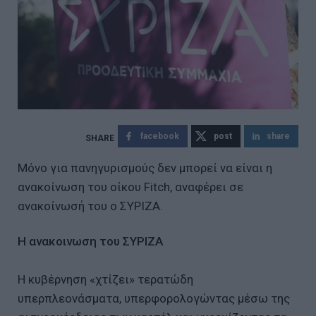
facebook
post
share
Μόνο για πανηγυρισμούς δεν μπορεί να είναι η
ανακοίνωση του οίκου Fitch, αναφέρει σε
ανακοίνωσή του ο ΣΥΡΙΖΑ.
Η ανακοινωση του ΣΥΡΙΖΑ
Η κυβέρνηση «χτίζει» τερατώδη
υπερπλεονάσματα, υπερφορολογώντας μέσω της