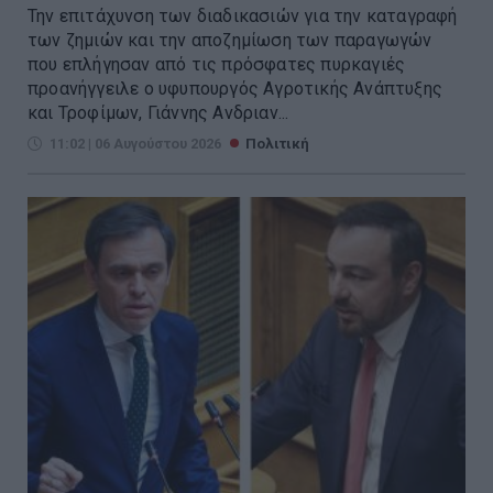
Την επιτάχυνση των διαδικασιών για την καταγραφή
των ζημιών και την αποζημίωση των παραγωγών
που επλήγησαν από τις πρόσφατες πυρκαγιές
προανήγγειλε ο υφυπουργός Αγροτικής Ανάπτυξης
και Τροφίμων, Γιάννης Ανδριαν...
11:02 | 06 Αυγούστου 2026
Πολιτική