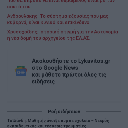
που θα έπρεπε να είναι θυμωμένος είναι με τον
εαυτό του
Ανδρουλάκης: Το σύστημα εξουσίας που μας
κυβερνά, είναι κυνικό και επικίνδυνο
Χρυσοχοΐδης: Ιστορική στιγμή για την Aστυνομία
η νέα δομή του αρχηγείου της ΕΛ.ΑΣ.
Ακολουθήστε το Lykavitos.gr
στο Google News
και μάθετε πρώτοι όλες τις
ειδήσεις
Ροή ειδήσεων
Ταϊλάνδη: Μαθητής άνοιξε πυρ σε σχολείο – Νεκρός
εκπαιδευτικός και τέσσερις τραυματίες