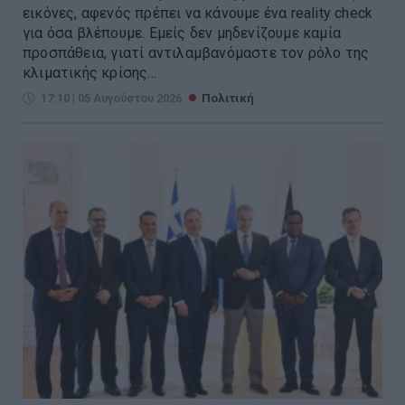
εικόνες, αφενός πρέπει να κάνουμε ένα reality check
για όσα βλέπουμε. Εμείς δεν μηδενίζουμε καμία
προσπάθεια, γιατί αντιλαμβανόμαστε τον ρόλο της
κλιματικής κρίσης...
17:10 | 05 Αυγούστου 2026
Πολιτική