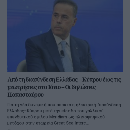
Από τη διασύνδεση Ελλάδας – Κύπρου έως τις
γεωτρήσεις στο Ιόνιο – Οι δηλώσεις
Παπασταύρου
Για τη νέα δυναμική που αποκτά η ηλεκτρική διασύνδεση
Ελλάδας–Κύπρου μετά την είσοδο του γαλλικού
επενδυτικού ομίλου Meridiam ως πλειοψηφικού
μετόχου στην εταιρεία Great Sea Interc...