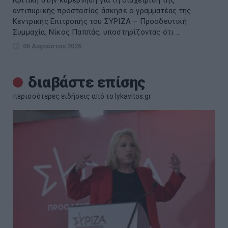
αντιπυρικής προστασίας άσκησε ο γραμματέας της
Κεντρικής Επιτροπής του ΣΥΡΙΖΑ – Προοδευτική
Συμμαχία, Νίκος Παππάς, υποστηρίζοντας ότι ...
06 Αυγούστου 2026
διαβάστε επίσης
περισσότερες ειδήσεις από το lykavitos.gr