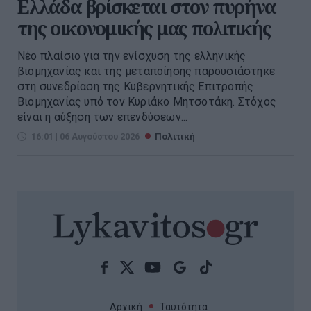
Ελλάδα βρίσκεται στον πυρήνα
της οικονομικής μας πολιτικής
Νέο πλαίσιο για την ενίσχυση της ελληνικής
βιομηχανίας και της μεταποίησης παρουσιάστηκε
στη συνεδρίαση της Κυβερνητικής Επιτροπής
Βιομηχανίας υπό τον Κυριάκο Μητσοτάκη. Στόχος
είναι η αύξηση των επενδύσεων...
16:01 | 06 Αυγούστου 2026
Πολιτική
Αρχική
Ταυτότητα