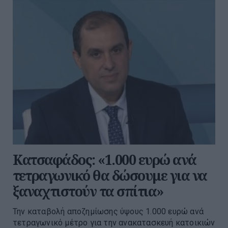
Κατσαφάδος: «1.000 ευρώ ανά
τετραγωνικό θα δώσουμε για να
ξαναχτιστούν τα σπίτια»
Την καταβολή αποζημίωσης ύψους 1.000 ευρώ ανά
τετραγωνικό μέτρο για την ανακατασκευή κατοικιών