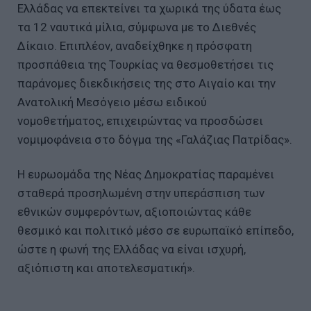
Ελλάδας να επεκτείνει τα χωρικά της ύδατα έως
τα 12 ναυτικά μίλια, σύμφωνα με το Διεθνές
Δίκαιο. Επιπλέον, αναδείχθηκε η πρόσφατη
προσπάθεια της Τουρκίας να θεσμοθετήσει τις
παράνομες διεκδικήσεις της στο Αιγαίο και την
Ανατολική Μεσόγειο μέσω ειδικού
νομοθετήματος, επιχειρώντας να προσδώσει
νομιμοφάνεια στο δόγμα της «Γαλάζιας Πατρίδας».
Η ευρωομάδα της Νέας Δημοκρατίας παραμένει
σταθερά προσηλωμένη στην υπεράσπιση των
εθνικών συμφερόντων, αξιοποιώντας κάθε
θεσμικό και πολιτικό μέσο σε ευρωπαϊκό επίπεδο,
ώστε η φωνή της Ελλάδας να είναι ισχυρή,
αξιόπιστη και αποτελεσματική».