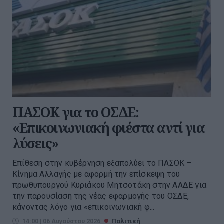
ΠΑΣΟΚ για το ΟΣΔΕ:
«Επικοινωνιακή φιέστα αντί για
λύσεις»
Επίθεση στην κυβέρνηση εξαπολύει το ΠΑΣΟΚ –
Κίνημα Αλλαγής με αφορμή την επίσκεψη του
πρωθυπουργού Κυριάκου Μητσοτάκη στην ΑΑΔΕ για
την παρουσίαση της νέας εφαρμογής του ΟΣΔΕ,
κάνοντας λόγο για «επικοινωνιακή φ...
14:00 | 06 Αυγούστου 2026
Πολιτική