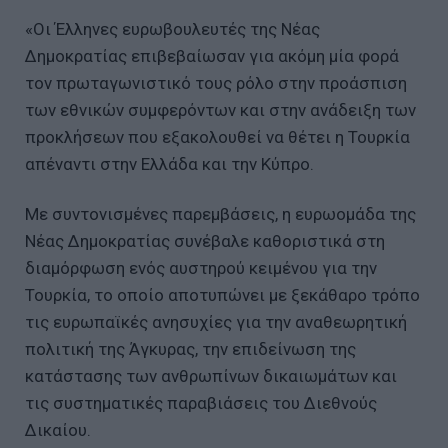
«Οι Έλληνες ευρωβουλευτές της Νέας
Δημοκρατίας επιβεβαίωσαν για ακόμη μία φορά
τον πρωταγωνιστικό τους ρόλο στην προάσπιση
των εθνικών συμφερόντων και στην ανάδειξη των
προκλήσεων που εξακολουθεί να θέτει η Τουρκία
απέναντι στην Ελλάδα και την Κύπρο.
Με συντονισμένες παρεμβάσεις, η ευρωομάδα της
Νέας Δημοκρατίας συνέβαλε καθοριστικά στη
διαμόρφωση ενός αυστηρού κειμένου για την
Τουρκία, το οποίο αποτυπώνει με ξεκάθαρο τρόπο
τις ευρωπαϊκές ανησυχίες για την αναθεωρητική
πολιτική της Άγκυρας, την επιδείνωση της
κατάστασης των ανθρωπίνων δικαιωμάτων και
τις συστηματικές παραβιάσεις του Διεθνούς
Δικαίου.