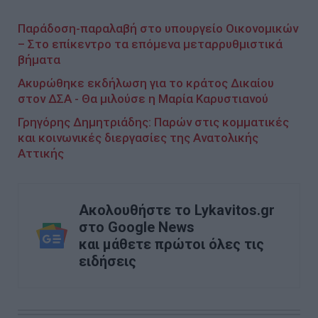
Παράδοση-παραλαβή στο υπουργείο Οικονομικών
– Στο επίκεντρο τα επόμενα μεταρρυθμιστικά
βήματα
Ακυρώθηκε εκδήλωση για το κράτος Δικαίου
στον ΔΣΑ - Θα μιλούσε η Μαρία Καρυστιανού
Γρηγόρης Δημητριάδης: Παρών στις κομματικές
και κοινωνικές διεργασίες της Ανατολικής
Αττικής
Ακολουθήστε το Lykavitos.gr
στο Google News
και μάθετε πρώτοι όλες τις
ειδήσεις