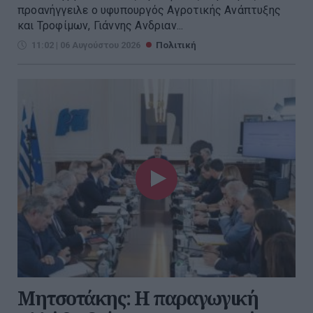
προανήγγειλε ο υφυπουργός Αγροτικής Ανάπτυξης
και Τροφίμων, Γιάννης Ανδριαν...
11:02 | 06 Αυγούστου 2026
Πολιτική
Μητσοτάκης: Η παραγωγική