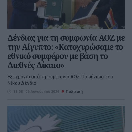
Δένδιας για τη συμφωνία ΑΟΖ με
την Αίγυπτο: «Κατοχυρώσαμε το
εθνικό συμφέρον με βάση το
Διεθνές Δίκαιο»
Έξι χρόνια από τη συμφωνία ΑΟΖ: Το μήνυμα του
Νίκου Δένδια
11:08 | 06 Αυγούστου 2026
Πολιτική