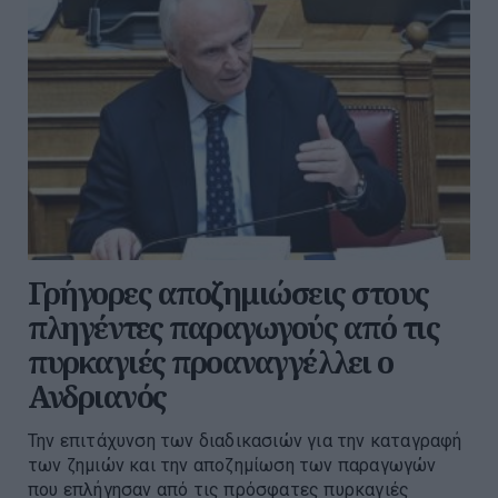
Γρήγορες αποζημιώσεις στους
πληγέντες παραγωγούς από τις
πυρκαγιές προαναγγέλλει ο
Ανδριανός
Την επιτάχυνση των διαδικασιών για την καταγραφή
των ζημιών και την αποζημίωση των παραγωγών
που επλήγησαν από τις πρόσφατες πυρκαγιές