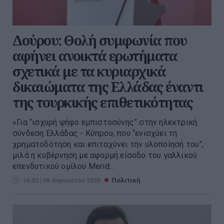
Δούρου: Θολή συμφωνία που
αφήνει ανοικτά ερωτήματα
σχετικά με τα κυριαρχικά
δικαιώματα της Ελλάδας έναντι
της τουρκικής επιθετικότητας
«Για “ισχυρή ψήφο εμπιστοσύνης” στην ηλεκτρική
σύνδεση Ελλάδας - Κύπρου, που “ενισχύει τη
χρηματοδότηση και επιταχύνει την υλοποίησή του”,
μιλά η κυβέρνηση με αφορμή είσοδο του γαλλικού
επενδυτικού ομίλου Merid...
16:32 | 06 Αυγούστου 2026
Πολιτική