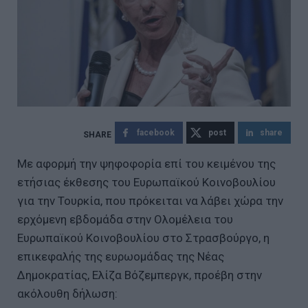
facebook
post
share
Με αφορμή την ψηφοφορία επί του κειμένου της
ετήσιας έκθεσης του Ευρωπαϊκού Κοινοβουλίου
για την Τουρκία, που πρόκειται να λάβει χώρα την
ερχόμενη εβδομάδα στην Ολομέλεια του
Ευρωπαϊκού Κοινοβουλίου στο Στρασβούργο, η
επικεφαλής της ευρωομάδας της Νέας
Δημοκρατίας, Ελίζα Βόζεμπεργκ, προέβη στην
ακόλουθη δήλωση: