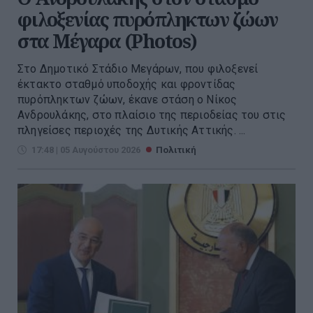
φιλοξενίας πυρόπληκτων ζώων
στα Μέγαρα (Photos)
Στο Δημοτικό Στάδιο Μεγάρων, που φιλοξενεί
έκτακτο σταθμό υποδοχής και φροντίδας
πυρόπληκτων ζώων, έκανε στάση ο Νίκος
Ανδρουλάκης, στο πλαίσιο της περιοδείας του στις
πληγείσες περιοχές της Δυτικής Αττικής. ...
17:48 | 05 Αυγούστου 2026
Πολιτική