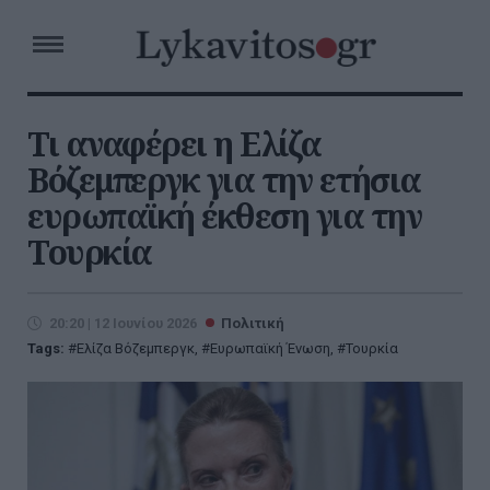
Τι αναφέρει η Ελίζα
Βόζεμπεργκ για την ετήσια
ευρωπαϊκή έκθεση για την
Τουρκία
20:20 | 12 Ιουνίου 2026
Πολιτική
Tags:
Ελίζα Βόζεμπεργκ
,
Ευρωπαϊκή Ένωση
,
Τουρκία