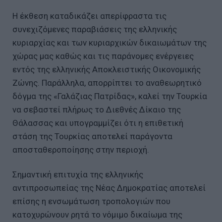
Η έκθεση καταδικάζει απερίφραστα τις
συνεχιζόμενες παραβιάσεις της ελληνικής
κυριαρχίας και των κυριαρχικών δικαιωμάτων της
χώρας μας καθώς και τις παράνομες ενέργειες
εντός της ελληνικής Αποκλειστικής Οικονομικής
Ζώνης. Παράλληλα, απορρίπτει το αναθεωρητικό
δόγμα της «Γαλάζιας Πατρίδας», καλεί την Τουρκία
να σεβαστεί πλήρως το Διεθνές Δίκαιο της
Θάλασσας και υπογραμμίζει ότι η επιθετική
στάση της Τουρκίας αποτελεί παράγοντα
αποσταθεροποίησης στην περιοχή.
Σημαντική επιτυχία της ελληνικής
αντιπροσωπείας της Νέας Δημοκρατίας αποτελεί
επίσης η ενσωμάτωση τροπολογιών που
κατοχυρώνουν ρητά το νόμιμο δικαίωμα της