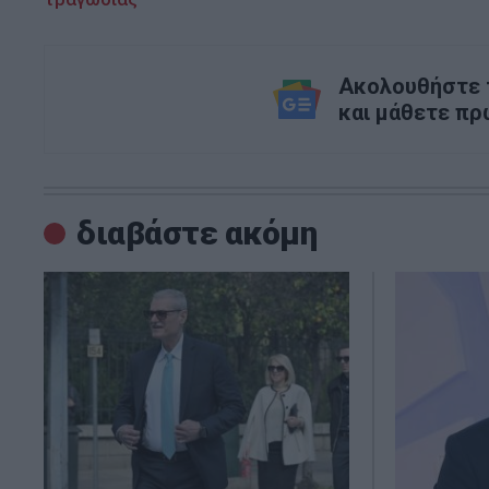
Ακολουθήστε τ
και μάθετε πρ
διαβάστε ακόμη