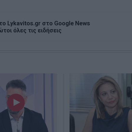
ο Lykavitos.gr στο Google News
ώτοι όλες τις ειδήσεις