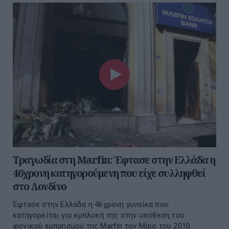
Τραγωδία στη Marfin: Έφτασε στην Ελλάδα η
46χρονη κατηγορούμενη που είχε συλληφθεί
στο Λονδίνο
Έφτασε στην Ελλάδα η 46χρονη γυναίκα που
κατηγορείται για εμπλοκή της στην υπόθεση του
φονικού εμπρησμού της Marfin τον Μάιο του 2010.