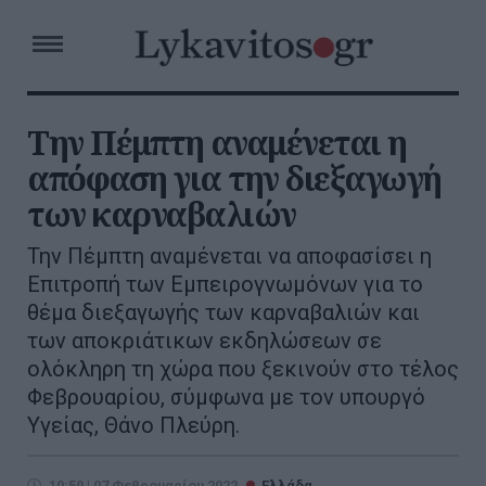
Την Πέμπτη αναμένεται η
απόφαση για την διεξαγωγή
των καρναβαλιών
Την Πέμπτη αναμένεται να αποφασίσει η
Επιτροπή των Εμπειρογνωμόνων για το
θέμα διεξαγωγής των καρναβαλιών και
των αποκριάτικων εκδηλώσεων σε
ολόκληρη τη χώρα που ξεκινούν στο τέλος
Φεβρουαρίου, σύμφωνα με τον υπουργό
Υγείας, Θάνο Πλεύρη.
10:59 | 07 Φεβρουαρίου 2022
Ελλάδα