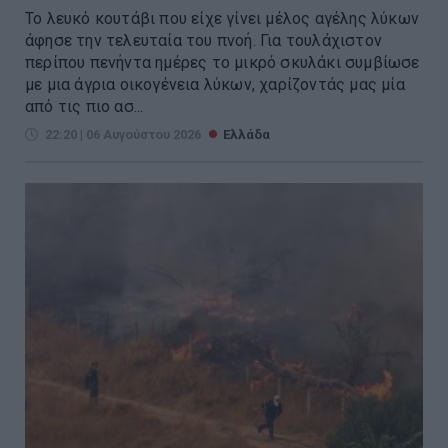
Το λευκό κουτάβι που είχε γίνει μέλος αγέλης λύκων
άφησε την τελευταία του πνοή. Για τουλάχιστον
περίπου πενήντα ημέρες το μικρό σκυλάκι συμβίωσε
με μια άγρια οικογένεια λύκων, χαρίζοντάς μας μία
από τις πιο ασ...
22:20 | 06 Αυγούστου 2026
Ελλάδα