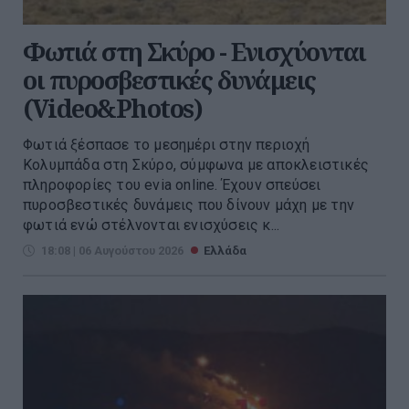
Φωτιά στη Σκύρο - Ενισχύονται
οι πυροσβεστικές δυνάμεις
(Video&Photos)
Φωτιά ξέσπασε το μεσημέρι στην περιοχή
Κολυμπάδα στη Σκύρο, σύμφωνα με αποκλειστικές
πληροφορίες του evia online. Έχουν σπεύσει
πυροσβεστικές δυνάμεις που δίνουν μάχη με την
φωτιά ενώ στέλνονται ενισχύσεις κ...
18:08 | 06 Αυγούστου 2026
Ελλάδα