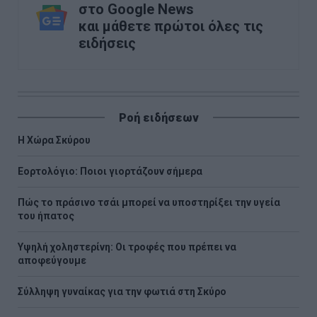
στο Google News
και μάθετε πρώτοι όλες τις
ειδήσεις
Ροή ειδήσεων
Η Χώρα Σκύρου
Εορτολόγιο: Ποιοι γιορτάζουν σήμερα
Πώς το πράσινο τσάι μπορεί να υποστηρίξει την υγεία
του ήπατος
Υψηλή χοληστερίνη: Οι τροφές που πρέπει να
αποφεύγουμε
Σύλληψη γυναίκας για την φωτιά στη Σκύρο