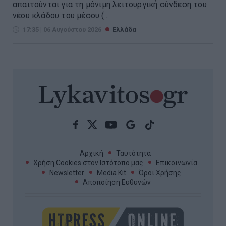
απαιτούνται για τη μόνιμη λειτουργική σύνδεση του
νέου κλάδου του μέσου (...
17:35 | 06 Αυγούστου 2026
Ελλάδα
Αρχική
Ταυτότητα
Χρήση Cookies στον Ιστότοπο μας
Επικοινωνία
Newsletter
Media Kit
Όροι Χρήσης
Αποποίηση Ευθυνών