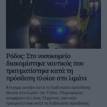
Ρόδος: Στο νοσοκομείο
διακομίστηκε ναυτικός που
τραυματίστηκε κατά τη
πρόσδεση πλοίου στο λιμάνι
Ατύχημα συνέβη κατά τη διαδικασία πρόσδεσης
πλοίου στο λιμάνι της Ρόδου. Πληροφορίες
αναφέρουν ότι ένας 53χρονος ναυτικός
τραυματίστηκε κατά τη διαδικασία πρόσδεσης