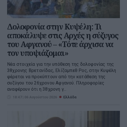
Δολοφονία στην Κυψέλη: Τι
αποκάλυψε στις Αρχές η σύζυγος
του Αφγανού – «Τότε άρχισα να
τον υποψιάζομαι»
Νέα στοιχεία για την υπόθεση της δολοφονίας της
38χρονης Βρετανίδας, Ελίζαμπεθ Ρος, στην Κυψέλη
φέρεται να προκύπτουν από την κατάθεση της
συζύγου του 26χρονου Αφγανού. Πληροφορίες
αναφέρουν ότι η 38χρονη γ...
18:47 | 06 Αυγούστου 2026
Ελλάδα