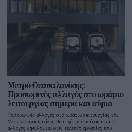
Μετρό Θεσσαλονίκης:
Προσωρινές αλλαγές στο ωράριο
λειτουργίας σήμερα και αύριο
Προσωρινές αλλαγές στο ωράριο λειτουργίας του
Μετρό Θεσσαλονίκης θα ισχύσουν από σήμερα. Οι
αλλαγές οφείλονται στις τελικές εργασίες που