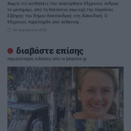
Χωρίς τις αισθήσεις του ανασύρθηκε 69χρονος άνδρας
το μεσημέρι, από τη θαλάσσια περιοχή της παραλίας
Σίβηρης του δήμου Κασσάνδρας στη Χαλκιδική. Ο
69χρονος παρελήφθη από ασθενοφ...
06 Αυγούστου 2026
διαβάστε επίσης
περισσότερες ειδήσεις από το lykavitos.gr