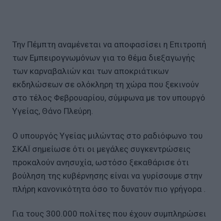
Την Πέμπτη αναμένεται να αποφασίσει η Επιτροπή
των Εμπειρογνωμόνων για το θέμα διεξαγωγής
των καρναβαλιών και των αποκριάτικων
εκδηλώσεων σε ολόκληρη τη χώρα που ξεκινούν
στο τέλος Φεβρουαρίου, σύμφωνα με τον υπουργό
Υγείας, Θάνο Πλεύρη.
Ο υπουργός Υγείας μιλώντας στο ραδιόφωνο του
ΣΚΑΪ σημείωσε ότι οι μεγάλες συγκεντρώσεις
προκαλούν ανησυχία, ωστόσο ξεκαθάρισε ότι
βούληση της κυβέρνησης είναι να γυρίσουμε στην
πλήρη κανονικότητα όσο το δυνατόν πιο γρήγορα .
Για τους 300.000 πολίτες που έχουν συμπληρώσει