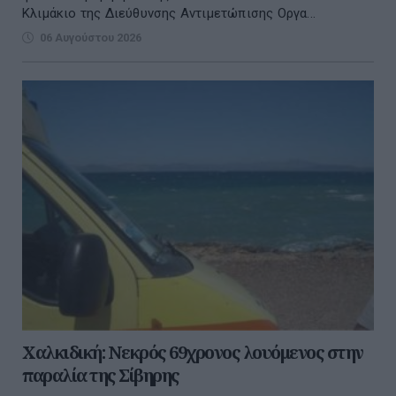
Κλιμάκιο της Διεύθυνσης Αντιμετώπισης Οργα...
06 Αυγούστου 2026
Χαλκιδική: Νεκρός 69χρονος λουόμενος στην
παραλία της Σίβηρης