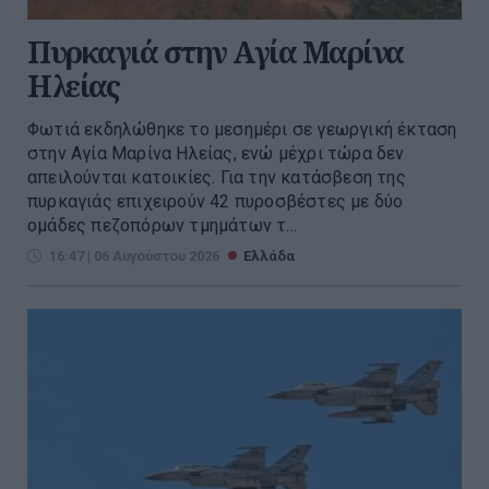
Πυρκαγιά στην Aγία Μαρίνα
Ηλείας
Φωτιά εκδηλώθηκε το μεσημέρι σε γεωργική έκταση
στην Αγία Μαρίνα Ηλείας, ενώ μέχρι τώρα δεν
απειλούνται κατοικίες. Για την κατάσβεση της
πυρκαγιάς επιχειρούν 42 πυροσβέστες με δύο
ομάδες πεζοπόρων τμημάτων τ...
16:47 | 06 Αυγούστου 2026
Ελλάδα