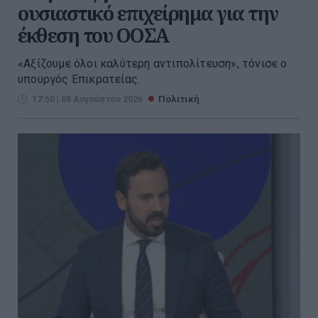
ουσιαστικό επιχείρημα για την
έκθεση του ΟΟΣΑ
«Αξίζουμε όλοι καλύτερη αντιπολίτευση», τόνισε ο
υπουργός Επικρατείας.
17:50 | 08 Αυγούστου 2026
Πολιτική