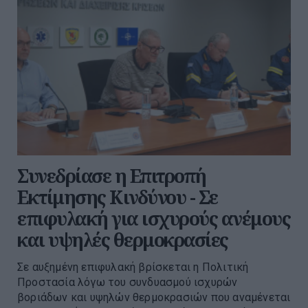
Συνεδρίασε η Επιτροπή
Εκτίμησης Κινδύνου - Σε
επιφυλακή για ισχυρούς ανέμους
και υψηλές θερμοκρασίες
Σε αυξημένη επιφυλακή βρίσκεται η Πολιτική
Προστασία λόγω του συνδυασμού ισχυρών
βοριάδων και υψηλών θερμοκρασιών που αναμένεται