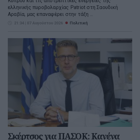
Κύπρου και τις αποτρεπτικές ενέργειες της
ελληνικής πυροβολαρχίας Patriot στη Σαουδική
Αραβία, μας επαναφέρει στην τάξη ...
21:34 | 07 Αυγούστου 2026
Πολιτική
Σκέρτσος για ΠΑΣΟΚ: Κανένα