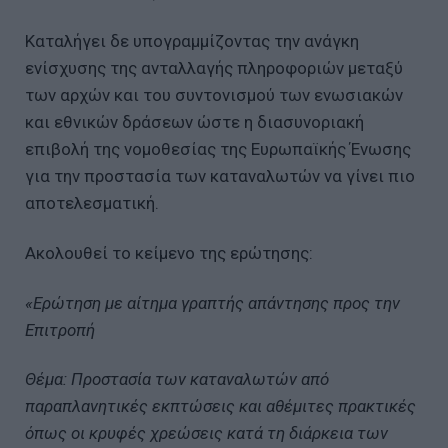
Καταλήγει δε υπογραμμίζοντας την ανάγκη
ενίσχυσης της ανταλλαγής πληροφοριών μεταξύ
των αρχών και του συντονισμού των ενωσιακών
και εθνικών δράσεων ώστε η διασυνοριακή
επιβολή της νομοθεσίας της Ευρωπαϊκής Ένωσης
για την προστασία των καταναλωτών να γίνει πιο
αποτελεσματική.
Ακολουθεί το κείμενο της ερώτησης:
«Ερώτηση με αίτημα γραπτής απάντησης προς την
Επιτροπή
Θέμα: Προστασία των καταναλωτών από
παραπλανητικές εκπτώσεις και αθέμιτες πρακτικές
όπως οι κρυφές χρεώσεις κατά τη διάρκεια των