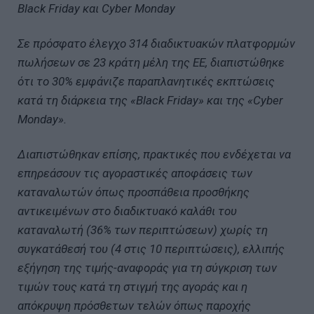
Black Friday και Cyber Monday
Σε πρόσφατο έλεγχο 314 διαδικτυακών πλατφορμών
πωλήσεων σε 23 κράτη μέλη της ΕΕ, διαπιστώθηκε
ότι το 30% εμφάνιζε παραπλανητικές εκπτώσεις
κατά τη διάρκεια της «Black Friday» και της «Cyber
Monday».
Διαπιστώθηκαν επίσης, πρακτικές που ενδέχεται να
επηρεάσουν τις αγοραστικές αποφάσεις των
καταναλωτών όπως προσπάθεια προσθήκης
αντικειμένων στο διαδικτυακό καλάθι του
καταναλωτή (36% των περιπτώσεων) χωρίς τη
συγκατάθεσή του (4 στις 10 περιπτώσεις), ελλιπής
εξήγηση της τιμής-αναφοράς για τη σύγκριση των
τιμών τους κατά τη στιγμή της αγοράς και η
απόκρυψη πρόσθετων τελών όπως παροχής