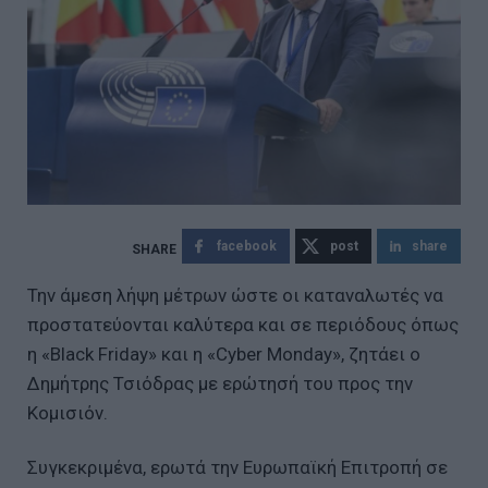
facebook
post
share
Την άμεση λήψη μέτρων ώστε οι καταναλωτές να
προστατεύονται καλύτερα και σε περιόδους όπως
η «Black Friday» και η «Cyber Monday», ζητάει ο
Δημήτρης Τσιόδρας με ερώτησή του προς την
Κομισιόν.
Συγκεκριμένα, ερωτά την Ευρωπαϊκή Επιτροπή σε