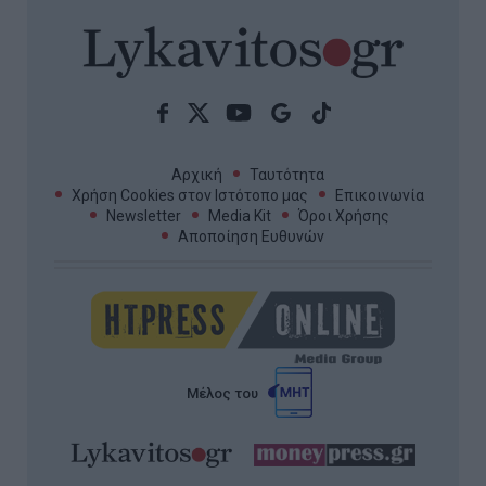
Αρχική
Ταυτότητα
Χρήση Cookies στον Ιστότοπο μας
Επικοινωνία
Newsletter
Media Kit
Όροι Χρήσης
Αποποίηση Ευθυνών
Μέλος του