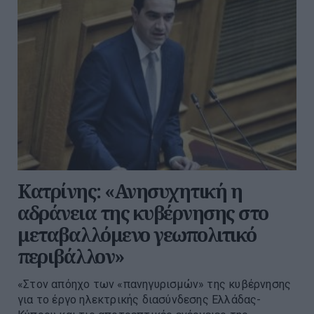
Κατρίνης: «Ανησυχητική η
αδράνεια της κυβέρνησης στο
μεταβαλλόμενο γεωπολιτικό
περιβάλλον»
«Στον απόηχο των «πανηγυρισμών» της κυβέρνησης
για το έργο ηλεκτρικής διασύνδεσης Ελλάδας-