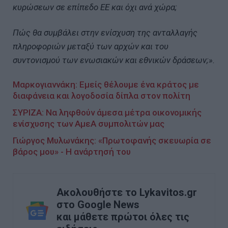
κυρώσεων σε επίπεδο ΕΕ και όχι ανά χώρα;
Πώς θα συμβάλει στην ενίσχυση της ανταλλαγής
πληροφοριών μεταξύ των αρχών και του
συντονισμού των ενωσιακών και εθνικών δράσεων;».
Μαρκογιαννάκη: Εμείς θέλουμε ένα κράτος με
διαφάνεια και λογοδοσία δίπλα στον πολίτη
ΣΥΡΙΖΑ: Να ληφθούν άμεσα μέτρα οικονομικής
ενίσχυσης των ΑμεΑ συμπολιτών μας
Γιώργος Μυλωνάκης: «Πρωτοφανής σκευωρία σε
βάρος μου» - Η ανάρτησή του
Ακολουθήστε το Lykavitos.gr
στο Google News
και μάθετε πρώτοι όλες τις