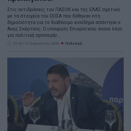
Στις αντιδράσεις του ΠΑΣΟΚ και της ΕΛΑΣ σχετικά
με τα στοιχεία του ΟΟΣΑ που δόθηκαν στη
δημοσιότητα για το διαθέσιμο εισόδημα απάντησε ο
Άκης Σκέρτσος. Ο υπουργός Επικρατείας έκανε λόγο
για πολιτική προπαγάν...
21:49 | 07 Αυγούστου 2026
Πολιτική