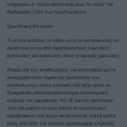
υπηρεσιών ή τελών αποστολής έως το τέλος της
διαδικασίας (10% των περιπτώσεων).
Ερωτάται η Επιτροπή:
Τι μέτρα σκοπεύει να λάβει ώστε οι καταναλωτές να
προστατεύονται από παραπλανητικές ή ψευδείς
εκπτώσεις και πρακτικές όπως οι κρυφές χρεώσεις;
Ενόψει και της αναθεώρησης του κανονισμού για τη
συνεργασία στον τομέα της προστασίας των
καταναλωτών, ποιες επιλογές εξετάζει ώστε να
διασφαλίσει αποτελεσματικότερη διασυνοριακή
επιβολή της νομοθεσίας της ΕΕ για την προστασία
των καταναλωτών ενώ ειδικά σε περιπτώσεις
παραβιάσεων που έχουν αντίκτυπο σε πολλά κράτη
μέλη, εξετάζει την επιλογή ομοιόμορφης επιβολής