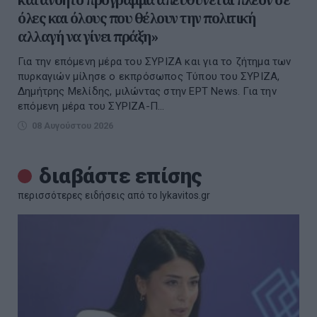
όλες και όλους που θέλουν την πολιτική
αλλαγή να γίνει πράξη»
Για την επόμενη μέρα του ΣΥΡΙΖΑ και για το ζήτημα των
πυρκαγιών μίλησε ο εκπρόσωπος Τύπου του ΣΥΡΙΖΑ,
Δημήτρης Μελίδης, μιλώντας στην ΕΡΤ Νews. Για την
επόμενη μέρα του ΣΥΡΙΖΑ-Π...
08 Αυγούστου 2026
διαβάστε επίσης
περισσότερες ειδήσεις από το lykavitos.gr