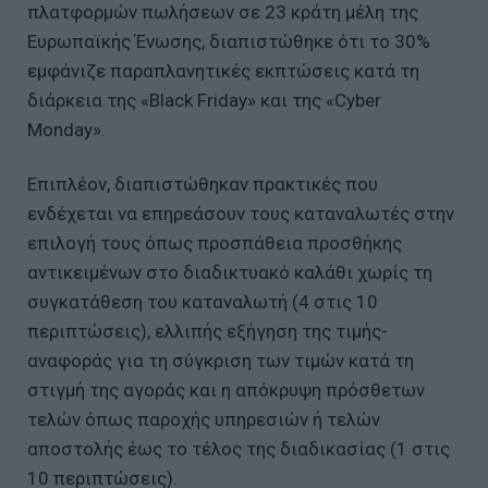
πλατφορμών πωλήσεων σε 23 κράτη μέλη της
Ευρωπαϊκής Ένωσης, διαπιστώθηκε ότι το 30%
εμφάνιζε παραπλανητικές εκπτώσεις κατά τη
διάρκεια της «Black Friday» και της «Cyber
Monday».
Επιπλέον, διαπιστώθηκαν πρακτικές που
ενδέχεται να επηρεάσουν τους καταναλωτές στην
επιλογή τους όπως προσπάθεια προσθήκης
αντικειμένων στο διαδικτυακό καλάθι χωρίς τη
συγκατάθεση του καταναλωτή (4 στις 10
περιπτώσεις), ελλιπής εξήγηση της τιμής-
αναφοράς για τη σύγκριση των τιμών κατά τη
στιγμή της αγοράς και η απόκρυψη πρόσθετων
τελών όπως παροχής υπηρεσιών ή τελών
αποστολής έως το τέλος της διαδικασίας (1 στις
10 περιπτώσεις).