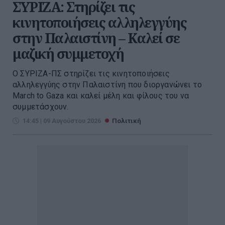
ΣΥΡΙΖΑ: Στηρίζει τις
κινητοποιήσεις αλληλεγγύης
στην Παλαιστίνη – Καλεί σε
μαζική συμμετοχή
Ο ΣΥΡΙΖΑ-ΠΣ στηρίζει τις κινητοποιήσεις
αλληλεγγύης στην Παλαιστίνη που διοργανώνει το
March to Gaza και καλεί μέλη και φίλους του να
συμμετάσχουν.
14:45 | 09 Αυγούστου 2026
Πολιτική