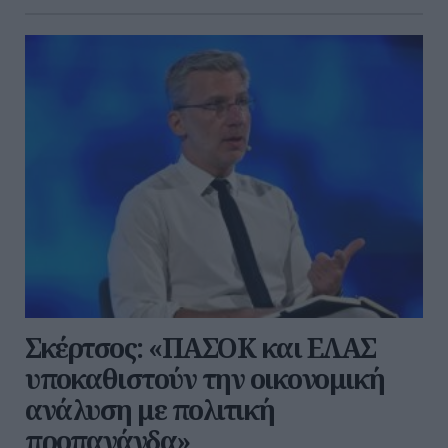
Σκέρτσος: «ΠΑΣΟΚ και ΕΛΑΣ
υποκαθιστούν την οικονομική
ανάλυση με πολιτική
προπαγάνδα»