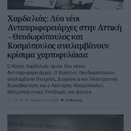
Χαρδαλιάς: Δύο νέοι
Αντιπεριφερειάρχες στην Αττική
– Θεοδωρόπουλος και
Κοσμόπουλος αναλαμβάνουν
κρίσιμα χαρτοφυλάκια
Ο Νίκος Χαρδαλιάς όρισε δύο νέους
Αντιπεριφερειάρχες. Ο Χρήστος Θεοδωρόπουλος
αναλαμβάνει Θεσμούς, Διαφάνεια και Ηλεκτρονική
Διακυβέρνηση και ο Λευτέρης Κοσμόπουλος
Μητροπολιτικές Υποδομές και Δίκτυα.
14:15 | 09 Αυγούστου 2026
Πολιτική