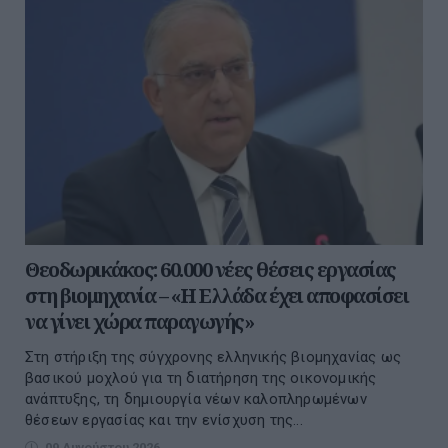
Θεοδωρικάκος: 60.000 νέες θέσεις εργασίας
στη βιομηχανία – «Η Ελλάδα έχει αποφασίσει
να γίνει χώρα παραγωγής»
Στη στήριξη της σύγχρονης ελληνικής βιομηχανίας ως
βασικού μοχλού για τη διατήρηση της οικονομικής
ανάπτυξης, τη δημιουργία νέων καλοπληρωμένων
θέσεων εργασίας και την ενίσχυση της...
09 Αυγούστου 2026