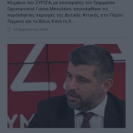
Κλιμάκιο του ΣΥΡΙΖΑ, με επικεφαλής τον Γραμματέα
Οργανωτικού Γιάννη Μπουλέκο, επισκέφθηκε τις
πυρόπληκτες περιοχές της Δυτικής Αττικής, στο Πόρτο
Γερμενό και τα Βίλια. Κατά τη δ...
07 Αυγούστου 2026