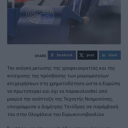
facebook
post
share
Την ανάγκη μείωσης της γραφειοκρατίας και της
ενίσχυσης της πρόσβασης των μικρομεσαίων
επιχειρήσεων στη χρηματοδότηση ώστε η Ευρώπη
να πρωτοπορεί και όχι να παρακολουθεί από
μακριά την ανάπτυξη της Τεχνητής Νοημοσύνης,
υπογράμμισε ο Δημήτρης Τσιόδρας σε παρέμβασή
του στην Ολομέλεια του Ευρωκοινοβουλίου.