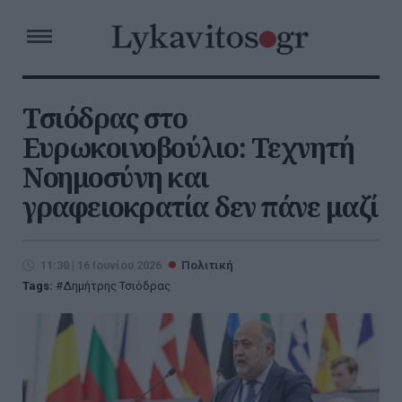
Τσιόδρας στο
Ευρωκοινοβούλιο: Τεχνητή
Νοημοσύνη και
γραφειοκρατία δεν πάνε μαζί
11:30 | 16 Ιουνίου 2026
Πολιτική
Tags:
Δημήτρης Τσιόδρας