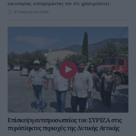
οικονομίας, κατηγορώντας την ότι χρησιμοποιεί...
07 Αυγούστου 2026
Επίσκεψη αντιπροσωπείας του ΣΥΡΙΖΑ στις
πυρόπληκτες περιοχές της Δυτικής Αττικής