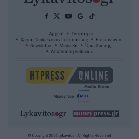
Αρχική
Ταυτότητα
Χρήση Cookies στον Ιστότοπο μας
Επικοινωνία
Newsletter
Media Kit
Όροι Χρήσης
Αποποίηση Ευθυνών
Μέλος του
© Copyright 2026 Lykavitos - All Rights Reserved