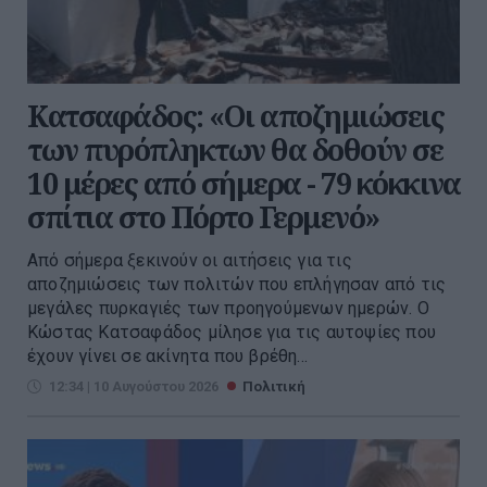
Kατσαφάδος: «Οι αποζημιώσεις
των πυρόπληκτων θα δοθούν σε
10 μέρες από σήμερα - 79 κόκκινα
σπίτια στο Πόρτο Γερμενό»
Από σήμερα ξεκινούν οι αιτήσεις για τις
αποζημιώσεις των πολιτών που επλήγησαν από τις
μεγάλες πυρκαγιές των προηγούμενων ημερών. Ο
Κώστας Κατσαφάδος μίλησε για τις αυτοψίες που
έχουν γίνει σε ακίνητα που βρέθη...
12:34 | 10 Αυγούστου 2026
Πολιτική