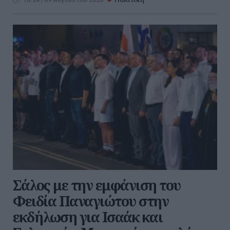
Σάλος με την εμφάνιση του
Φειδία Παναγιώτου στην
εκδήλωση για Ισαάκ και