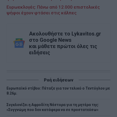
Ευρωεκλογές: Πάνω από 12.000 επιστολικές
ψήφοι έχουν φτάσει στις κάλπες
Ακολουθήστε το Lykavitos.gr
στο Google News
και μάθετε πρώτοι όλες τις
ειδήσεις
Ροή ειδήσεων
Ευρωπαϊκό στίβου: Πέταξε για τον τελικό ο Τεντόγλου με
8.26μ.
Συγκλονίζει η Αφροδίτη Νέστορα για τη μητέρα της:
«Συγγνώμη που δεν κατάφερα να σε προστατεύσω»