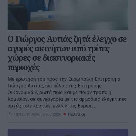
Ο Γιώργος Αυτιάς ζητά έλεγχο σε
αγορές ακινήτων από τρίτες
χώρες σε διασυνοριακές
περιοχές
Με ερώτησή του προς την Ευρωπαϊκή Επιτροπή ο
Γιώργος Αυτιάς, ως μέλος της Επιτροπής
Οικονομικών, ρωτά πως και με ποιον τρόπο η
Κομισιόν, σε συνεργασία με τις αρμόδιες ελεγκτικές
αρχές των κρατών-μελών της Ευρωπ...
10:49 | 10 Αυγούστου 2026
Πολιτική