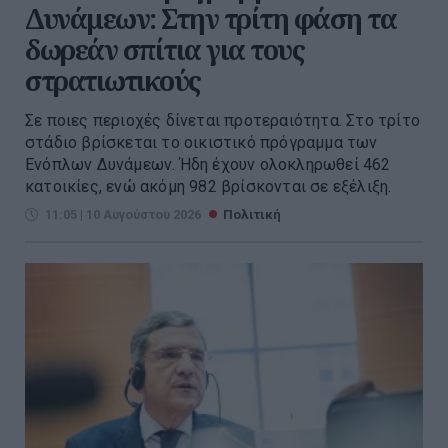
Δυνάμεων: Στην τρίτη φάση τα
δωρεάν σπίτια για τους
στρατιωτικούς
Σε ποιες περιοχές δίνεται προτεραιότητα. Στο τρίτο
στάδιο βρίσκεται το οικιστικό πρόγραμμα των
Ενόπλων Δυνάμεων. Ήδη έχουν ολοκληρωθεί 462
κατοικίες, ενώ ακόμη 982 βρίσκονται σε εξέλιξη.
11:05 | 10 Αυγούστου 2026
Πολιτική