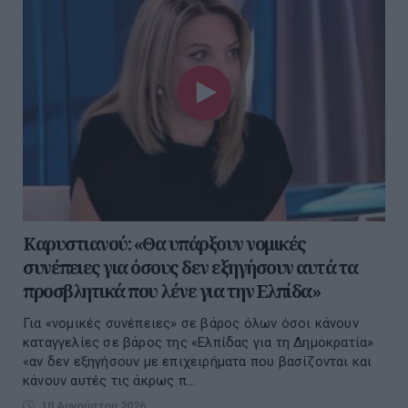
Καρυστιανού: «Θα υπάρξουν νομικές
συνέπειες για όσους δεν εξηγήσουν αυτά τα
προσβλητικά που λένε για την Ελπίδα»
Για «νομικές συνέπειες» σε βάρος όλων όσοι κάνουν
καταγγελίες σε βάρος της «Ελπίδας για τη Δημοκρατία»
«αν δεν εξηγήσουν με επιχειρήματα που βασίζονται και
κάνουν αυτές τις άκρως π...
10 Αυγούστου 2026