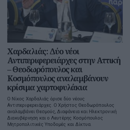
Χαρδαλιάς: Δύο νέοι
Αντιπεριφερειάρχες στην Αττική
– Θεοδωρόπουλος και
Κοσμόπουλος αναλαμβάνουν
κρίσιμα χαρτοφυλάκια
Ο Νίκος Χαρδαλιάς όρισε δύο νέους
Αντιπεριφερειάρχες. Ο Χρήστος Θεοδωρόπουλος
αναλαμβάνει Θεσμούς, Διαφάνεια και Ηλεκτρονική
Διακυβέρνηση και ο Λευτέρης Κοσμόπουλος
Μητροπολιτικές Υποδομές και Δίκτυα.