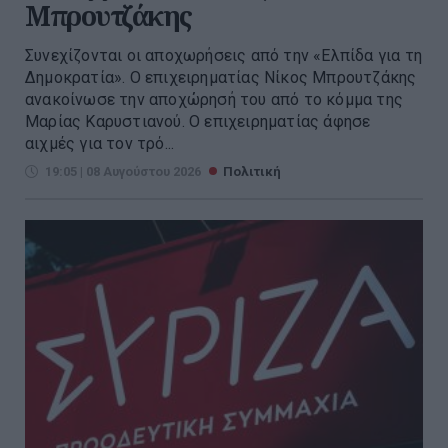
Μπρουτζάκης
Συνεχίζονται οι αποχωρήσεις από την «Ελπίδα για τη
Δημοκρατία». Ο επιχειρηματίας Νίκος Μπρουτζάκης
ανακοίνωσε την αποχώρησή του από το κόμμα της
Μαρίας Καρυστιανού. Ο επιχειρηματίας άφησε
αιχμές για τον τρό...
19:05 | 08 Αυγούστου 2026
Πολιτική