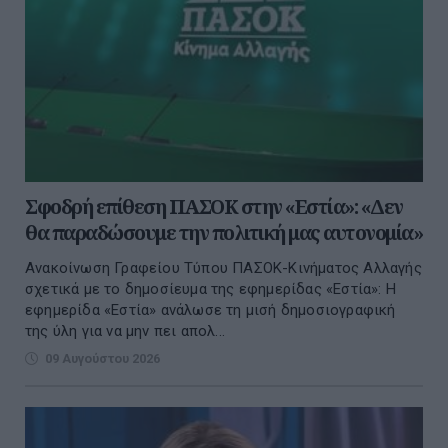
Σφοδρή επίθεση ΠΑΣΟΚ στην «Εστία»: «Δεν
θα παραδώσουμε την πολιτική μας αυτονομία»
Ανακοίνωση Γραφείου Τύπου ΠΑΣΟΚ-Κινήματος Αλλαγής
σχετικά με το δημοσίευμα της εφημερίδας «Εστία»: Η
εφημερίδα «Εστία» ανάλωσε τη μισή δημοσιογραφική
της ύλη για να μην πει απολ...
09 Αυγούστου 2026