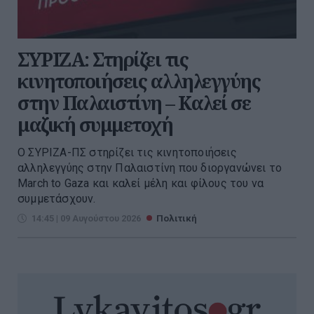
ΣΥΡΙΖΑ: Στηρίζει τις
κινητοποιήσεις αλληλεγγύης
στην Παλαιστίνη – Καλεί σε
μαζική συμμετοχή
Ο ΣΥΡΙΖΑ-ΠΣ στηρίζει τις κινητοποιήσεις
αλληλεγγύης στην Παλαιστίνη που διοργανώνει το
March to Gaza και καλεί μέλη και φίλους του να
συμμετάσχουν.
14:45 | 09 Αυγούστου 2026
Πολιτική