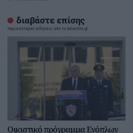
διαβάστε επίσης
περισσότερες ειδήσεις από το lykavitos.gr
Οικιστικό πρόγραμμα Ενόπλων