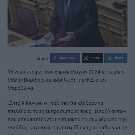
facebook
post
share
Μήνυμα ενόψει των Ευρωεκλογών 2024 έστειλε ο
Μάκης Βορίδης, σε εκδήλωση της ΝΔ στον
Μαραθώνα.
«Στις 9 Ιουνίου οι πολίτες θα κληθούν να
επιλέξουν τους εκπροσώπους τους, μεταξύ αυτών
που υπερασπίζονται έμπρακτα τα συμφέροντα της
Ελλάδας, κάνοντας την πατρίδα μας παράδειγμα σε