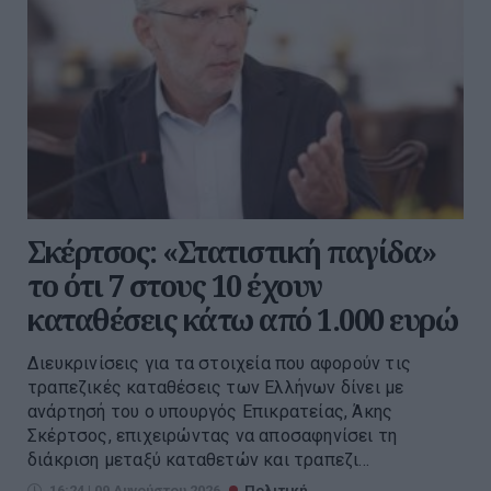
Σκέρτσος: «Στατιστική παγίδα»
το ότι 7 στους 10 έχουν
καταθέσεις κάτω από 1.000 ευρώ
Διευκρινίσεις για τα στοιχεία που αφορούν τις
τραπεζικές καταθέσεις των Ελλήνων δίνει με
ανάρτησή του ο υπουργός Επικρατείας, Άκης
Σκέρτσος, επιχειρώντας να αποσαφηνίσει τη
διάκριση μεταξύ καταθετών και τραπεζι...
16:24 | 09 Αυγούστου 2026
Πολιτική