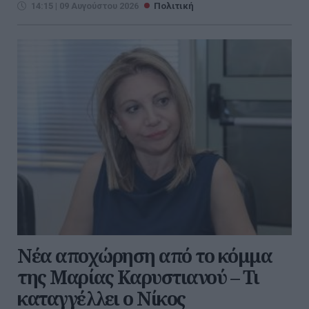
14:15 | 09 Αυγούστου 2026
Πολιτική
Νέα αποχώρηση από το κόμμα
της Μαρίας Καρυστιανού – Τι
καταγγέλλει ο Νίκος