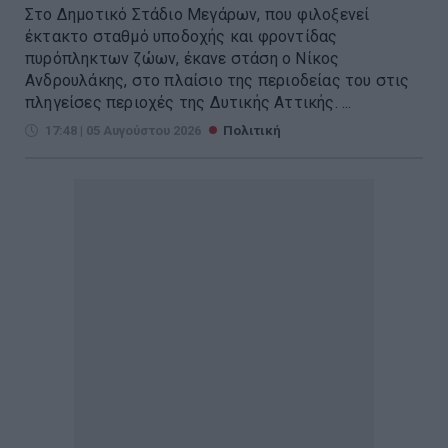
Στο Δημοτικό Στάδιο Μεγάρων, που φιλοξενεί
έκτακτο σταθμό υποδοχής και φροντίδας
πυρόπληκτων ζώων, έκανε στάση ο Νίκος
Ανδρουλάκης, στο πλαίσιο της περιοδείας του στις
πληγείσες περιοχές της Δυτικής Αττικής. ...
17:48 | 05 Αυγούστου 2026
Πολιτική