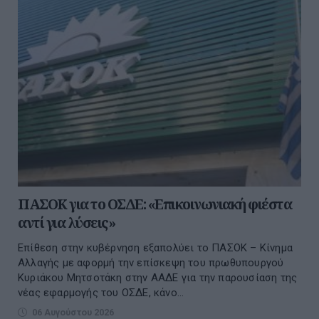
ΠΑΣΟΚ για το ΟΣΔΕ: «Επικοινωνιακή φιέστα
αντί για λύσεις»
Επίθεση στην κυβέρνηση εξαπολύει το ΠΑΣΟΚ – Κίνημα
Αλλαγής με αφορμή την επίσκεψη του πρωθυπουργού
Κυριάκου Μητσοτάκη στην ΑΑΔΕ για την παρουσίαση της
νέας εφαρμογής του ΟΣΔΕ, κάνο...
06 Αυγούστου 2026