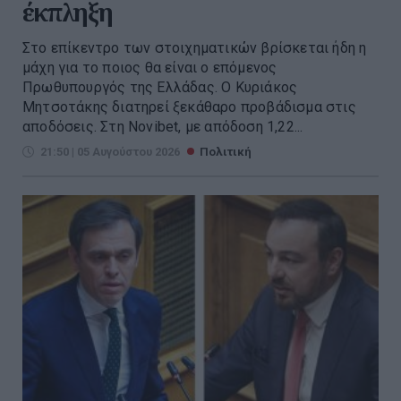
έκπληξη
Στο επίκεντρο των στοιχηματικών βρίσκεται ήδη η
μάχη για το ποιος θα είναι ο επόμενος
Πρωθυπουργός της Ελλάδας. Ο Κυριάκος
Μητσοτάκης διατηρεί ξεκάθαρο προβάδισμα στις
αποδόσεις. Στη Novibet, με απόδοση 1,22...
21:50 | 05 Αυγούστου 2026
Πολιτική