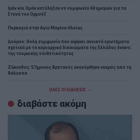
Ιράν και Ομάν κατέληξαν σε συμφωνία 60 ημερών για τα
Στενά του Ορμούζ
Πυρκαγιά στην Aγία Μαρίνα Ηλείας
Δούρου: Θολή συμφωνία που αφήνει ανοικτά ερωτήματα
σχετικά με τα κυριαρχικά δικαιώματα της Ελλάδας έναντι
της τουρκικής επιθετικότητας
Ζάκυνθος: 57χρονος Βρετανός ανασύρθηκε νεκρός από τη
θάλασσα
ΟΛΕΣ ΟΙ ΕΙΔΗΣΕΙΣ →
διαβάστε ακόμη