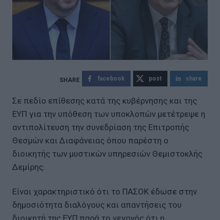
facebook
post
share
Σε πεδίο επίθεσης κατά της κυβέρνησης και της
ΕΥΠ για την υπόθεση των υποκλοπών μετέτρεψε η
αντιπολίτευση την συνεδρίαση της Επιτροπής
Θεσμών και Διαφάνειας όπου παρέστη ο
διοικητής των μυστικών υπηρεσιών Θεμιστοκλής
Δεμίρης.
Είναι χαρακτηριστικό ότι το ΠΑΣΟΚ έδωσε στην
δημοσιότητα διαλόγους και απαντήσεις του
διοικητή της ΕΥΠ παρά το γεγονός ότι η