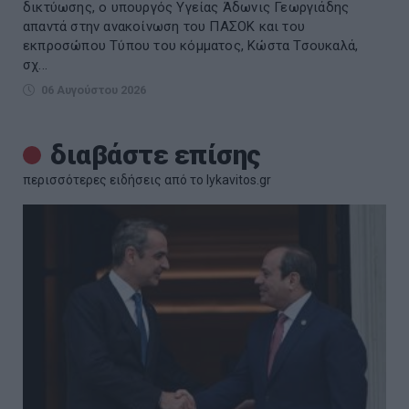
δικτύωσης, ο υπουργός Υγείας Άδωνις Γεωργιάδης
απαντά στην ανακοίνωση του ΠΑΣΟΚ και του
εκπροσώπου Τύπου του κόμματος, Κώστα Τσουκαλά,
σχ...
06 Αυγούστου 2026
διαβάστε επίσης
περισσότερες ειδήσεις από το lykavitos.gr