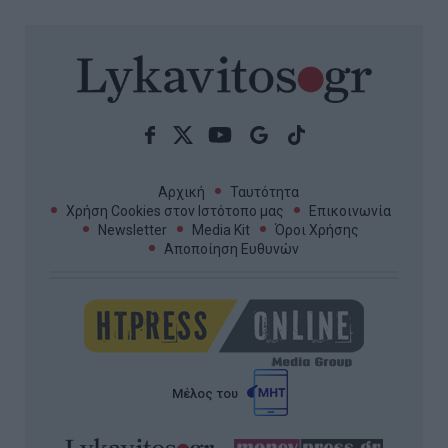
Αρχική
Ταυτότητα
Χρήση Cookies στον Ιστότοπο μας
Επικοινωνία
Newsletter
Media Kit
Όροι Χρήσης
Αποποίηση Ευθυνών
Μέλος του