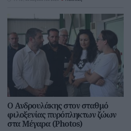
Ο Ανδρουλάκης στον σταθμό
φιλοξενίας πυρόπληκτων ζώων
στα Μέγαρα (Photos)