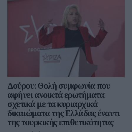
Δούρου: Θολή συμφωνία που
αφήνει ανοικτά ερωτήματα
σχετικά με τα κυριαρχικά
δικαιώματα της Ελλάδας έναντι
της τουρκικής επιθετικότητας