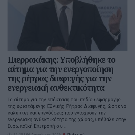
Πιερρακάκης: Υποβλήθηκε το
αίτημα για την ενεργοποίηση
της ρήτρας διαφυγής για την
ενεργειακή ανθεκτικότητα
Το αίτημα για την επέκταση του πεδίου εφαρμογής
της υφιστάμενης Εθνικής Ρήτρας Διαφυγής, ώστε να
καλύπτει και επενδύσεις που ενισχύουν την
ενεργειακή ανθεκτικότητα της χώρας, υπέβαλε στην
Ευρωπαϊκή Επιτροπή ο υ...
11:15 | 06 Αυγούστου 2026
Πολιτική