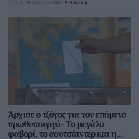
16:01 | 06 Αυγούστου 2026
Πολιτική
Άρχισε ο τζόγος για τον επόμενο
πρωθυπουργό - Το μεγάλο
φαβορί, το αουτσάιντερ και η...