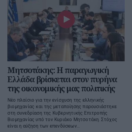
Μητσοτάκης: Η παραγωγική
Ελλάδα βρίσκεται στον πυρήνα
της οικονομικής μας πολιτικής
Νέο πλαίσιο για την ενίσχυση της ελληνικής
βιομηχανίας και της μεταποίησης παρουσιάστηκε
στη συνεδρίαση της Κυβερνητικής Επιτροπής
Βιομηχανίας υπό τον Κυριάκο Μητσοτάκη. Στόχος
είναι η αύξηση των επενδύσεων...