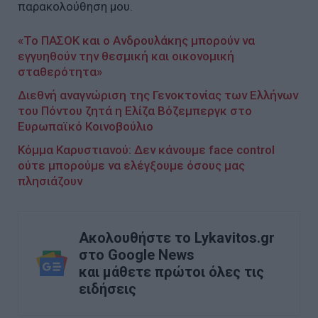
παρακολούθηση μου.
«Το ΠΑΣΟΚ και ο Ανδρουλάκης μπορούν να
εγγυηθούν την θεσμική και οικονομική
σταθερότητα»
Διεθνή αναγνώριση της Γενοκτονίας των Ελλήνων
του Πόντου ζητά η Ελίζα Βόζεμπεργκ στο
Ευρωπαϊκό Κοινοβούλιο
Κόμμα Καρυστιανού: Δεν κάνουμε face control
ούτε μπορούμε να ελέγξουμε όσους μας
πλησιάζουν
Ακολουθήστε το Lykavitos.gr
στο Google News
και μάθετε πρώτοι όλες τις
ειδήσεις