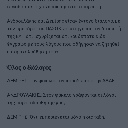
συνεδρίαση είχε χαρακτηριστεί απόρρητη.
Ανδρουλάκης και Δεμίρης είχαν έντονο διάλογο, με
τον πρόεδρο του ΠΑΣΟΚ να κατηγορεί τον διοικητή
της ΕΥΠ ότι ισχυρίζεται ότι «ουδέποτε είδε
έγγραφο με τους λόγους που οδήγησαν να ζητηθεί
η παρακολούθηση του».
Όλος ο διάλογος
ΔΕΜΙΡΗΣ: Τον φάκελο τον παρέδωσα στην ΑΔΑΕ.
ΑΝΔΡΟΥΛΑΚΗΣ: Στον φάκελο γράφονται οι λόγοι
της παρακολούθησής μου;
ΔΕΜΙΡΗΣ: Όχι, εμπεριέχεται μόνο η διάταξη.