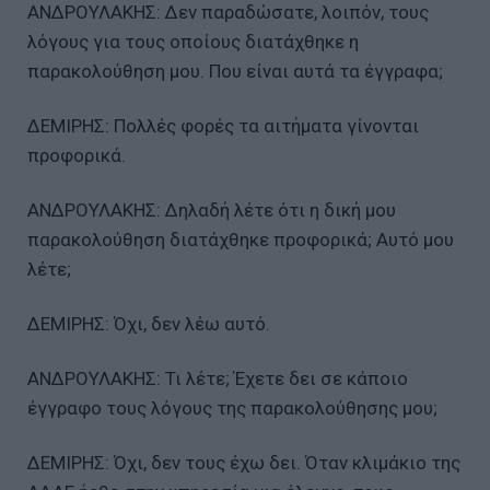
ΑΝΔΡΟΥΛΑΚΗΣ: Δεν παραδώσατε, λοιπόν, τους
λόγους για τους οποίους διατάχθηκε η
παρακολούθηση μου. Που είναι αυτά τα έγγραφα;
ΔΕΜΙΡΗΣ: Πολλές φορές τα αιτήματα γίνονται
προφορικά.
ΑΝΔΡΟΥΛΑΚΗΣ: Δηλαδή λέτε ότι η δική μου
παρακολούθηση διατάχθηκε προφορικά; Αυτό μου
λέτε;
ΔΕΜΙΡΗΣ: Όχι, δεν λέω αυτό.
ΑΝΔΡΟΥΛΑΚΗΣ: Τι λέτε; Έχετε δει σε κάποιο
έγγραφο τους λόγους της παρακολούθησης μου;
ΔΕΜΙΡΗΣ: Όχι, δεν τους έχω δει. Όταν κλιμάκιο της