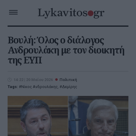
Βουλή: Όλος ο διάλογος
Ανδρουλάκη με τον διοικητή
της ΕΥΠ
14:22 | 20 Μαΐου 2026
Πολιτική
Tags:
Νίκος Ανδρουλάκης
,
Δεμίρης