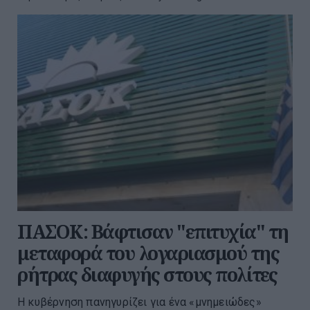
ΠΑΣΟΚ: Βάφτισαν "επιτυχία" τη
μεταφορά του λογαριασμού της
ρήτρας διαφυγής στους πολίτες
Η κυβέρνηση πανηγυρίζει για ένα «μνημειώδες»