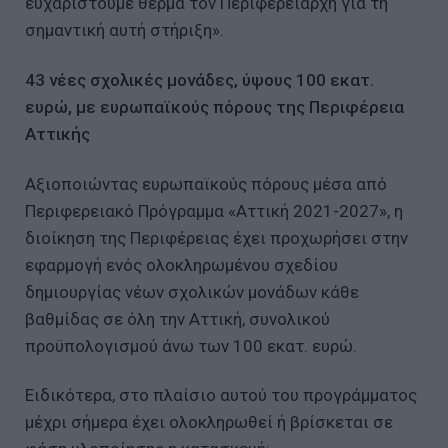
ευχαριστούμε θερμά τον Περιφερειάρχη για τη
σημαντική αυτή στήριξη».
43 νέες σχολικές μονάδες, ύψους 100 εκατ.
ευρώ, με ευρωπαϊκούς πόρους της Περιφέρεια
Αττικής
Αξιοποιώντας ευρωπαϊκούς πόρους μέσα από
Περιφερειακό Πρόγραμμα «Αττική 2021-2027», η
διοίκηση της Περιφέρειας έχει προχωρήσει στην
εφαρμογή ενός ολοκληρωμένου σχεδίου
δημιουργίας νέων σχολικών μονάδων κάθε
βαθμίδας σε όλη την Αττική, συνολικού
προϋπολογισμού άνω των 100 εκατ. ευρώ.
Ειδικότερα, στο πλαίσιο αυτού του προγράμματος
μέχρι σήμερα έχει ολοκληρωθεί ή βρίσκεται σε