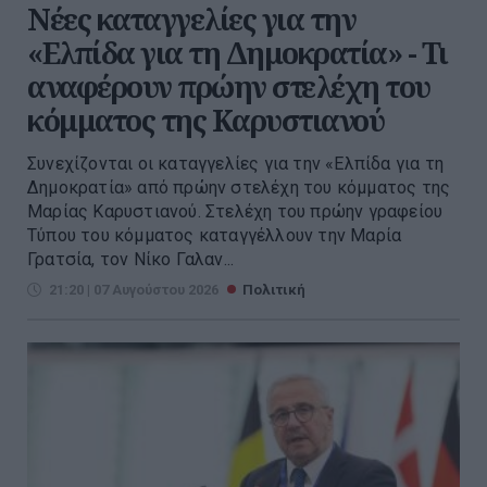
Νέες καταγγελίες για την
«Ελπίδα για τη Δημοκρατία» - Τι
αναφέρουν πρώην στελέχη του
κόμματος της Καρυστιανού
Συνεχίζονται οι καταγγελίες για την «Ελπίδα για τη
Δημοκρατία» από πρώην στελέχη του κόμματος της
Μαρίας Καρυστιανού. Στελέχη του πρώην γραφείου
Τύπου του κόμματος καταγγέλλουν την Μαρία
Γρατσία, τον Νίκο Γαλαν...
21:20 | 07 Αυγούστου 2026
Πολιτική