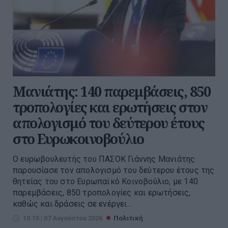
Μανιάτης: 140 παρεμβάσεις, 850
τροπολογίες και ερωτήσεις στον
απολογισμό του δεύτερου έτους
στο Ευρωκοινοβούλιο
Ο ευρωβουλευτής του ΠΑΣΟΚ Γιάννης Μανιάτης
παρουσίασε τον απολογισμό του δεύτερου έτους της
θητείας του στο Ευρωπαϊκό Κοινοβούλιο, με 140
παρεμβάσεις, 850 τροπολογίες και ερωτήσεις,
καθώς και δράσεις σε ενέργει...
10:15 | 07 Αυγούστου 2026
Πολιτική