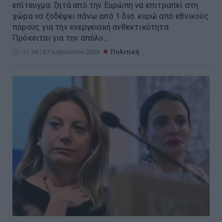
επίτευγμα: ζητά από την Ευρώπη να επιτραπεί στη
χώρα να ξοδέψει πάνω από 1 δισ. ευρώ από εθνικούς
πόρους για την ενεργειακή ανθεκτικότητα.
Πρόκειται για την απόλυ...
11:30 | 07 Αυγούστου 2026
Πολιτική