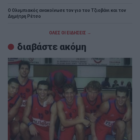
O Ολυμπιακός ανακοίνωσε τον γιο του Τζιοβάνι και τον
Δημήτρη Ρέτσο
ΟΛΕΣ ΟΙ ΕΙΔΗΣΕΙΣ →
διαβάστε ακόμη