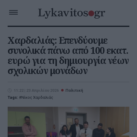
Χαρδαλιάς: Επενδύουμε
συνολικά πάνω από 100 εκατ.
ευρώ για τη δημιουργία νέων
σχολικών μονάδων
11:22 | 23 Απριλίου 2026
Πολιτική
Tags:
Νίκος Χαρδαλιάς