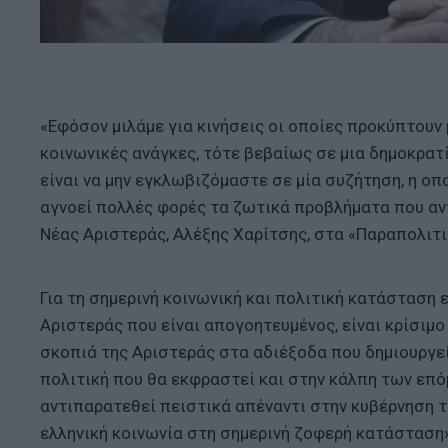
«Εφόσον μιλάμε για κινήσεις οι οποίες προκύπτουν
κοινωνικές ανάγκες, τότε βεβαίως σε μια δημοκρατί
είναι να μην εγκλωβιζόμαστε σε μία συζήτηση, η οπ
αγνοεί πολλές φορές τα ζωτικά προβλήματα που αντ
Νέας Αριστεράς, Αλέξης Χαρίτσης, στα «Παραπολιτι
Για τη σημερινή κοινωνική και πολιτική κατάσταση ε
Αριστεράς που είναι απογοητευμένος, είναι κρίσιμο
σκοπιά της Αριστεράς στα αδιέξοδα που δημιουργεί 
πολιτική που θα εκφραστεί και στην κάλπη των επό
αντιπαρατεθεί πειστικά απέναντι στην κυβέρνηση τ
ελληνική κοινωνία στη σημερινή ζοφερή κατάσταση»