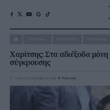
ΠΟΛΙΤΙΚΗ
ΠΑΡΑΣΚΗΝΙΟ
ΟΙΚΟΝΟΜΙΑ
Χαρίτσης: Στα αδιέξοδα μόν
σύγκρουσης
14:25 | 22 Σεπτεμβρίου 2025
Πολιτική