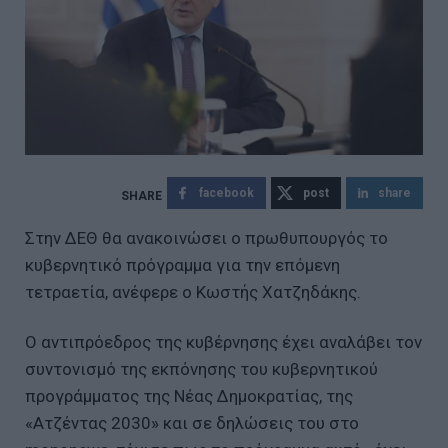
facebook
post
share
Στην ΔΕΘ θα ανακοινώσει ο πρωθυπουργός το
κυβερνητικό πρόγραμμα για την επόμενη
τετραετία, ανέφερε ο Κωστής Χατζηδάκης.
Ο αντιπρόεδρος της κυβέρνησης έχει αναλάβει τον
συντονισμό της εκπόνησης του κυβερνητικού
προγράμματος της Νέας Δημοκρατίας, της
«Ατζέντας 2030» και σε δηλώσεις του στο