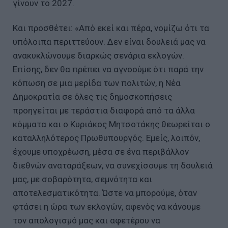
γίνουν το 2027.
Και προσθέτει: «Από εκεί και πέρα, νομίζω ότι τα
υπόλοιπα περιττεύουν. Δεν είναι δουλειά μας να
ανακυκλώνουμε διαρκώς σενάρια εκλογών.
Επίσης, δεν θα πρέπει να αγνοούμε ότι παρά την
κόπωση σε μια μερίδα των πολιτών, η Νέα
Δημοκρατία σε όλες τις δημοσκοπήσεις
προηγείται με τεράστια διαφορά από τα άλλα
κόμματα και ο Κυριάκος Μητσοτάκης θεωρείται ο
καταλληλότερος Πρωθυπουργός. Εμείς, λοιπόν,
έχουμε υποχρέωση, μέσα σε ένα περιβάλλον
διεθνών αναταράξεων, να συνεχίσουμε τη δουλειά
μας, με σοβαρότητα, σεμνότητα και
αποτελεσματικότητα. Ώστε να μπορούμε, όταν
φτάσει η ώρα των εκλογών, αφενός να κάνουμε
τον απολογισμό μας και αφετέρου να