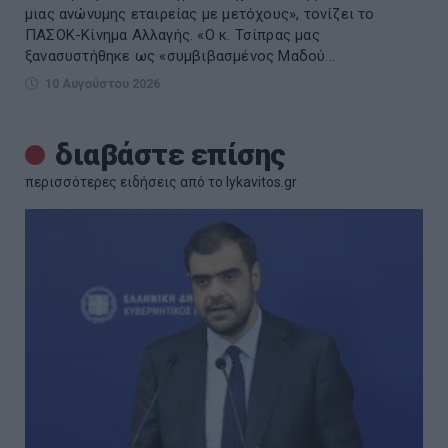
μιας ανώνυμης εταιρείας με μετόχους», τονίζει το
ΠΑΣΟΚ-Κίνημα Αλλαγής. «Ο κ. Τσίπρας μας
ξανασυστήθηκε ως «συμβιβασμένος Μαδού...
10 Αυγούστου 2026
διαβάστε επίσης
περισσότερες ειδήσεις από το lykavitos.gr