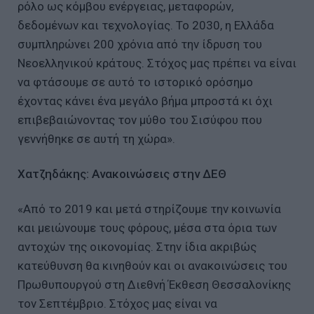
ρόλο ως κόμβου ενέργειας, μεταφορών,
δεδομένων και τεχνολογίας. Το 2030, η Ελλάδα
συμπληρώνει 200 χρόνια από την ίδρυση του
Νεοελληνικού κράτους. Στόχος μας πρέπει να είναι
να φτάσουμε σε αυτό το ιστορικό ορόσημο
έχοντας κάνει ένα μεγάλο βήμα μπροστά κι όχι
επιβεβαιώνοντας τον μύθο του Σισύφου που
γεννήθηκε σε αυτή τη χώρα».
Χατζηδάκης: Ανακοινώσεις στην ΔΕΘ
«Από το 2019 και μετά στηρίζουμε την κοινωνία
και μειώνουμε τους φόρους, μέσα στα όρια των
αντοχών της οικονομίας. Στην ίδια ακριβώς
κατεύθυνση θα κινηθούν και οι ανακοινώσεις του
Πρωθυπουργού στη Διεθνή Έκθεση Θεσσαλονίκης
τον Σεπτέμβριο. Στόχος μας είναι να