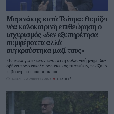
Μαρινάκης κατά Τσίπρα: Θυμίζει
νέα καλοκαιρινή επιθεώρηση ο
ισχυρισμός «δεν εξυπηρέτησα
συμφέροντα αλλά
συγκρούστηκα μαζί τους»
«Το κακό για εκείνον είναι ότι η συλλογική μνήμη δεν
σβήνει τόσο εύκολα όσο εκείνος πιστεύει», τονίζει ο
κυβερνητικός εκπρόσωπος.
12:47 | 10 Αυγούστου 2026
Πολιτική