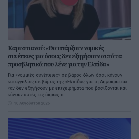
Καρυστιανού: «Θα υπάρξουν νομικές
συνέπειες για όσους δεν εξηγήσουν αυτά τα
προσβλητικά που λένε για την Ελπίδα»
Για «νομικές συνέπειες» σε βάρος όλων όσοι κάνουν
καταγγελίες σε βάρος της «Ελπίδας για τη Δημοκρατία»
«αν δεν εξηγήσουν με επιχειρήματα που βασίζονται και
κάνουν αυτές τις άκρως π...
10 Αυγούστου 2026