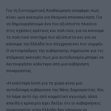
Για τη Συνταγματική Αναθεώρηση αναφέρει πως
είναι «μια ευκαιρία για θεσμική επανεκκίνηση. Για
να δημιουργήσουμε ένα πιο αξιόπιστο πλαίσιο
στις σχέσεις κράτους και πολιτών, για να κάνουμε
το πολιτικό σύστημα πιο αξιόπιστο και για να
κάνουμε την Ελλάδα πιο σύγχρονη και πιο ισχυρή».
Ο αντιπρόεδρος της κυβέρνησης σημείωσε για τις
επόμενες εκλογές πως μία αυτοδυναμία μπορεί να
λειτουργήσει καλύτερα από μια κυβέρνηση
συνεργασίας.
«Η καλύτερη λύση για τη χώρα είναι μια
αυτοδύναμη κυβέρνηση της Νέας Δημοκρατίας. Και
το λέμε αυτό όχι από κομματικό εγωισμό, αλλά
επειδή η εμπειρία έχει δείξει ότι οι κυβερνήσεις
συνεργασίας στην Ελλάδα δεν μπορούν να