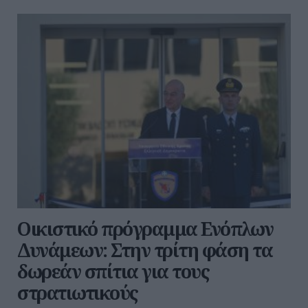
Οικιστικό πρόγραμμα Ενόπλων
Δυνάμεων: Στην τρίτη φάση τα
δωρεάν σπίτια για τους
στρατιωτικούς