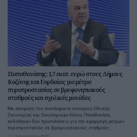
Παπαθανάσης: 1,7 εκατ. ευρώ στους Δήμους
Κοζάνης και Εορδαίας για μέτρα
πυροπροστασίας σε βρεφονηπιακούς
σταθμούς και σχολικές μονάδες
Με απόφαση του αναπληρωτή υπουργού Εθνικής
Οικονομίας και Οικονομικών Νίκου Παπαθανάση,
εκδόθηκαν δύο προσκλήσεις για την εφαρμογή μέτρων
πυροπροστασίας σε βρεφονηπιακούς σταθμούς ...
10 Αυγούστου 2026