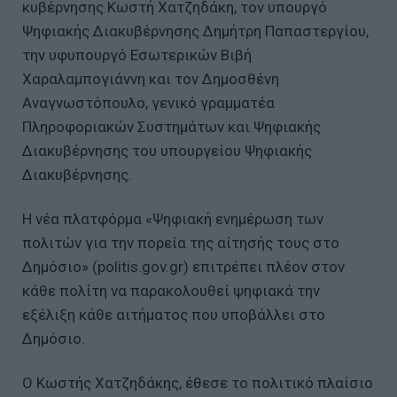
κυβέρνησης Κωστή Χατζηδάκη, τον υπουργό
Ψηφιακής Διακυβέρνησης Δημήτρη Παπαστεργίου,
την υφυπουργό Εσωτερικών Βιβή
Χαραλαμπογιάννη και τον Δημοσθένη
Αναγνωστόπουλο, γενικό γραμματέα
Πληροφοριακών Συστημάτων και Ψηφιακής
Διακυβέρνησης του υπουργείου Ψηφιακής
Διακυβέρνησης.
Η νέα πλατφόρμα «Ψηφιακή ενημέρωση των
πολιτών για την πορεία της αίτησής τους στο
Δημόσιο» (politis.gov.gr) επιτρέπει πλέον στον
κάθε πολίτη να παρακολουθεί ψηφιακά την
εξέλιξη κάθε αιτήματος που υποβάλλει στο
Δημόσιο.
Ο Κωστής Χατζηδάκης, έθεσε το πολιτικό πλαίσιο