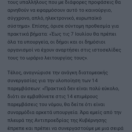
τους υπαλλήλους που με διάφορες προφάσεις θα
αρνηθούν να εφαρμόσουν αυτό το καινούργιο,
σύγχρονο, απλό, ηλεκτρονικό, ευρωπαϊκό
σύστημα». Επίσης, όρισε σύντομη προθεσμία για
πρακτικά βήματα: «Έως τις 7 Ιουλίου θα πρέπει
όλα τα υπουργεία, οι δήμοι και οι δημόσιοι
οργανισμοί να έχουν αναρτήσει στις ιστοσελίδες
τους το ωράριο λειτουργίας τους».
Τέλος, αναγνώρισε την ανάγκη διατομεακής
συνεργασίας για την υλοποίηση των 14
παρεμβάσεων: «Πρακτικά δεν είναι πολύ εύκολο,
διότι αν εμβαθύνετε στις 14 επιμέρους
παρεμβάσεις του νόμου, θα δείτε ότι είναι
συναρμόδια αρκετά υπουργεία. Άρα εμείς από την
πλευρά της Αντιπροεδρίας της Κυβέρνησης
έπρεπε και πρέπει να συνεργαστούμε με μια σειρά