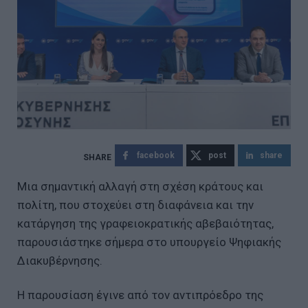
facebook
post
share
Μια σημαντική αλλαγή στη σχέση κράτους και
πολίτη, που στοχεύει στη διαφάνεια και την
κατάργηση της γραφειοκρατικής αβεβαιότητας,
παρουσιάστηκε σήμερα στο υπουργείο Ψηφιακής
Διακυβέρνησης.
Η παρουσίαση έγινε από τον αντιπρόεδρο της