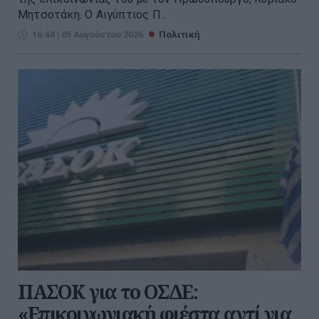
Μητσοτάκη. Ο Αιγύπτιος Π...
16:48 | 05 Αυγούστου 2026
Πολιτική
ΠΑΣΟΚ για το ΟΣΔΕ:
«Επικοινωνιακή φιέστα αντί για