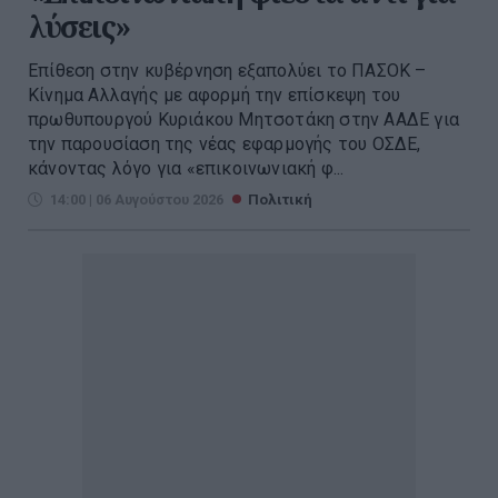
λύσεις»
Επίθεση στην κυβέρνηση εξαπολύει το ΠΑΣΟΚ –
Κίνημα Αλλαγής με αφορμή την επίσκεψη του
πρωθυπουργού Κυριάκου Μητσοτάκη στην ΑΑΔΕ για
την παρουσίαση της νέας εφαρμογής του ΟΣΔΕ,
κάνοντας λόγο για «επικοινωνιακή φ...
14:00 | 06 Αυγούστου 2026
Πολιτική