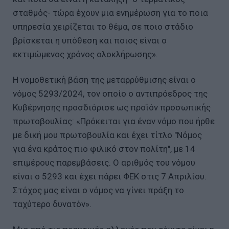
σταθμός- τώρα έχουν μια ενημέρωση για το ποια
υπηρεσία χειρίζεται το θέμα, σε ποιο στάδιο
βρίσκεται η υπόθεση και ποιος είναι ο
εκτιμώμενος χρόνος ολοκλήρωσης».
Η νομοθετική βάση της μεταρρύθμισης είναι ο
νόμος 5293/2024, τον οποίο ο αντιπρόεδρος της
Κυβέρνησης προσδιόρισε ως προϊόν προσωπικής
πρωτοβουλίας: «Πρόκειται για έναν νόμο που ήρθε
με δική μου πρωτοβουλία και έχει τίτλο "Νόμος
για ένα κράτος πιο φιλικό στον πολίτη", με 14
επιμέρους παρεμβάσεις. Ο αριθμός του νόμου
είναι ο 5293 και έχει πάρει ΦΕΚ στις 7 Απριλίου.
Στόχος μας είναι ο νόμος να γίνει πράξη το
ταχύτερο δυνατόν».