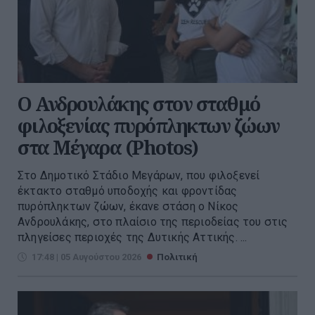
Ο Ανδρουλάκης στον σταθμό
φιλοξενίας πυρόπληκτων ζώων
στα Μέγαρα (Photos)
Στο Δημοτικό Στάδιο Μεγάρων, που φιλοξενεί
έκτακτο σταθμό υποδοχής και φροντίδας
πυρόπληκτων ζώων, έκανε στάση ο Νίκος
Ανδρουλάκης, στο πλαίσιο της περιοδείας του στις
πληγείσες περιοχές της Δυτικής Αττικής. ...
17:48 | 05 Αυγούστου 2026
Πολιτική