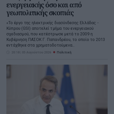
ενεργειακής όσο και από
γεωπολιτικής σκοπιάς
«Το έργο της ηλεκτρικής διασύνδεσης Ελλάδας -
Κύπρου (GSI) αποτελεί τμήμα του ενεργειακού
σχεδιασμού, που κατέστρωσε μετά το 2009 η
Κυβέρνηση ΠΑΣΟΚ Γ. Παπανδρέου, το οποίο το 2013
εντάχθηκε στα χρηματοδοτούμενα...
20:18 | 05 Αυγούστου 2026
Πολιτική