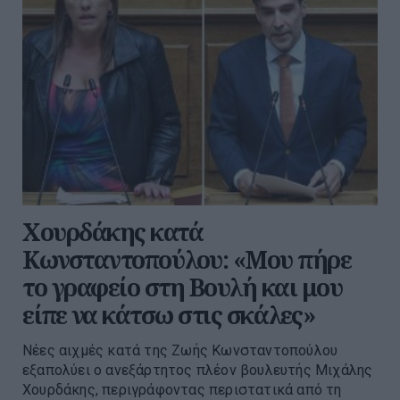
Χουρδάκης κατά
Κωνσταντοπούλου: «Μου πήρε
το γραφείο στη Βουλή και μου
είπε να κάτσω στις σκάλες»
Νέες αιχμές κατά της Ζωής Κωνσταντοπούλου
εξαπολύει ο ανεξάρτητος πλέον βουλευτής Μιχάλης
Χουρδάκης, περιγράφοντας περιστατικά από τη