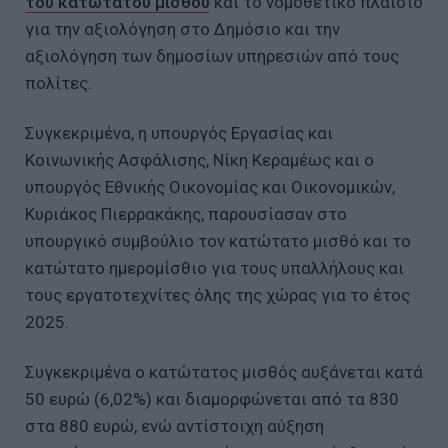
του κατώτατου μισθού
και το νομοθετικό πλαίσιο
για την αξιολόγηση στο Δημόσιο και την
αξιολόγηση των δημοσίων υπηρεσιών από τους
πολίτες.
Συγκεκριμένα, η υπουργός Εργασίας και
Κοινωνικής Ασφάλισης, Νίκη Κεραμέως και ο
υπουργός Εθνικής Οικονομίας και Οικονομικών,
Κυριάκος Πιερρακάκης, παρουσίασαν στο
υπουργικό συμβούλιο τον κατώτατο μισθό και το
κατώτατο ημερομίσθιο για τους υπαλλήλους και
τους εργατοτεχνίτες όλης της χώρας για το έτος
2025.
Συγκεκριμένα ο κατώτατος μισθός αυξάνεται κατά
50 ευρώ (6,02%) και διαμορφώνεται από τα 830
στα 880 ευρώ, ενώ αντίστοιχη αύξηση