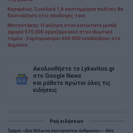
Κεραμέως: Συνολικά 1,6 εκατομμύρια πολίτες θα
δουν αύξηση στις αποδοχές τους
Μητσοτάκης: Η αύξηση στον κατώτατο μισθό
αφορά 575.000 εργαζόμενους στον ιδιωτικό
τομέα - Συμπαρασύρει 600.000 υπαλλήλους στο
Δημόσιο
Ακολουθήστε το Lykavitos.gr
στο Google News
και μάθετε πρώτοι όλες τις
ειδήσεις
Ροή ειδήσεων
Τραμπ: «Δεν θέλω να σκοτώνονται άνθρωποι» – Νέο