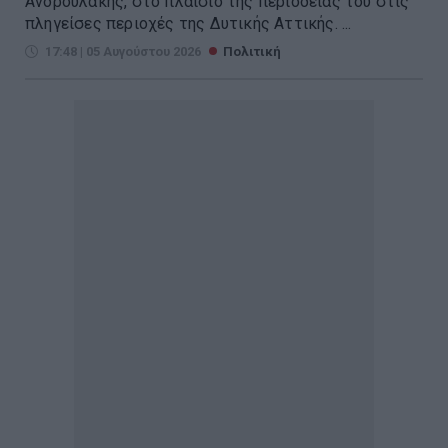
Ανδρουλάκης, στο πλαίσιο της περιοδείας του στις
πληγείσες περιοχές της Δυτικής Αττικής. ...
17:48 | 05 Αυγούστου 2026
Πολιτική