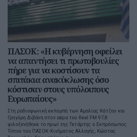
ΠΑΣΟΚ: «Η κυβέρνηση οφείλει
να απαντήσει τι πρωτοβουλίες
πήρε για να κοστίσουν τα
σπιτάκια ανακύκλωσης όσο
κόστισαν στους υπόλοιπους
Ευρωπαίους»
Στη ραδιοφωνική εκπομπή των Αμαλίας Κάτζου και
Γρηγόρη Διβάνη στον αέρα του Real FM 97,8
φιλοξενήθηκε το πρωί της Τετάρτης ο Εκπρόσωπος
Τύπου του ΠΑΣΟΚ-Κινήματος Αλλαγής, Κώστας