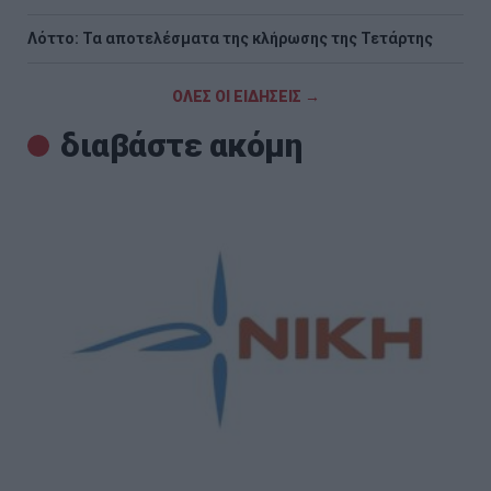
Λόττο: Τα αποτελέσματα της κλήρωσης της Τετάρτης
ΟΛΕΣ ΟΙ ΕΙΔΗΣΕΙΣ →
διαβάστε ακόμη