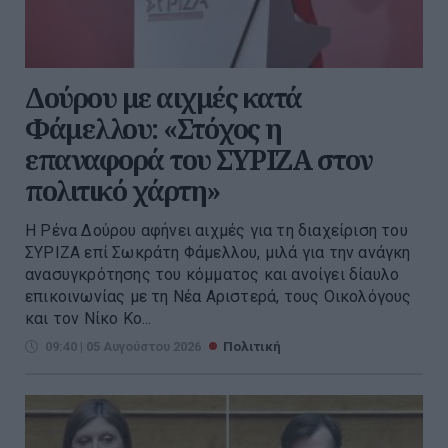
Δούρου με αιχμές κατά
Φάμελλου: «Στόχος η
επαναφορά του ΣΥΡΙΖΑ στον
πολιτικό χάρτη»
Η Ρένα Δούρου αφήνει αιχμές για τη διαχείριση του
ΣΥΡΙΖΑ επί Σωκράτη Φάμελλου, μιλά για την ανάγκη
ανασυγκρότησης του κόμματος και ανοίγει δίαυλο
επικοινωνίας με τη Νέα Αριστερά, τους Οικολόγους
και τον Νίκο Κο...
09:40 | 05 Αυγούστου 2026
Πολιτική