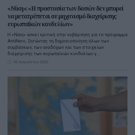
«Νίκη»: «Η προστασία των δασών δεν μπορεί
να μετατρέπεται σε μηχανισμό διαχείρισης
ευρωπαϊκών κονδυλίων»
Η «Νίκη» ασκεί κριτική στην κυβέρνηση για το πρόγραμμα
AntiNero, ζητώντας τη δημοσιοποίηση όλων των
συμβάσεων, των αναδόχων και των στοιχείων
διαχείρισης των ευρωπαϊκών κονδυλίων γ...
05 Αυγούστου 2026