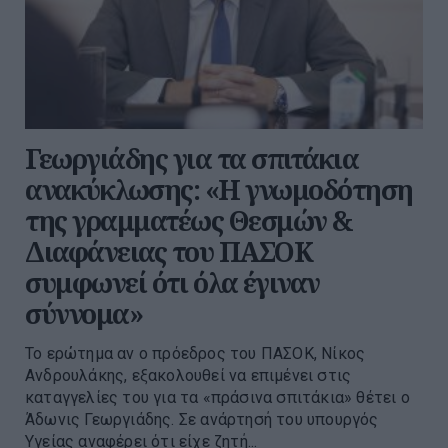
Γεωργιάδης για τα σπιτάκια
ανακύκλωσης: «Η γνωμοδότηση
της γραμματέως Θεσμών &
Διαφάνειας του ΠΑΣΟΚ
συμφωνεί ότι όλα έγιναν
σύννομα»
Το ερώτημα αν ο πρόεδρος του ΠΑΣΟΚ, Νίκος
Ανδρουλάκης, εξακολουθεί να επιμένει στις
καταγγελίες του για τα «πράσινα σπιτάκια» θέτει ο
Άδωνις Γεωργιάδης. Σε ανάρτησή του υπουργός
Υγείας αναφέρει ότι είχε ζητή...