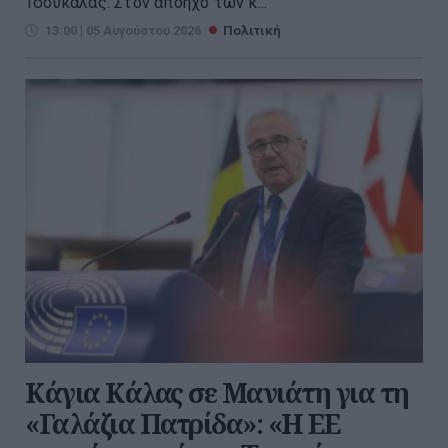
Τσουκαλάς. Στον απόηχο των κ...
13:00 | 05 Αυγούστου 2026
Πολιτική
Κάγια Κάλας σε Μανιάτη για τη
«Γαλάζια Πατρίδα»: «Η ΕΕ