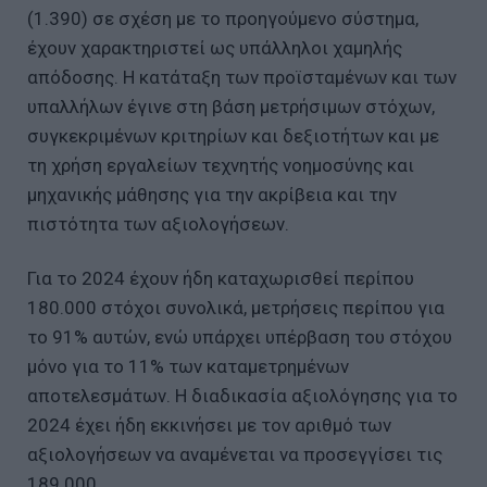
(1.390) σε σχέση με το προηγούμενο σύστημα,
έχουν χαρακτηριστεί ως υπάλληλοι χαμηλής
απόδοσης. Η κατάταξη των προϊσταμένων και των
υπαλλήλων έγινε στη βάση μετρήσιμων στόχων,
συγκεκριμένων κριτηρίων και δεξιοτήτων και με
τη χρήση εργαλείων τεχνητής νοημοσύνης και
μηχανικής μάθησης για την ακρίβεια και την
πιστότητα των αξιολογήσεων.
Για το 2024 έχουν ήδη καταχωρισθεί περίπου
180.000 στόχοι συνολικά, μετρήσεις περίπου για
το 91% αυτών, ενώ υπάρχει υπέρβαση του στόχου
μόνο για το 11% των καταμετρημένων
αποτελεσμάτων. Η διαδικασία αξιολόγησης για το
2024 έχει ήδη εκκινήσει με τον αριθμό των
αξιολογήσεων να αναμένεται να προσεγγίσει τις
189.000.