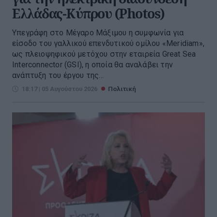
Ελλάδας-Κύπρου (Photos)
Υπεγράφη στο Μέγαρο Μάξιμου η συμφωνία για
είσοδο του γαλλικού επενδυτικού ομίλου «Meridiam»,
ως πλειοψηφικού μετόχου στην εταιρεία Great Sea
Interconnector (GSI), η οποία θα αναλάβει την
ανάπτυξη του έργου της...
18:17 | 05 Αυγούστου 2026
Πολιτική