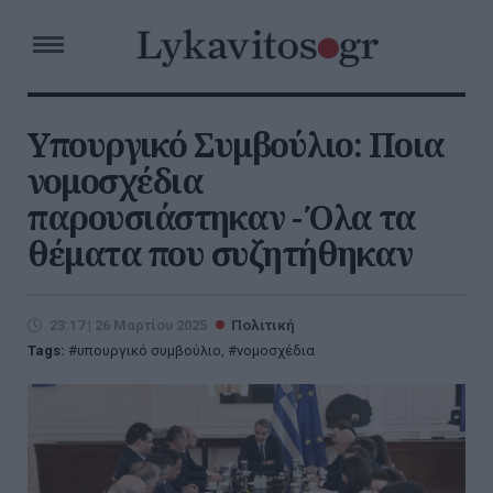
Υπουργικό Συμβούλιο: Ποια
νομοσχέδια
παρουσιάστηκαν - Όλα τα
θέματα που συζητήθηκαν
23:17 | 26 Μαρτίου 2025
Πολιτική
Tags:
υπουργικό συμβούλιο
,
νομοσχέδια