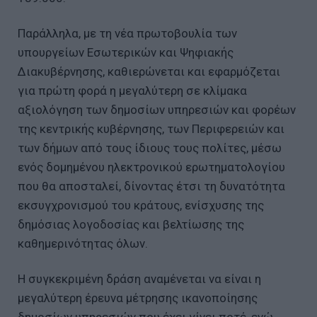
Παράλληλα, με τη νέα πρωτοβουλία των
υπουργείων Εσωτερικών και Ψηφιακής
Διακυβέρνησης, καθιερώνεται και εφαρμόζεται
για πρώτη φορά η μεγαλύτερη σε κλίμακα
αξιολόγηση των δημοσίων υπηρεσιών και φορέων
της κεντρικής κυβέρνησης, των Περιφερειών και
των δήμων από τους ίδιους τους πολίτες, μέσω
ενός δομημένου ηλεκτρονικού ερωτηματολογίου
που θα αποσταλεί, δίνοντας έτσι τη δυνατότητα
εκσυγχρονισμού του κράτους, ενίσχυσης της
δημόσιας λογοδοσίας και βελτίωσης της
καθημερινότητας όλων.
Η συγκεκριμένη δράση αναμένεται να είναι η
μεγαλύτερη έρευνα μέτρησης ικανοποίησης