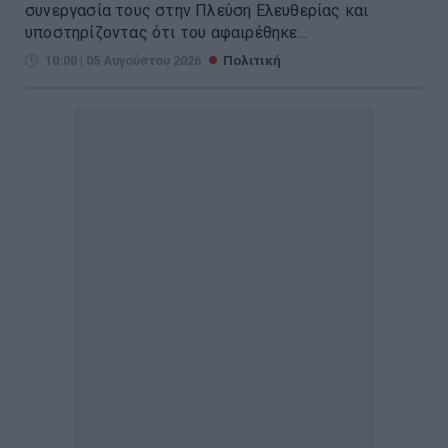
συνεργασία τους στην Πλεύση Ελευθερίας και
υποστηρίζοντας ότι του αφαιρέθηκε...
10:00 | 05 Αυγούστου 2026
Πολιτική