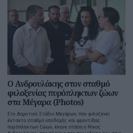
Ο Ανδρουλάκης στον σταθμό
φιλοξενίας πυρόπληκτων ζώων
στα Μέγαρα (Photos)
Στο Δημοτικό Στάδιο Μεγάρων, που φιλοξενεί
έκτακτο σταθμό υποδοχής και φροντίδας
πυρόπληκτων ζώων, έκανε στάση ο Νίκος