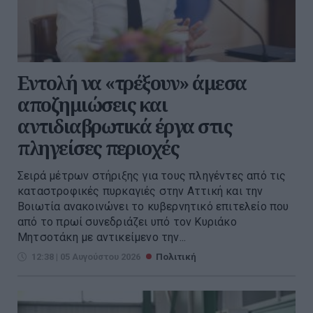
Εντολή να «τρέξουν» άμεσα
αποζημιώσεις και
αντιδιαβρωτικά έργα στις
πληγείσες περιοχές
Σειρά μέτρων στήριξης για τους πληγέντες από τις
καταστροφικές πυρκαγιές στην Αττική και την
Βοιωτία ανακοινώνει το κυβερνητικό επιτελείο που
από το πρωί συνεδριάζει υπό τον Κυριάκο
Μητσοτάκη με αντικείμενο την...
12:38 | 05 Αυγούστου 2026
Πολιτική