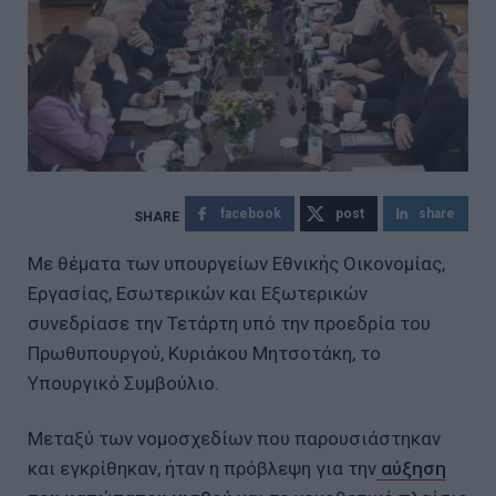
facebook
post
share
Με θέματα των υπουργείων Εθνικής Οικονομίας,
Εργασίας, Εσωτερικών και Εξωτερικών
συνεδρίασε την Τετάρτη υπό την προεδρία του
Πρωθυπουργού, Κυριάκου Μητσοτάκη, το
Υπουργικό Συμβούλιο.
Μεταξύ των νομοσχεδίων που παρουσιάστηκαν
και εγκρίθηκαν, ήταν η πρόβλεψη για την
αύξηση