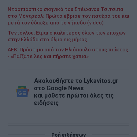
Ντροπιαστικό σκηνικό του Στέφανου Τσιτσιπά
στο Μόντρεαλ: Πρώτα έβρισε τον πατέρα του και
μετά τον έδιωξε από το γήπεδο (video)
Τεντόγλου: Είμαι ο καλύτερος όλων των εποχών
στην Ελλάδα στο άλμα εις μήκος
ΑΕΚ: Πρόστιμο από τον Ηλιόπουλο στους παίκτες
- «Παίζατε λες και πήρατε χάπια»
Ακολουθήστε το Lykavitos.gr
στο Google News
και μάθετε πρώτοι όλες τις
ειδήσεις
Ροή ειδήσεων