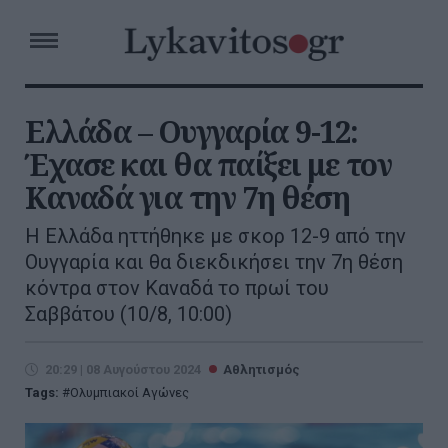
Ελλάδα – Ουγγαρία 9-12:
Έχασε και θα παίξει με τον
Καναδά για την 7η θέση
Η Ελλάδα ηττήθηκε με σκορ 12-9 από την
Ουγγαρία και θα διεκδικήσει την 7η θέση
κόντρα στον Καναδά το πρωί του
Σαββάτου (10/8, 10:00)
20:29 | 08 Αυγούστου 2024
Αθλητισμός
Tags:
Ολυμπιακοί Αγώνες