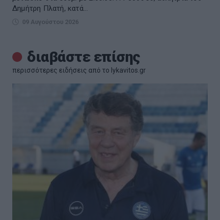
Δημήτρη Πλατή, κατά...
09 Αυγούστου 2026
διαβάστε επίσης
περισσότερες ειδήσεις από το lykavitos.gr