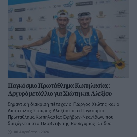
Παγκόσμιο Πρωτάθλημα Κωπηλασίας:
Αργυρό μετάλλιο για Χιώτη και Αλεξίου
Σημαντική διάκριση πέτυχαν ο Γιώργος Χιώτης και ο
Απόστολος Σταύρος Αλεξίου, στο Παγκόσμιο
Πρωτάθλημα Κωπηλασίας Εφήβων-Νεανίδων, που
διεξάγεται στο Πλόβντιβ της Βουλγαρίας. Οι δύο...
08 Αυγούστου 2026